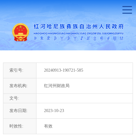
索引号:
20240913-190721-585
发布机构:
红河州财政局
文号:
发布日期:
2023-10-23
时效性:
有效