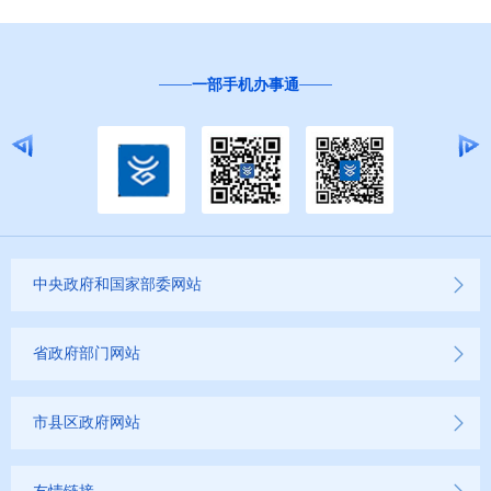
一部手机办事通
中央政府和国家部委网站
省政府部门网站
市县区政府网站