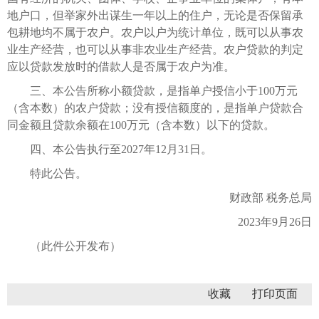
地户口，但举家外出谋生一年以上的住户，无论是否保留承
包耕地均不属于农户。农户以户为统计单位，既可以从事农
业生产经营，也可以从事非农业生产经营。农户贷款的判定
应以贷款发放时的借款人是否属于农户为准。
三、本公告所称小额贷款，是指单户授信小于100万元
（含本数）的农户贷款；没有授信额度的，是指单户贷款合
同金额且贷款余额在100万元（含本数）以下的贷款。
四、本公告执行至2027年12月31日。
特此公告。
财政部 税务总局
2023年9月26日
（此件公开发布）
收藏