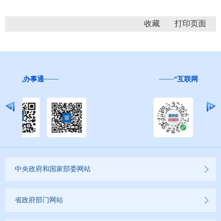
收藏
“互联网+督查”
中央政府和国家部委网站
省政府部门网站