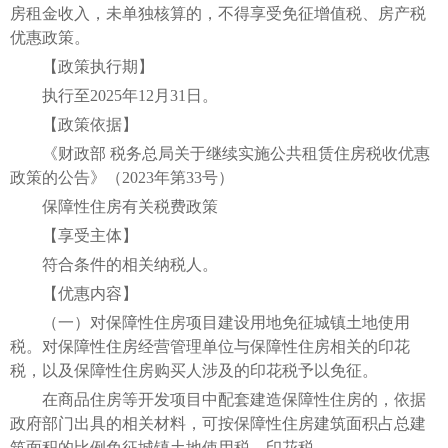
房租金收入，未单独核算的，不得享受免征增值税、房产税
优惠政策。
【政策执行期】
执行至2025年12月31日。
【政策依据】
《财政部 税务总局关于继续实施公共租赁住房税收优惠
政策的公告》（2023年第33号）
保障性住房有关税费政策
【享受主体】
符合条件的相关纳税人。
【优惠内容】
（一）对保障性住房项目建设用地免征城镇土地使用
税。对保障性住房经营管理单位与保障性住房相关的印花
税，以及保障性住房购买人涉及的印花税予以免征。
在商品住房等开发项目中配套建造保障性住房的，依据
政府部门出具的相关材料，可按保障性住房建筑面积占总建
筑面积的比例免征城镇土地使用税、印花税。