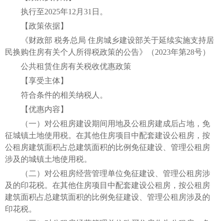
执行至2025年12月31日。
【政策依据】
《财政部 税务总局 住房城乡建设部关于延续实施支持居
民换购住房有关个人所得税政策的公告》（2023年第28号）
公共租赁住房有关税收优惠政策
【享受主体】
符合条件的相关纳税人。
【优惠内容】
（一）对公租房建设期间用地及公租房建成后占地，免
征城镇土地使用税。在其他住房项目中配套建设公租房，按
公租房建筑面积占总建筑面积的比例免征建设、管理公租房
涉及的城镇土地使用税。
（二）对公租房经营管理单位免征建设、管理公租房涉
及的印花税。在其他住房项目中配套建设公租房，按公租房
建筑面积占总建筑面积的比例免征建设、管理公租房涉及的
印花税。