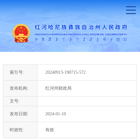
索引号:
20240913-190715-572
发布机构:
红河州财政局
文号:
发布日期:
2024-01-10
时效性:
有效