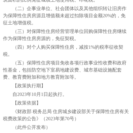
（二）企事业单位、社会团体以及其他组织转让旧房作
为保障性住房房源且增值额未超过扣除项目金额20%的，免
征土地增值税。
（三）对保障性住房经营管理单位回购保障性住房继续
作为保障性住房房源的，免征契税。
（四）对个人购买保障性住房，减按1%的税率征收契
税。
（五）保障性住房项目免收各项行政事业性收费和政府
性基金，包括防空地下室易地建设费、城市基础设施配套
费、教育费附加和地方教育附加等。
【政策执行期】
自2023年10月1日起执行。
【政策依据】
《财政部 税务总局 住房城乡建设部关于保障性住房有关
税费政策的公告》（2023年第70号）
（此件公开发布）