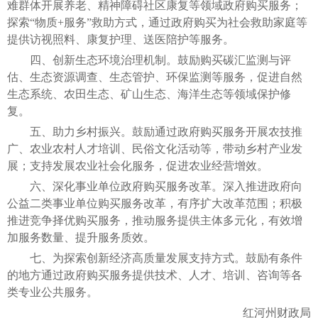
难群体开展养老、精神障碍社区康复等领域政府购买服务；
探索“物质+服务”救助方式，通过政府购买为社会救助家庭等
提供访视照料、康复护理、送医陪护等服务。
四、创新生态环境治理机制。鼓励购买碳汇监测与评
估、生态资源调查、生态管护、环保监测等服务，促进自然
生态系统、农田生态、矿山生态、海洋生态等领域保护修
复。
五、助力乡村振兴。鼓励通过政府购买服务开展农技推
广、农业农村人才培训、民俗文化活动等，带动乡村产业发
展；支持发展农业社会化服务，促进农业经营增效。
六、深化事业单位政府购买服务改革。深入推进政府向
公益二类事业单位购买服务改革，有序扩大改革范围；积极
推进竞争择优购买服务，推动服务提供主体多元化，有效增
加服务数量、提升服务质效。
七、为探索创新经济高质量发展支持方式。鼓励有条件
的地方通过政府购买服务提供技术、人才、培训、咨询等各
类专业公共服务。
红河州财政局