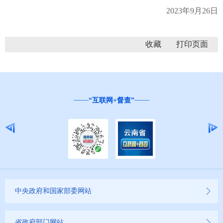
2023年9月26日
收藏
“互联网+督查”
中央政府和国家部委网站
省政府部门网站