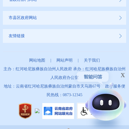
市县区政府网站
友情链接
网站地图
|
网站声明
|
关于我们
主办：红河哈尼族彝族自治州人民政府 承办：红河哈尼族彝族自治州
x
人民政府办公室
地址：云南省红河哈尼族彝族自治州蒙自市天马路67号 政务服务便
民热线：0873-12345