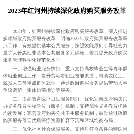
2023年红河州持续深化政府购买服务改革
2023年，红河州持续深化政府购买服务改革，深入推进
多领域政府购买服务改革，明确2023年政府购买服务改革重
点工作，有效提供基本公共服务，按照效能原则引导社会力
量扩大普惠性非基本公共服务多元供给，着力提升政府购买
服务管理科学化规范化水平。
一、增强就业服务扶持。重点支持高校毕业生等青年群
体就业创业工作；提升劳动者职业技能素质，帮助农民工、
脱贫人口等重点群体就业；通过政府购买服务提供劳动人事
争议调解、集体协商指导等服务。
二、提高教育医疗卫生服务能力。优化完善政府购买民
办义务教育学校学位（服务）机制，支持加快义务教育优质
均衡发展；完善政府购买公共卫生服务机制，鼓励通过政府
购买服务引导优质医疗资源扩容下沉和区域均衡布局。
三、优化社区社会保障服务。支持对符合条件的特殊困