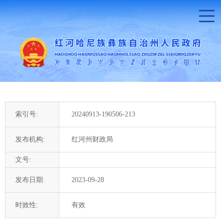
索引号:
20240913-190506-213
发布机构:
红河州财政局
文号:
发布日期:
2023-09-28
时效性:
有效