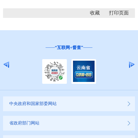
收藏
“互联网+督查”
中央政府和国家部委网站
省政府部门网站