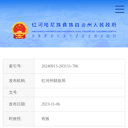
索引号:
20240913-203151-786
发布机构:
红河州财政局
文号:
发布日期:
2023-11-06
时效性:
有效