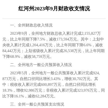
红河州2023年9月财政收支情况
一、全州财政总收入情况
2023年9月，全州地方财政总收入累计完成2,155,827万
元，比上年同期下降7.5%，减收173,594万元。其中：上划中
央收入累计完成1,204,416万元，比上年同期下降6.6%，减收
84,442万元；上划省级收入累计完成26,538万元，比上年同期
下降68.9%，减收58,759万元。
二、全州地方一般公共预算收入情况
2023年5月，全州地方一般公共预算收入累计完成924,
873万元，自然口径同比增长3.43%，增收30,702万元。其
中：税收收入累计完成600,897万元，自然口径同比增长
18.3%，增收92,986万元；非税收入累计完成323,976万元，同
比下降16.1%，减收62,284万元。
三、全州一般公共预算支出情况