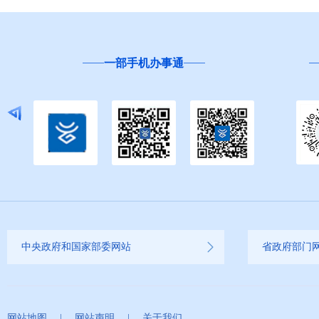
一部手机办事通
中央政府和国家部委网站
省政府部门
网站地图
|
网站声明
|
关于我们