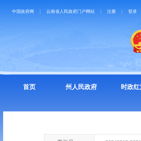
中国政府网
云南省人民政府门户网站
注册
登录
首页
州人民政府
时政红