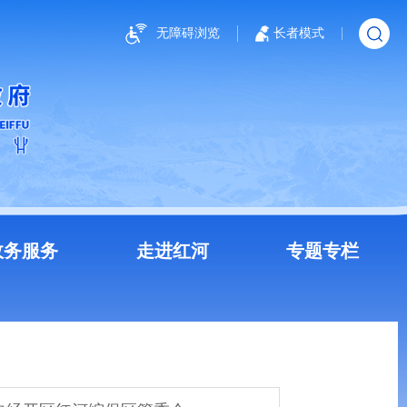
无障碍浏览
长者模式
政务服务
走进红河
专题专栏