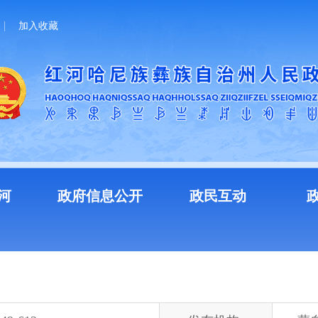
加入收藏
河
政府信息公开
政民互动