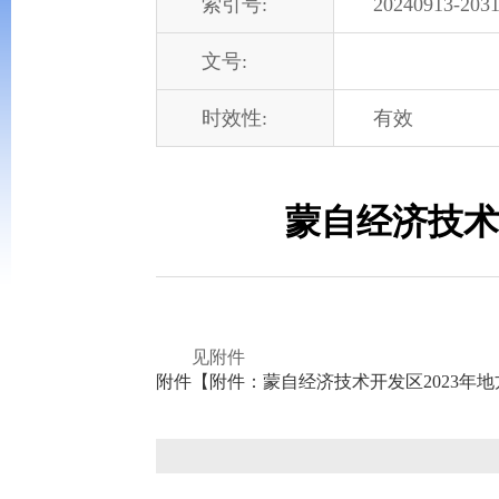
索引号:
20240913-2031
文号:
时效性:
有效
蒙自经济技术
见附件
附件【
附件：蒙自经济技术开发区2023年地