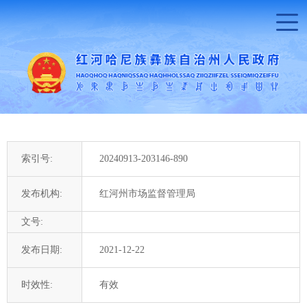
索引号:
20240913-203146-890
发布机构:
红河州市场监督管理局
文号:
发布日期:
2021-12-22
时效性:
有效