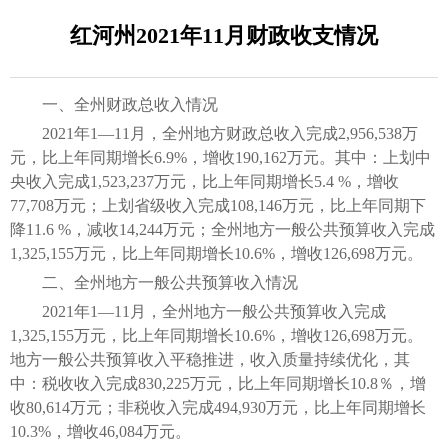
红河州2021年11月财政收支情况
一、全州财政总收入情况
2021年1—11月，全州地方财政总收入完成2,956,538万
元，比上年同期增长6.9%，增收190,162万元。其中：上划中
央收入完成1,523,237万元，比上年同期增长5.4 %，增收
77,708万元；上划省级收入完成108,146万元，比上年同期下
降11.6 %，减收14,244万元；全州地方一般公共预算收入完成
1,325,155万元，比上年同期增长10.6%，增收126,698万元。
二、全州地方一般公共预算收入情况
2021年1—11月，全州地方一般公共预算收入完成
1,325,155万元，比上年同期增长10.6%，增收126,698万元。
地方一般公共预算收入平稳推进，收入质量持续优化，其
中：税收收入完成830,225万元，比上年同期增长10.8％，增
收80,614万元；非税收入完成494,930万元，比上年同期增长
10.3%，增收46,084万元。