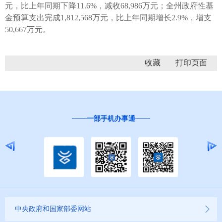
元，比上年同期下降11.6%，减收68,986万元；全州政府性基
金预算支出完成1,812,568万元，比上年同期增长2.9%，增支
50,667万元。
收藏
一部手机办事通
中央政府和国家部委网站