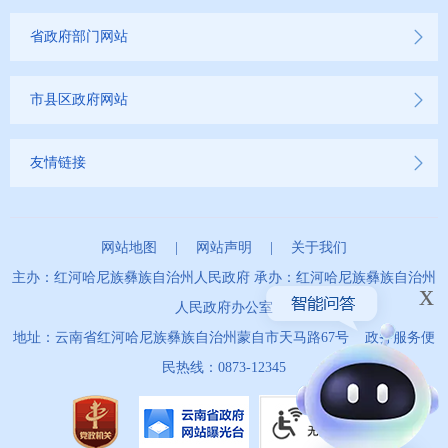
省政府部门网站
市县区政府网站
友情链接
网站地图
|
网站声明
|
关于我们
主办：红河哈尼族彝族自治州人民政府 承办：红河哈尼族彝族自治州
x
人民政府办公室
地址：云南省红河哈尼族彝族自治州蒙自市天马路67号 政务服务便
民热线：0873-12345