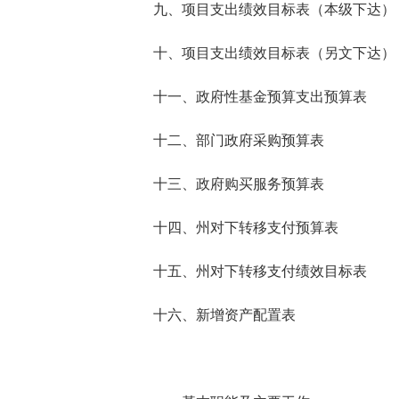
九、项目支出绩效目标表（本级下达）
十、项目支出绩效目标表（另文下达）
十一、政府性基金预算支出预算表
十二、部门政府采购预算表
十三、政府购买服务预算表
十四、州对下转移支付预算表
十五、州对下转移支付绩效目标表
十六、新增资产配置表