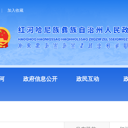
加入收藏
河
政府信息公开
政民互动