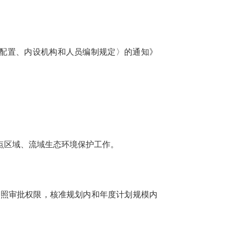
能配置、内设机构和人员编制规定〉的通知》
点区域、流域生态环境保护工作。
按照审批权限，核准规划内和年度计划规模内