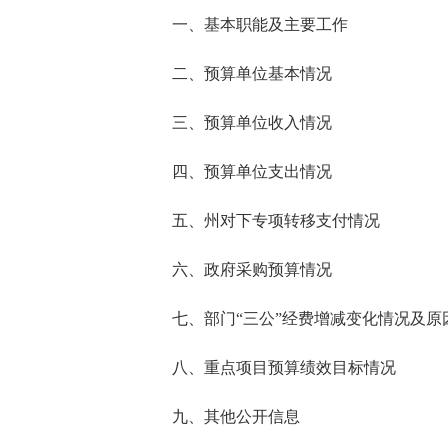
一、基本职能及主要工作
二、预算单位基本情况
三、预算单位收入情况
四、预算单位支出情况
五、州对下专项转移支付情况
六、政府采购预算情况
七、部门“三公”经费增减变化情况及原
八、重点项目预算绩效目标情况
九、其他公开信息