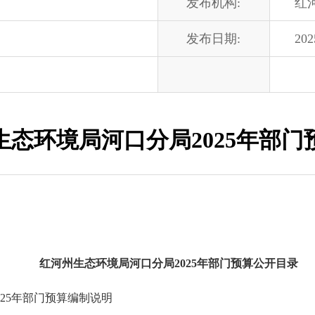
发布机构:
红
发布日期:
202
生态环境局河口分局2025年部门
红河州生态环境局河口分局2025年部门预算公开目录
025年部门预算编制说明