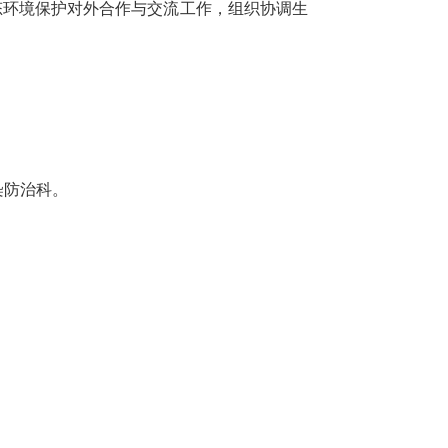
态环境保护对外合作与交流工作，组织协调生
染防治科。