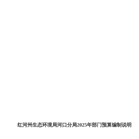
红河州生态环境局河口分局2025年部门预算编制说明