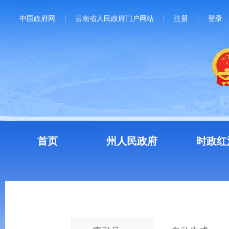
中国政府网
云南省人民政府门户网站
注册
登录
首页
州人民政府
时政红