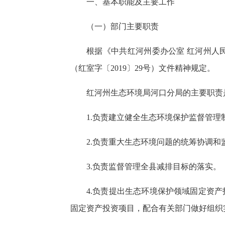
一、基本职能及主要工作
（一）部门主要职责
根据《中共红河州委办公室 红河州人
（红室字〔2019〕29号）文件精神规定。
红河州生态环境局河口分局的主要职责
1.负责建立健全生态环境保护监督管理
2.负责重大生态环境问题的统筹协调
3.负责监督管理全县减排目标的落实。
4.负责提出生态环境保护领域固定资
固定资产投资项目，配合有关部门做好组织