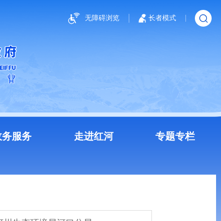
无障碍浏览
长者模式
政务服务
走进红河
专题专栏