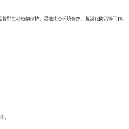
；监督野生动植物保护、湿地生态环境保护、荒漠化防治等工作。
工作。