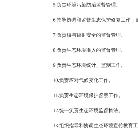
5.负责环境污染防治监督管理。
6.指导协调和监督生态保护修复工作
7.负责核与辐射安全的监督管理。
8.负责生态环境准入的监督管理。
9.负责生态环境统计、监测工作。
10.负责应对气候变化工作。
11.负责生态环境保护督察工作。
12.统一负责生态环境监督执法。
13.组织指导和协调生态环境宣传教育