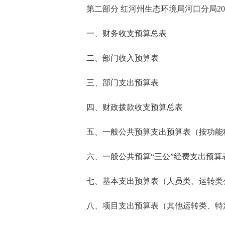
第二部分 红河州生态环境局河口分局20
一、财务收支预算总表
二、部门收入预算表
三、部门支出预算表
四、财政拨款收支预算总表
五、一般公共预算支出预算表（按功能
六、一般公共预算“三公”经费支出预算
七、基本支出预算表（人员类、运转类
八、项目支出预算表（其他运转类、特