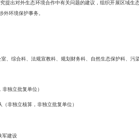
，研究提出对外生态环境合作中有关问题的建议，组织开展区域生
涉外环境保护事务。
公室、综合科、法规宣教科、规划财务科、自然生态保护科、污
，非独立批复单位）
大队（非独立核算，非独立批复单位）
铁军建设