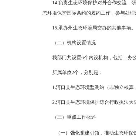
14.负责生态环境保护对外合作交流
态环境保护国际条约的履约工作，参与处理
15.承办州生态环境局交办的其他事项。
（二）机构设置情况
我部门共设置6个内设机构，包括：办
所属单位2个，分别是：
1.河口县生态环境监测站（非独立核算
2.河口县生态环境保护综合行政执法
（三）重点工作概述
（一）强化党建引领，推动生态环保