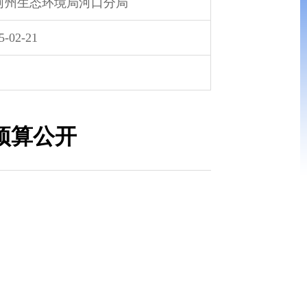
河州生态环境局河口分局
5-02-21
预算公开