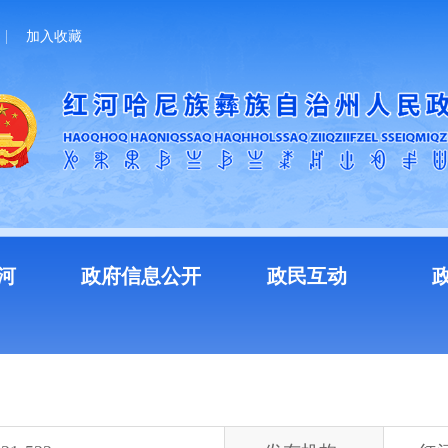
加入收藏
河
政府信息公开
政民互动