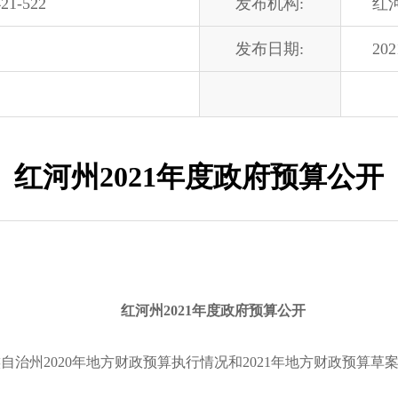
21-522
发布机构:
红
发布日期:
202
红河州2021年度政府预算公开
红河州2021年度政府预算公开
州2020年地方财政预算执行情况和2021年地方财政预算草案