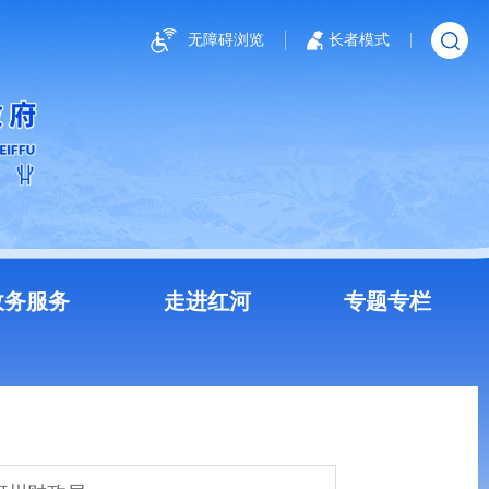
无障碍浏览
长者模式
政务服务
走进红河
专题专栏