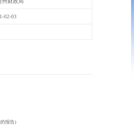
河州财政局
1-02-03
的报告)