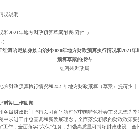
情况说明
2021年地方财政预算草案附表(附件1)
)
于红河哈尼族彝族自治州2020年地方财政预算执行情况和2021年
预算草案的报告
红河州财政局
地方财政预算执行情况和2021年地方财政预算（草案）提请州
五”时期工作回顾
州各级财政部门坚持以习近平新时代中国特色社会主义思想为指
稳中求进工作总基调和新发展理念，全面落实积极的财政政策要
稳”工作，全面落实“六保”任务，加强高质量可持续财政建设，
执行情况