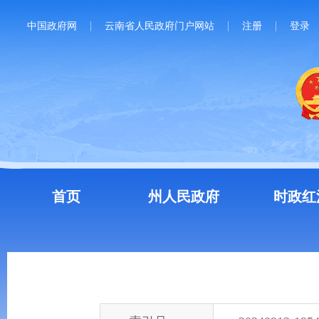
中国政府网
云南省人民政府门户网站
注册
登录
首页
州人民政府
时政红