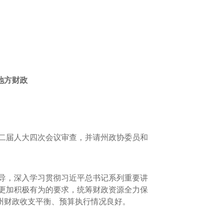
地方财政
十二届人大四次会议审查，并请州政协委员和
导，深入学习贯彻习近平总书记系列重要讲
更加积极有为的要求，统筹财政资源全力保
全州财政收支平衡、预算执行情况良好。