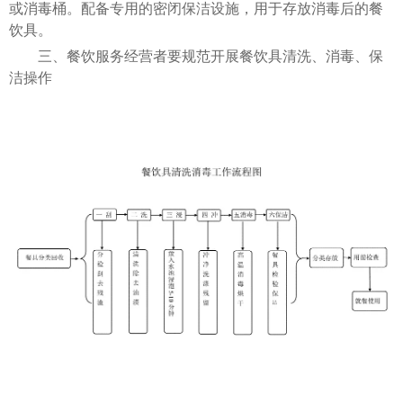
或消毒桶。配备专用的密闭保洁设施，用于存放消毒后的餐
饮具。
三、餐饮服务经营者要规范开展餐饮具清洗、消毒、保
洁操作