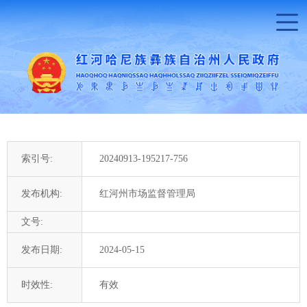
索引号:
20240913-195217-756
发布机构:
红河州市场监督管理局
文号:
发布日期:
2024-05-15
时效性:
有效