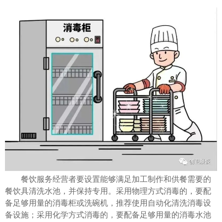
餐饮服务经营者要设置能够满足加工制作和供餐需要的
餐饮具清洗水池，并保持专用。采用物理方式消毒的，要配
备足够用量的消毒柜或洗碗机，推荐使用自动化清洗消毒设
备设施；采用化学方式消毒的，要配备足够用量的消毒水池