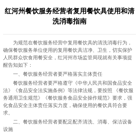
红河州餐饮服务经营者复用餐饮具使用和清
洗消毒指南
为规范在餐饮服务经营中复用餐饮具的清洗消毒行为，
确保餐饮服务单位使用的复用餐饮具洁净、卫生，切实保护
人民群众饮食用餐安全，红河州市场监管局现就有关事项提
醒告知如下：
一、餐饮服务经营者要严格落实主体责任
餐饮服务经营者要严格遵守《中华人民共和国食品安全
法》《食品安全法实施条例》等法律法规，要按照 《餐饮服
务通用卫生规范》《餐饮服务食品安全操作规范》要求，强
化食品安全主体责任落实力度，确保使用的餐饮具符合要
求。
二、餐饮服务经营者要配足配齐清洗、消毒、保洁设备
设施