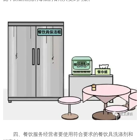
四、餐饮服务经营者要使用符合要求的餐饮具洗涤剂和