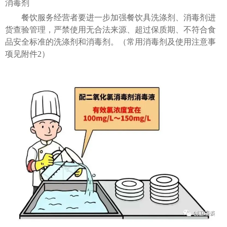
消毒剂
餐饮服务经营者要进一步加强餐饮具洗涤剂、消毒剂进
货查验管理，严禁使用无合法来源、超过保质期、不符合食
品安全标准的洗涤剂和消毒剂。（常用消毒剂及使用注意事
项见附件2）