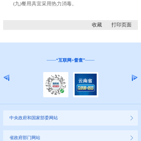
(九)餐用具宜采用热力消毒。
收藏
“互联网+督查”
中央政府和国家部委网站
省政府部门网站