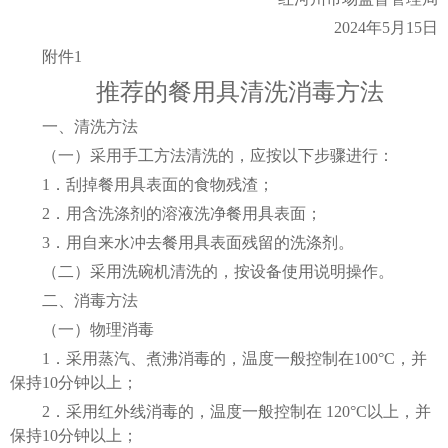
2024年5月15日
附件1
推荐的餐用具清洗消毒方法
一、清洗方法
（一）采用手工方法清洗的，应按以下步骤进行：
1．刮掉餐用具表面的食物残渣；
2．用含洗涤剂的溶液洗净餐用具表面；
3．用自来水冲去餐用具表面残留的洗涤剂。
（二）采用洗碗机清洗的，按设备使用说明操作。
二、消毒方法
（一）物理消毒
1．采用蒸汽、煮沸消毒的，温度一般控制在100°C，并
保持10分钟以上；
2．采用红外线消毒的，温度一般控制在 120°C以上，并
保持10分钟以上；