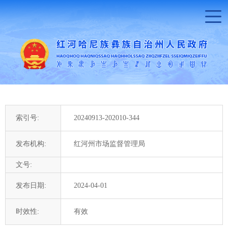
索引号:
20240913-202010-344
发布机构:
红河州市场监督管理局
文号:
发布日期:
2024-04-01
时效性:
有效