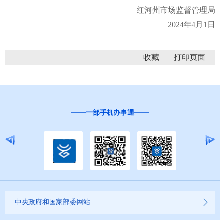
红河州市场监督管理局
2024年4月1日
收藏
一部手机办事通
中央政府和国家部委网站