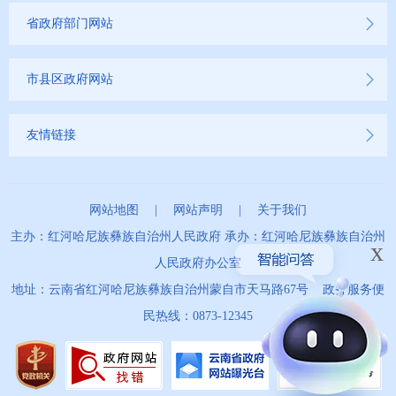
省政府部门网站
市县区政府网站
友情链接
网站地图
|
网站声明
|
关于我们
主办：红河哈尼族彝族自治州人民政府 承办：红河哈尼族彝族自治州
x
人民政府办公室
地址：云南省红河哈尼族彝族自治州蒙自市天马路67号 政务服务便
民热线：0873-12345