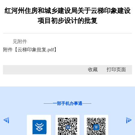
红河州住房和城乡建设局关于云梯印象建设
项目初步设计的批复
见附件
附件【
云梯印象批复.pdf
】
收藏
一部手机办事通