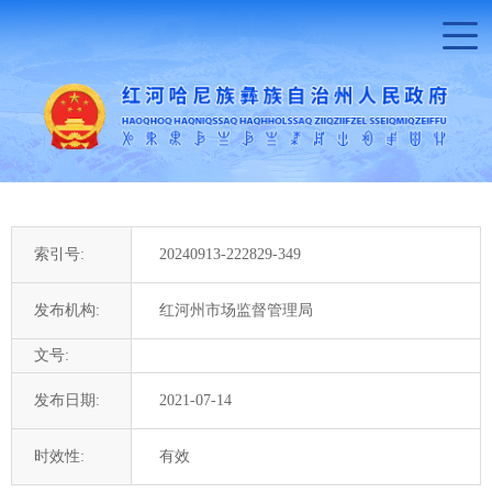
索引号:
20240913-222829-349
发布机构:
红河州市场监督管理局
文号:
发布日期:
2021-07-14
时效性:
有效