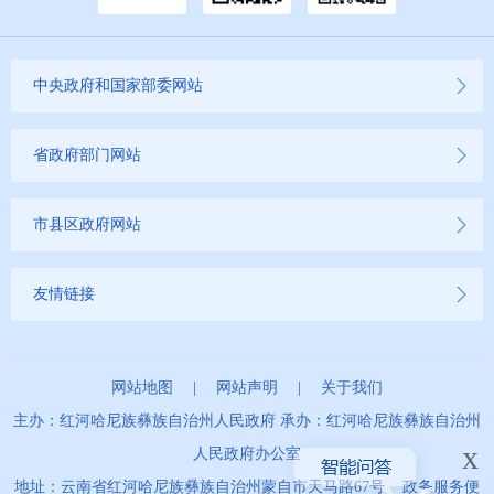
中央政府和国家部委网站
省政府部门网站
市县区政府网站
友情链接
网站地图
|
网站声明
|
关于我们
主办：红河哈尼族彝族自治州人民政府 承办：红河哈尼族彝族自治州
x
人民政府办公室
地址：云南省红河哈尼族彝族自治州蒙自市天马路67号 政务服务便