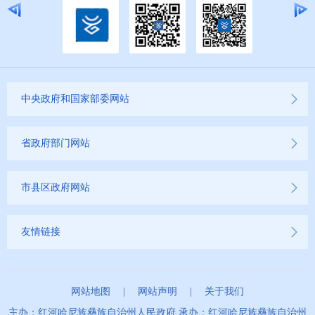
中央政府和国家部委网站
省政府部门网站
市县区政府网站
友情链接
网站地图
|
网站声明
|
关于我们
主办：红河哈尼族彝族自治州人民政府 承办：红河哈尼族彝族自治州