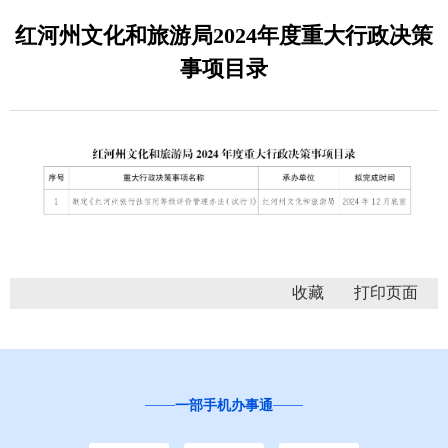
红河州文化和旅游局2024年度重大行政决策
事项目录
收藏
一部手机办事通