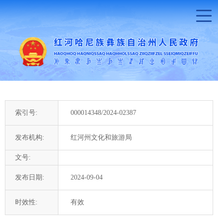
索引号:
000014348/2024-02387
发布机构:
红河州文化和旅游局
文号:
发布日期:
2024-09-04
时效性:
有效