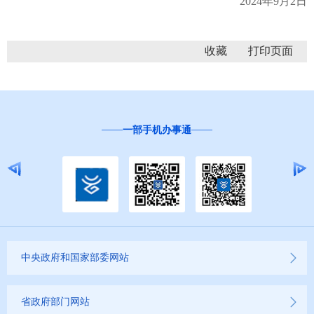
2024年9月2日
收藏
一部手机办事通
中央政府和国家部委网站
省政府部门网站