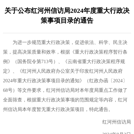
关于公布红河州信访局2024年度重大行政决
策事项目录的通告
为进一步规范重大行政决策，促进依法、科学、民主决
策，提高决策质量和效率，根据《重大行政决策程序暂行条
例》（国务院令第713号）、《云南省重大行政决策程序规
定》、《红河州人民政府办公室关于印发红河州人民政府
2024年重大行政决策事项目录的通知》（红政办函〔2024〕
68号）等文件要求，红河州信访局对本年度局重点工作做了
全面筛查，根据重大行政决策事项的范围规定等内容，红河
州信访局本年度暂无重大行政决策项目，特此通告。
红河州信访局