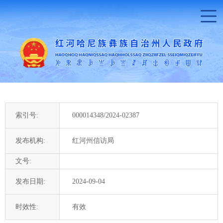
索引号:
000014348/2024-02387
发布机构:
红河州信访局
文号:
发布日期:
2024-09-04
时效性:
有效