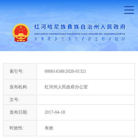
索引号:
000014348/2020-01321
发布机构:
红河州人民政府办公室
文号:
发布日期:
2017-04-18
时效性:
有效