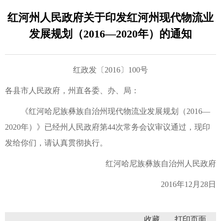
红河州人民政府关于印发红河州现代物流业
发展规划（2016—2020年）的通知
红政发〔2016〕100号
各县市人民政府，州直各委、办、局：
《红河哈尼族彝族自治州现代物流业发展规划（2016—
2020年）》已经州人民政府第44次常务会议审议通过，现印
发给你们，请认真贯彻执行。
红河哈尼族彝族自治州人民政府
2016年12月28日
收藏