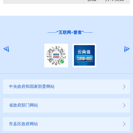
“互联网+督查”
中央政府和国家部委网站
省政府部门网站
市县区政府网站