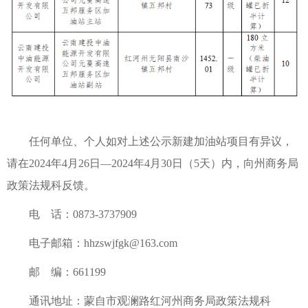
任何单位、个人如对上述公示新建加油站项目有异议，
请在2024年4月26日—2024年4月30日（5天）内，向州商务局
政策法规科反馈。
电 话：0873-3737909
电子邮箱：hhzswjfgk@163.com
邮 编：661199
通讯地址：蒙自市观澜路红河州商务局政策法规科