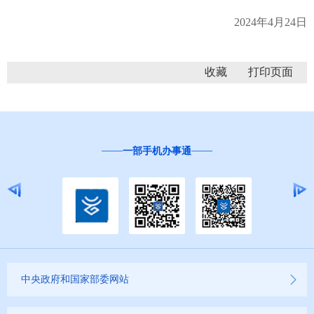
2024年4月24日
收藏
一部手机办事通
中央政府和国家部委网站