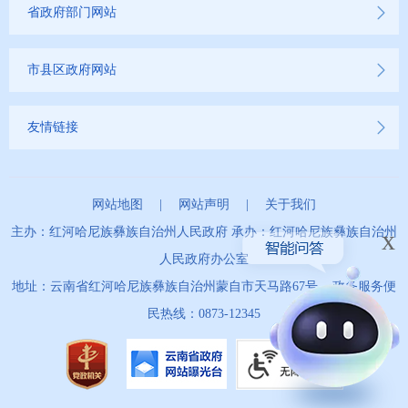
省政府部门网站
市县区政府网站
友情链接
网站地图
|
网站声明
|
关于我们
主办：红河哈尼族彝族自治州人民政府 承办：红河哈尼族彝族自治州
x
人民政府办公室
地址：云南省红河哈尼族彝族自治州蒙自市天马路67号 政务服务便
民热线：0873-12345