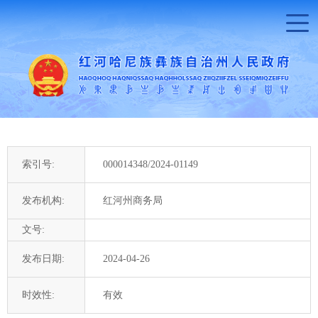
索引号:
000014348/2024-01149
发布机构:
红河州商务局
文号:
发布日期:
2024-04-26
时效性:
有效