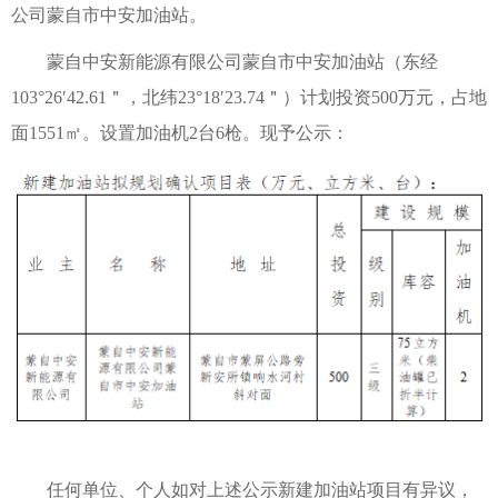
公司蒙自市中安加油站。
蒙自中安新能源有限公司蒙自市中安加油站（东经
103°26′42.61＂，北纬23°18′23.74＂）计划投资500万元，占地
面1551㎡。设置加油机2台6枪。现予公示：
任何单位、个人如对上述公示新建加油站项目有异议，