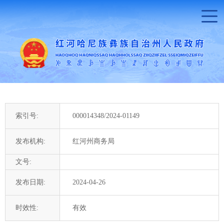
索引号:
000014348/2024-01149
发布机构:
红河州商务局
文号:
发布日期:
2024-04-26
时效性:
有效