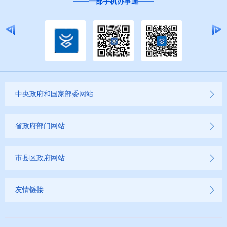
一部手机办事通
中央政府和国家部委网站
省政府部门网站
市县区政府网站
友情链接