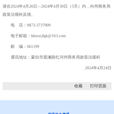
请在2024年4月26日—2024年4月30日（5天）内，向州商务局
政策法规科反馈。
电 话：0873-3737909
电子邮箱：hhzswjfgk@163.com
邮 编：661199
通讯地址：蒙自市观澜路红河州商务局政策法规科
2024年4月24日
收藏