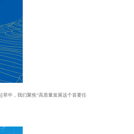
草中，我们聚焦“高质量发展这个首要任