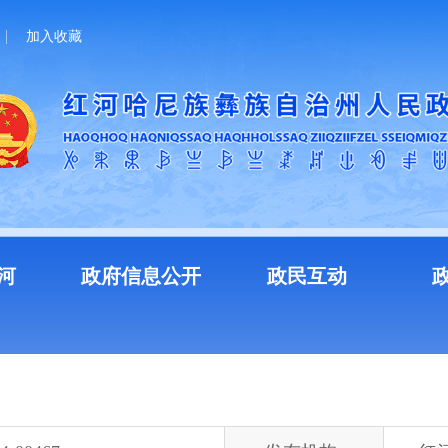
加入收藏
河
政府信息公开
政民互动