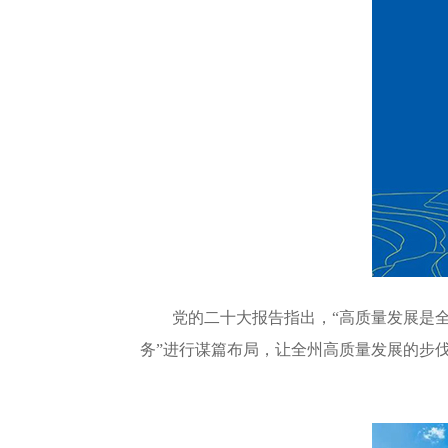
党的二十大报告指出，“高质量发展是全面
务”进行谋篇布局，让全州高质量发展的步