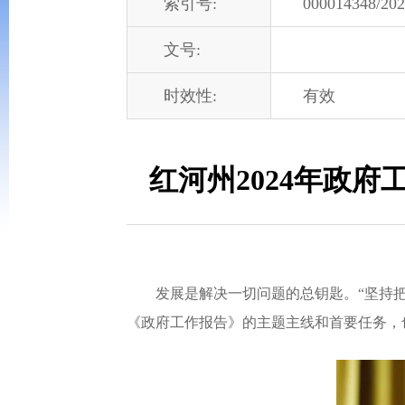
索引号:
000014348/202
文号:
时效性:
有效
红河州2024年政府
发展是解决一切问题的总钥匙。“坚持把
《政府工作报告》的主题主线和首要任务，