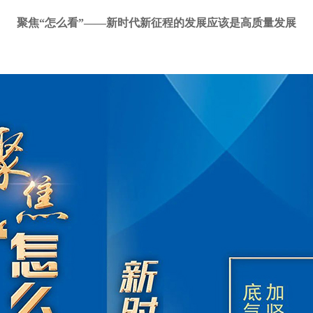
聚焦“怎么看”——新时代新征程的发展应该是高质量发展