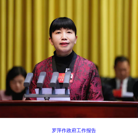
罗萍作政府工作报告