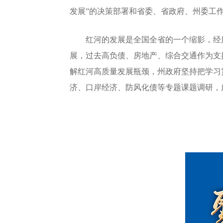
发展”的决策部署和省委、省政府、州委工
红河的发展是全国全省的一个缩影，经历
展，过去高负债、房地产、综合交通作为支
解红河高质量发展瓶颈，州政府坚持把学习
济、口岸经济、防风化债等专题课题调研，