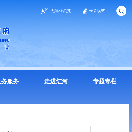
无障碍浏览
长者模式
政务服务
走进红河
专题专栏