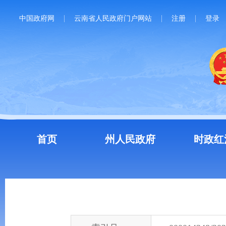
中国政府网
云南省人民政府门户网站
注册
登录
首页
州人民政府
时政红