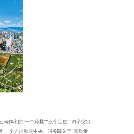
作出的“一个跨越”“三个定位”“四个突出
河”，全力推动党中央、国务院关于“高质量