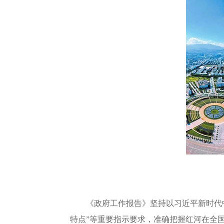
《政府工作报告》坚持以习近平新时代中国
特点”等重要指示要求，准确把握红河在全国