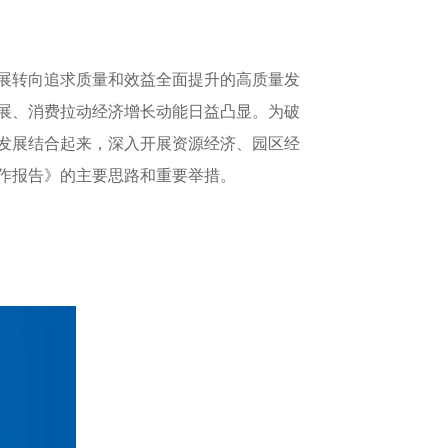
展转向追求质量和效益全面提升的高质量发
展、消费拉动经济增长动能日益凸显。为破
发展结合起来，深入开展资源经济、园区经
作报告》的主要思路和重要举措。