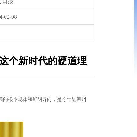
河日报
4-02-08
发展这个新时代的硬道理
循的根本规律和鲜明导向，是今年红河州