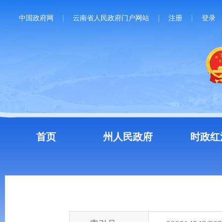
中国政府网
云南省人民政府门户网站
注册
登录
首页
州人民政府
时政红