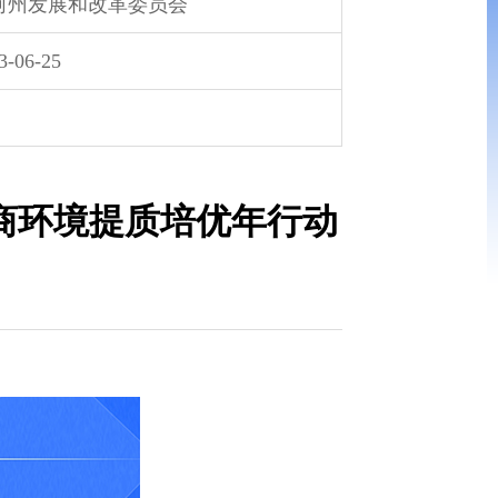
河州发展和改革委员会
3-06-25
商环境提质培优年行动