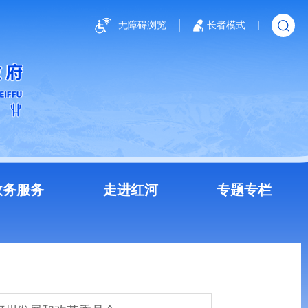
无障碍浏览
长者模式
政务服务
走进红河
专题专栏