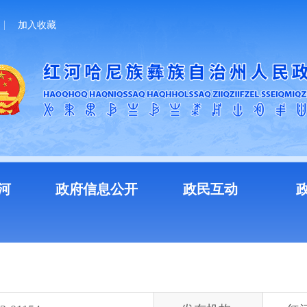
加入收藏
河
政府信息公开
政民互动