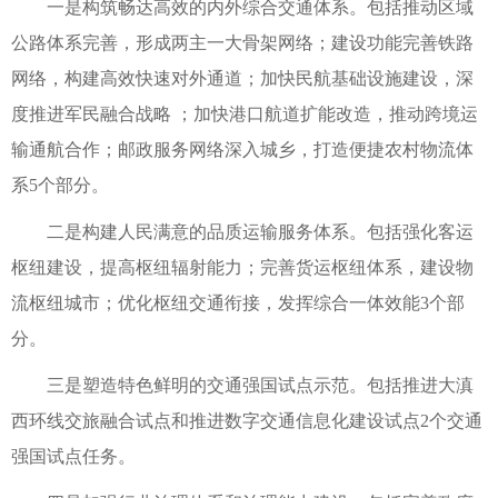
一是构筑畅达高效的内外综合交通体系。包括推动区域
公路体系完善，形成两主一大骨架网络；建设功能完善铁路
网络，构建高效快速对外通道；加快民航基础设施建设，深
度推进军民融合战略 ；加快港口航道扩能改造，推动跨境运
输通航合作；邮政服务网络深入城乡，打造便捷农村物流体
系5个部分。
二是构建人民满意的品质运输服务体系。包括强化客运
枢纽建设，提高枢纽辐射能力；完善货运枢纽体系，建设物
流枢纽城市；优化枢纽交通衔接，发挥综合一体效能3个部
分。
三是塑造特色鲜明的交通强国试点示范。包括推进大滇
西环线交旅融合试点和推进数字交通信息化建设试点2个交通
强国试点任务。