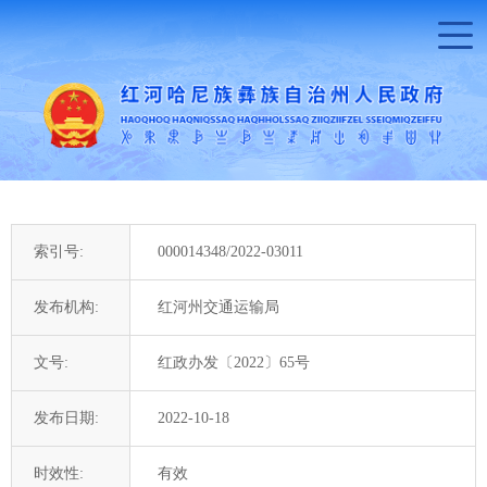
索引号:
000014348/2022-03011
发布机构:
红河州交通运输局
文号:
红政办发〔2022〕65号
发布日期:
2022-10-18
时效性:
有效