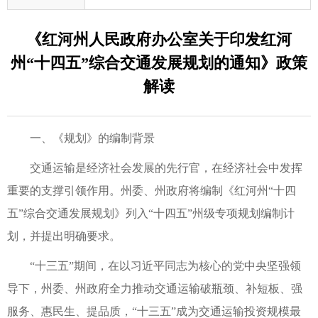
《红河州人民政府办公室关于印发红河
州“十四五”综合交通发展规划的通知》政策
解读
一、《规划》的编制背景
交通运输是经济社会发展的先行官，在经济社会中发挥
重要的支撑引领作用。州委、州政府将编制《红河州“十四
五”综合交通发展规划》列入“十四五”州级专项规划编制计
划，并提出明确要求。
“十三五”期间，在以习近平同志为核心的党中央坚强领
导下，州委、州政府全力推动交通运输破瓶颈、补短板、强
服务、惠民生、提品质，“十三五”成为交通运输投资规模最