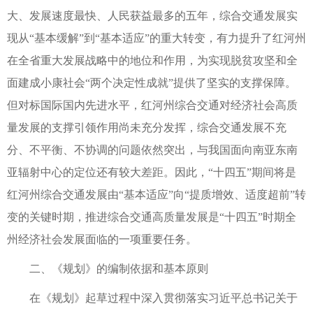
大、发展速度最快、人民获益最多的五年，综合交通发展实
现从“基本缓解”到“基本适应”的重大转变，有力提升了红河州
在全省重大发展战略中的地位和作用，为实现脱贫攻坚和全
面建成小康社会“两个决定性成就”提供了坚实的支撑保障。
但对标国际国内先进水平，红河州综合交通对经济社会高质
量发展的支撑引领作用尚未充分发挥，综合交通发展不充
分、不平衡、不协调的问题依然突出，与我国面向南亚东南
亚辐射中心的定位还有较大差距。因此，“十四五”期间将是
红河州综合交通发展由“基本适应”向“提质增效、适度超前”转
变的关键时期，推进综合交通高质量发展是“十四五”时期全
州经济社会发展面临的一项重要任务。
二、《规划》的编制依据和基本原则
在《规划》起草过程中深入贯彻落实习近平总书记关于