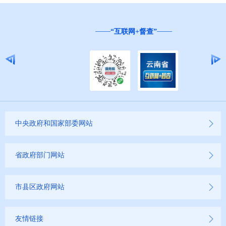
“互联网+督查”
中央政府和国家部委网站
省政府部门网站
市县区政府网站
友情链接