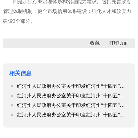
四是加强行业治理体系和治理能力建设。包括完善政府
管理体制机制；健全市场信用体系建设；强化人才和软实力
建设3个部分。
收藏
相关信息
红河州人民政府办公室关于印发红河州“十四五”综合交通发展规划的通知
红河州人民政府办公室关于印发红河州“十四五”综合交通发展规划的通知
红河州人民政府办公室关于印发红河州“十四五”综合交通发展规划的通知
红河州人民政府办公室关于印发红河州“十四五”综合交通发展规划的通知