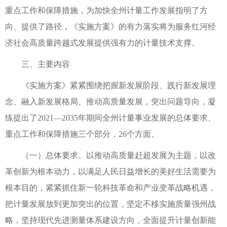
重点工作和保障措施，为加快全州计量工作发展指明了方
向、提供了路径，《实施方案》的有力落实将为服务红河经
济社会高质量跨越式发展提供强有力的计量技术支撑。
三、主要内容
《实施方案》紧紧围绕把握新发展阶段、践行新发展理
念、融入新发展格局、推动高质量发展，突出问题导向，凝
练提出了2021—2035年期间全州计量事业发展的总体要求、
重点工作和保障措施三个部分，26个方面。
（一）总体要求。以推动高质量赶超发展为主题，以改
革创新为根本动力，以满足人民日益增长的美好生活需要为
根本目的，紧紧抓住新一轮科技革命和产业变革战略机遇，
把计量发展放到更加突出的位置，坚定不移实施质量强州战
略，坚持现代先进测量体系建设方向，全面提升计量创新能