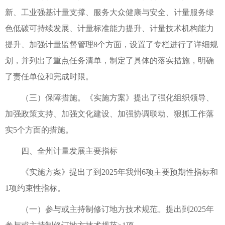
新、工业强基计量支撑、服务大众健康与安全、计量服务绿
色低碳可持续发展、计量标准能力提升、计量技术机构能力
提升、加强计量监督管理8个方面，设置了专栏进行了详细规
划，并列出了重点任务清单，制定了具体的落实措施，明确
了责任单位和完成时限。
（三）保障措施。《实施方案》提出了强化组织领导、
加强政策支持、加强文化建设、加强协调联动、狠抓工作落
实5个方面的措施。
四、全州计量发展主要指标
《实施方案》提出了到2025年我州6项主要预期性指标和
1项约束性指标。
（一）参与或主持制修订地方技术规范。提出到2025年