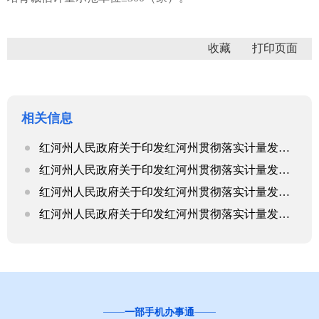
收藏
相关信息
红河州人民政府关于印发红河州贯彻落实计量发展规划（2021—2035年）实施方案的通知
红河州人民政府关于印发红河州贯彻落实计量发展规划（2021—2035年）实施方案的通知
红河州人民政府关于印发红河州贯彻落实计量发展规划（2021—2035年）实施方案的通知
红河州人民政府关于印发红河州贯彻落实计量发展规划（2021—2035年）实施方案的通知
“互联网+督查”