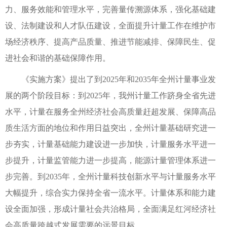
力、服务效能和管理水平，完善量传溯源体系，强化基础建
设、法制建设和人才队伍建设，全面提升计量工作在维护市
场经济秩序、提高产品质量、推进节能减排、保障民生、促
进社会和谐的基础保障作用。
《实施方案》提出了到2025年和2035年全州计量事业发
展的两个阶段目标：到2025年，我州计量工作跻身全省先进
水平，计量在服务全州经济社会高质量赶超发展、保障高品
质生活方面的地位和作用日益突出，全州计量基础研究进一
步夯实，计量基础能力建设进一步加快，计量服务水平进一
步提升，计量监管能力进一步提高，能源计量管理体系进一
步完善。到2035年，全州计量科技创新水平与计量服务水平
大幅提升，综合实力保持全省一流水平。计量体系和能力建
设全面加强，形成计量社会共治格局，全面满足红河经济社
会高质量跨越式发展需要的远景目标。