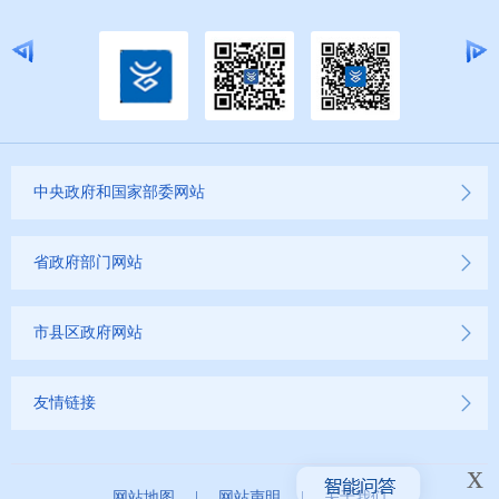
中央政府和国家部委网站
省政府部门网站
市县区政府网站
友情链接
x
网站地图
|
网站声明
|
关于我们