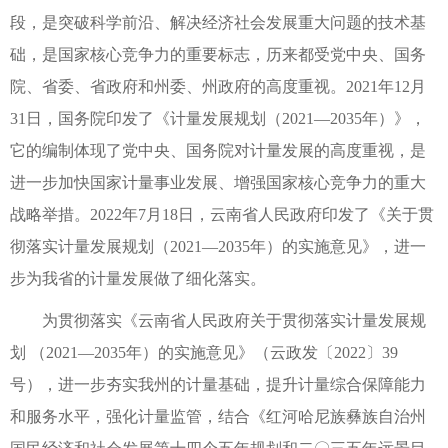
段，是突破科学前沿、解决经济社会发展重大问题的技术基
础，是国家核心竞争力的重要标志，历来都受党中央、国务
院、省委、省政府和州委、州政府的高度重视。2021年12月
31日，国务院印发了《计量发展规划（2021—2035年）》，
它的编制体现了党中央、国务院对计量发展的高度重视，是
进一步加快国家计量事业发展、增强国家核心竞争力的重大
战略举措。2022年7月18日，云南省人民政府印发了《关于贯
彻落实计量发展规划（2021—2035年）的实施意见》，进一
步为我省的计量发展做了细化落实。
为贯彻落实《云南省人民政府关于贯彻落实计量发展规
划 （2021—2035年）的实施意见》（云政发〔2022〕39
号），进一步夯实我州的计量基础，提升计量综合保障能力
和服务水平，强化计量监管，结合《红河哈尼族彝族自治州