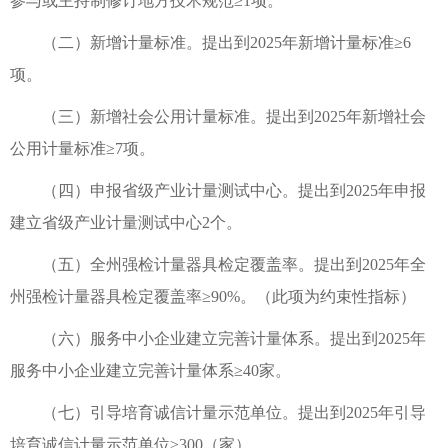
参与或主持制修订地方技术规范≥1项。
（二）新增计量标准。提出到2025年新增计量标准≥6
项。
（三）新增社会公用计量标准。提出到2025年新增社会
公用计量标准≥7项。
（四）申报省级产业计量测试中心。提出到2025年申报
建立省级产业计量测试中心2个。
（五）全州强检计量器具检定覆盖率。提出到2025年全
州强检计量器具检定覆盖率≥90%。（此项为约束性指标）
（六）服务中小企业建立完善计量体系。提出到2025年
服务中小企业建立完善计量体系≥40家。
（七）引导培育诚信计量示范单位。提出到2025年引导
培育诚信计量示范单位≥300（家）。