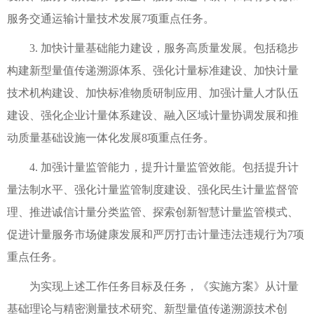
服务交通运输计量技术发展7项重点任务。
3. 加快计量基础能力建设，服务高质量发展。包括稳步
构建新型量值传递溯源体系、强化计量标准建设、加快计量
技术机构建设、加快标准物质研制应用、加强计量人才队伍
建设、强化企业计量体系建设、融入区域计量协调发展和推
动质量基础设施一体化发展8项重点任务。
4. 加强计量监管能力，提升计量监管效能。包括提升计
量法制水平、强化计量监管制度建设、强化民生计量监督管
理、推进诚信计量分类监管、探索创新智慧计量监管模式、
促进计量服务市场健康发展和严厉打击计量违法违规行为7项
重点任务。
为实现上述工作任务目标及任务，《实施方案》从计量
基础理论与精密测量技术研究、新型量值传递溯源技术创