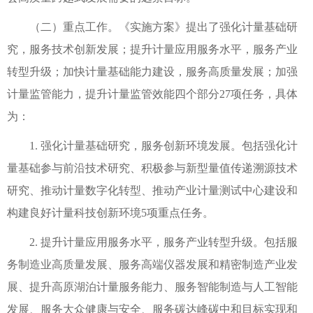
（二）重点工作。《实施方案》提出了强化计量基础研
究，服务技术创新发展；提升计量应用服务水平，服务产业
转型升级；加快计量基础能力建设，服务高质量发展；加强
计量监管能力，提升计量监管效能四个部分27项任务，具体
为：
1. 强化计量基础研究，服务创新环境发展。包括强化计
量基础参与前沿技术研究、积极参与新型量值传递溯源技术
研究、推动计量数字化转型、推动产业计量测试中心建设和
构建良好计量科技创新环境5项重点任务。
2. 提升计量应用服务水平，服务产业转型升级。包括服
务制造业高质量发展、服务高端仪器发展和精密制造产业发
展、提升高原湖泊计量服务能力、服务智能制造与人工智能
发展、服务大众健康与安全、服务碳达峰碳中和目标实现和