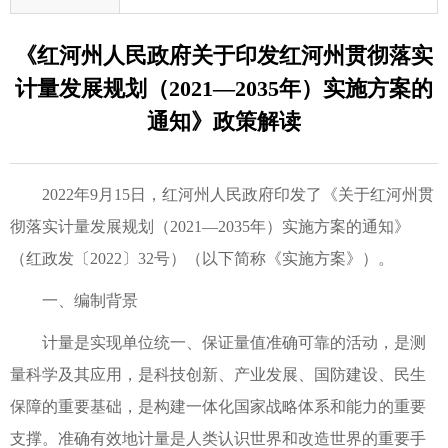
《红河州人民政府关于印发红河州贯彻落实
计量发展规划（2021—2035年）实施方案的
通知》政策解读
2022年9月15日，红河州人民政府印发了《关于红河州贯
彻落实计量发展规划（2021—2035年）实施方案的通知》
（红政发〔2022〕32号）（以下简称《实施方案》）。
一、编制背景
计量是实现单位统一、保证量值准确可靠的活动，是测
量科学及其应用，是科技创新、产业发展、国防建设、民生
保障的重要基础，是构建一体化国家战略体系和能力的重要
支撑。准确有效地计量是人类认识世界和改造世界的重要手