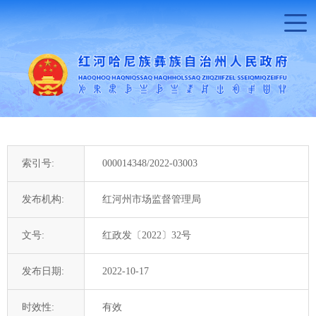
索引号:
000014348/2022-03003
发布机构:
红河州市场监督管理局
文号:
红政发〔2022〕32号
发布日期:
2022-10-17
时效性:
有效