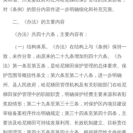
对《条例》的部分内容作进一步明确细化和补充完善。
二、《办法》的主要内容
《办法》共四十六条，主要内容有：
（一）结构体系。《办法》在结构上与《条例》保持一
致，未作分章，由原来的二十九条增加到四十六条。《办
法》第一条至第五条，是哈尼梯田保护管理的总体要求、保
护范围等概括性条文；第六条至第二十八条，进一步明确
州、县人民政府，哈尼梯田管理机构及有关职能部门在哈尼
梯田保护管理中的职能职责，明确保护经费主要来源和表彰
奖励情形；第二十九条至第三十三条，对保护区内项目建设
审核备案程序作出明确规定；第三十四条至第四十四条，主
要涉及哈尼梯田可持续发展利用、长效机制建立、目标责任
制管理等；第四十五条至第四十六条，根据规范性文件的要