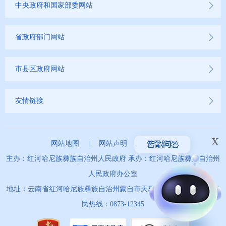
中央政府和国家部委网站
省政府部门网站
市县区政府网站
友情链接
x
网站地图
|
网站声明
|
关于我们
主办：红河哈尼族彝族自治州人民政府 承办：红河哈尼族彝族自治州
人民政府办公室
地址：云南省红河哈尼族彝族自治州蒙自市天马路67号 政务服务便
民热线：0873-12345