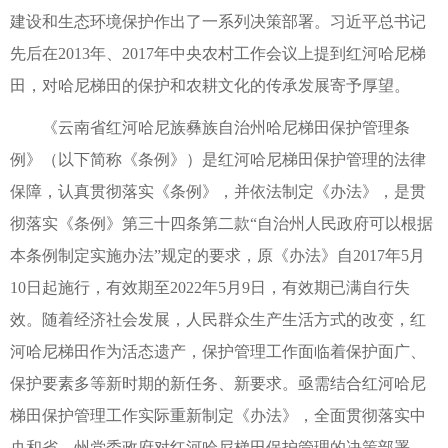
建设和生态环境保护作出了一系列决策部署。习近平总书记
先后在2013年、2017年中央农村工作会议上提到红河哈尼梯
田，对哈尼梯田的保护和农耕文化的传承发展寄予厚望。
《云南省红河哈尼族彝族自治州哈尼梯田保护管理条
例》（以下简称《条例》）是红河哈尼梯田保护管理的法律
保障，认真贯彻落实《条例》，并依法制定《办法》，是贯
彻落实《条例》第三十四条第二款“自治州人民政府可以根据
本条例制定实施办法”规定的要求，原《办法》自2017年5月
10日起施行，有效期至2022年5月9日，有效期已满自行失
效。随着经济社会发展，人民群众生产生活方式的改变，红
河哈尼梯田作为活态遗产，保护管理工作面临着保护面广、
保护要素多等新时期的新任务、新要求。亟需结合红河哈尼
梯田保护管理工作实际重新制定《办法》，全面贯彻落实中
央和省、州党委政府对红河哈尼梯田保护管理的决策部署，