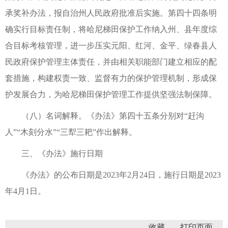
承奖补办法，报自治州人民政府批准后实施。第四十四条明
确实行目标责任制，将哈尼梯田保护工作纳入州、县年度综
合目标考核管理，进一步压实元阳、红河、金平、绿春县人
民政府保护管理主体责任，并由相关职能部门建立相应的配
套措施，构建权责一致、监督有力的保护管理机制，形成保
护发展合力，为哈尼梯田保护管理工作提供坚强法制保障。
（八）名词解释。《办法》第四十五条分别对“赶沟
人”“木刻分水”“三犁三耙”作出解释。
三、《办法》施行日期
《办法》的公布日期是2023年2月24日，施行日期是2023
年4月1日。
收藏