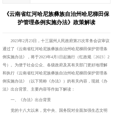
《云南省红河哈尼族彝族自治州哈尼梯田保
护管理条例实施办法》政策解读
2023年2月23日，十三届州人民政府第25次常务会议审议
通过了《云南省红河哈尼族彝族自治州哈尼梯田保护管理条
例实施办法》，将于2023年4月1日起施行（红政规〔2023〕2
号）。为便于社会公众、各级政府及其有关部门更好地理解
和执行《云南省红河哈尼族彝族自治州哈尼梯田保护管理条
例实施办法》（以下简称《办法》）的有关内容，现就《办
法》出台背景、主要内容等作如下解读：
一、《办法》出台背景
党的十八大以来，党中央、国务院对全面加强生态文明