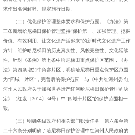
求作出名词解释、规定施行日期。
（二）优化保护管理整体要求和保护范围。《办法》第
三条新增哈尼梯田保护管理坚持“保护第一、加强管理、挖掘
价值、有效利用、让文化遗产活起来”的新时代文化遗产工作
方针，维护哈尼梯田的历史真实性、风貌完整性、文化延续
性。针对《条例》第七条中哈尼梯田重点保护区范围，《办
法》第四条增加牛角寨片区，明确哈尼梯田重点保护区范围
为“四域十片区”，完善后的保护范围，与《中共红河州委 红
河州人民政府关于加强世界遗产红河哈尼梯田保护管理的决
定》（红发〔2014〕34号）中“四域十片区”的保护范围相一
致。
（三）明确各级政府和相关部门职责任务。第六条至第
二十六条分别明确了哈尼梯田保护管理中红河州人民政府的