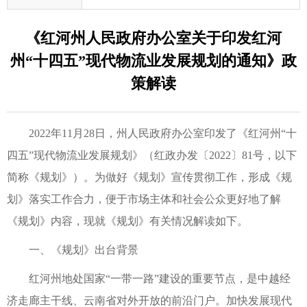
《红河州人民政府办公室关于印发红河
州“十四五”现代物流业发展规划的通知》政
策解读
2022年11月28日，州人民政府办公室印发了《红河州“十
四五”现代物流业发展规划》（红政办发〔2022〕81号，以下
简称《规划》）。为做好《规划》宣传贯彻工作，形成《规
划》落实工作合力，便于市场主体和社会公众更好地了解
《规划》内容，现就《规划》有关情况解读如下。
一、《规划》出台背景
红河州地处国家“一带一路”建设的重要节点，是中越经
济走廊主干线、云南省对外开放的前沿门户。加快发展现代