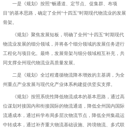
一是《规划》按照“畅通道、定节点、促集群、布项
目”的基本思路，确定了全州“十四五”时期现代物流业的发展
骨架。
《规划》聚焦发展短板，明确了全州“十四五”时期现代
物流业发展的细分领域，并将各个细分领域的发展任务进行
工程化与项目化。最终，发展骨架与细分领域相互补充，共
同支撑全州现代物流业高质量发展。
二是《规划》全过程遵循物流降本增效的主基调，为全
州重点产业发展与现代化产业体系构建提供坚实支撑。
《规划》按照系统性降低物流成本的基本思路，通过高
位谋划对接国内和衔接国际的物流通道，降低全州国内国际
流通成本，通过科学布局多层次物流节点，降低全州集疏运
中转成本，通过补齐重大物流基础设施、跨境物流、多式联