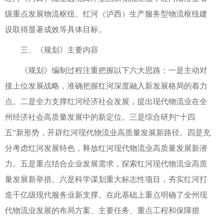
级重点发展物流枢纽、红河（泸西）生产服务型物流枢纽建
设取得显著成效等具体目标。
三、《规划》主要内容
《规划》编制过程注重把握以下六大思路：一是主动对
接上位发展战略，准确把握红河深度融入新发展格局的着力
点。二是全力支撑红河经济社会发展，提出现代物流业在全
州经济社会高质量发展中的新定位。三是综合研判“十四
五”新形势，开辟红河现代物流业高质量发展新路径。四是充
分考虑红河发展特色，释放红河现代物流业高质量发展新潜
力。五是重点结合企业发展需求，探索红河现代物流业高质
量发展新举措。六是科学谋划重大标志性项目，夯实红河打
造千亿级现代服务业新支撑。在此基础上重点明确了全州现
代物流业发展的布局方案、主要任务、重点工程和保障措