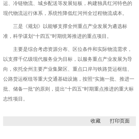
运、冷链物流、城乡配送等发展短板，构建独具红河特色的
现代物流运行体系，系统性降低红河州全过程物流成本。
三是《规划》以能够支撑全州重点产业发展为遴选标
准，科学谋划“十四五”时期统筹推进的重点项目。
主要是综合考虑资源分布、区位条件和实际物流需求，
以支撑千亿级现代服务业为目标，以服务重点产业发展为导
向，依托全州主要产业集聚区、重点口岸与铁路货运枢纽、
公路货运枢纽等重大交通基础设施，按照“实施一批、推进一
批、储备一批”的原则，提出“十四五”时期重点推进的重大标
志性项目。
收藏