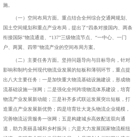
施。
（一）空间布局方面。重点结合全州综合交通网规划、
国土空间规划和重点产业布局，提出了“四条对接国内、两条
衔接国际”物流通道、“137”三级物流节点、“一中心、一门
户、两翼、四带”物流产业的空间布局方案。
（二）主要任务方面。坚持问题导向与目标导向，针对
影响和制约全州现代物流业发展的短板和薄弱环节，重点提
出八大主要任务：一是加快重大物流基础设施建设，形成物
流基础设施一张网；二是强化全州跨境物流体系建设，培育
物流产业发展新动能；三是补齐多式联运发展突出短板，打
造重点产业发展新优势；四是培育壮大龙头物流企业规模，
完善物流运营服务一张网；五是构建城乡高效配送双向通
道，助力美丽县城和乡村振兴；六是大力发展国家物流枢纽