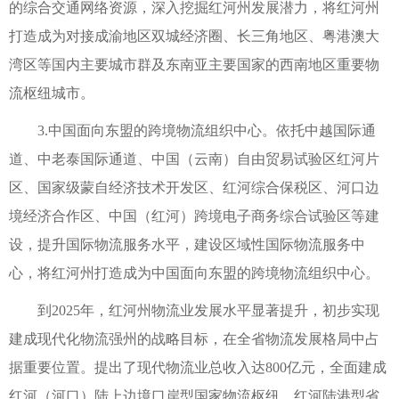
的综合交通网络资源，深入挖掘红河州发展潜力，将红河州
打造成为对接成渝地区双城经济圈、长三角地区、粤港澳大
湾区等国内主要城市群及东南亚主要国家的西南地区重要物
流枢纽城市。
3.中国面向东盟的跨境物流组织中心。依托中越国际通
道、中老泰国际通道、中国（云南）自由贸易试验区红河片
区、国家级蒙自经济技术开发区、红河综合保税区、河口边
境经济合作区、中国（红河）跨境电子商务综合试验区等建
设，提升国际物流服务水平，建设区域性国际物流服务中
心，将红河州打造成为中国面向东盟的跨境物流组织中心。
到2025年，红河州物流业发展水平显著提升，初步实现
建成现代化物流强州的战略目标，在全省物流发展格局中占
据重要位置。提出了现代物流业总收入达800亿元，全面建成
红河（河口）陆上边境口岸型国家物流枢纽，红河陆港型省