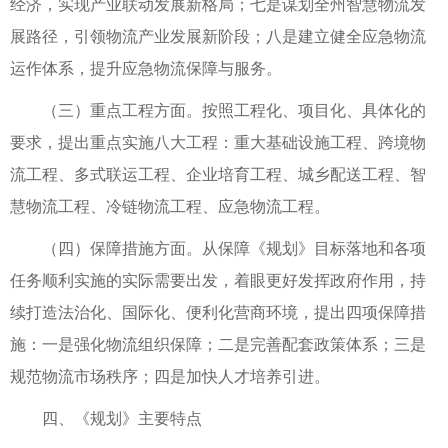
经济，实现产业联动发展新格局；七是谋划全州智慧物流发
展路径，引领物流产业发展新阶段；八是建立健全应急物流
运作体系，提升应急物流保障与服务。
（三）重点工程方面。按照工程化、项目化、具体化的
要求，提出重点实施八大工程：重大基础设施工程、跨境物
流工程、多式联运工程、企业培育工程、城乡配送工程、智
慧物流工程、冷链物流工程、应急物流工程。
（四）保障措施方面。从保障《规划》目标落地和各项
任务顺利实施的实际需要出发，着眼更好发挥政府作用，持
续打造法治化、国际化、便利化营商环境，提出四项保障措
施：一是强化物流组织保障；二是完善配套政策体系；三是
规范物流市场秩序；四是加快人才培养引进。
四、《规划》主要特点