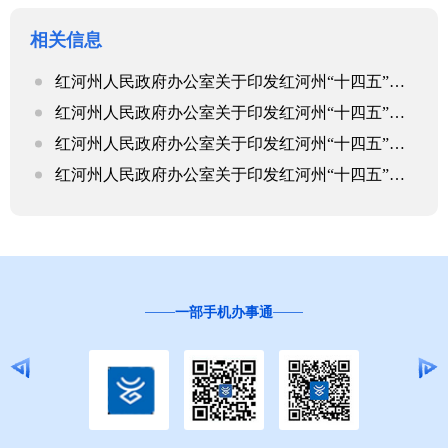
相关信息
红河州人民政府办公室关于印发红河州“十四五”现代物流业发展规划的通知
红河州人民政府办公室关于印发红河州“十四五”现代物流业发展规划的通知
红河州人民政府办公室关于印发红河州“十四五”现代物流业发展规划的通知
红河州人民政府办公室关于印发红河州“十四五”现代物流业发展规划的通知
一部手机办事通