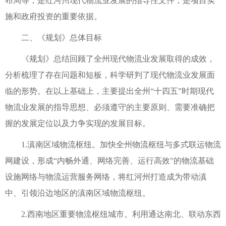
布局等，是红河州现代物流业发展的指导性文件，是项目实
施和政府投资的重要依据。
二、《规划》总体目标
《规划》总结回顾了全州现代物流业发展取得的成效，
分析梳理了存在问题和短板，科学研判了现代物流业发展面
临的形势。在以上基础上，主要提出全州“十四五”时期现代
物流业发展的指导思想、必须遵守的主要原则、需要准确把
握的发展定位以及力争实现的发展目标。
1.滇南区域物流枢纽。加快全州物流枢纽与多式联运物流
网建设，形成“内畅外通、网络完善、运行高效”的物流基础
设施网络与物流运营服务网络，将红河州打造成为带动滇
中、引领沿边地区的滇南区域物流枢纽。
2.西南地区重要物流枢纽城市。利用通达南北、联动东西