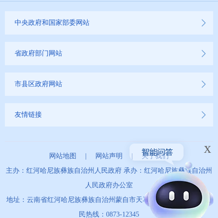
中央政府和国家部委网站
省政府部门网站
市县区政府网站
友情链接
x
网站地图
|
网站声明
|
关于我们
主办：红河哈尼族彝族自治州人民政府 承办：红河哈尼族彝族自治州
人民政府办公室
地址：云南省红河哈尼族彝族自治州蒙自市天马路67号 政务服务便
民热线：0873-12345