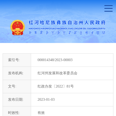
索引号:
000014348/2023-00003
发布机构:
红河州发展和改革委员会
文号:
红政办发〔2022〕81号
发布日期:
2023-01-03
时效性:
有效