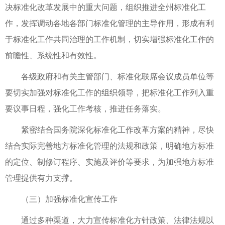
决标准化改革发展中的重大问题，组织推进全州标准化工
作，发挥调动各地各部门标准化管理的主导作用，形成有利
于标准化工作共同治理的工作机制，切实增强标准化工作的
前瞻性、系统性和有效性。
各级政府和有关主管部门、标准化联席会议成员单位等
要切实加强对标准化工作的组织领导，把标准化工作列入重
要议事日程，强化工作考核，推进任务落实。
紧密结合国务院深化标准化工作改革方案的精神，尽快
结合实际完善地方标准化管理的法规和政策，明确地方标准
的定位、制修订程序、实施及评价等要求，为加强地方标准
管理提供有力支撑。
（三）加强标准化宣传工作
通过多种渠道，大力宣传标准化方针政策、法律法规以