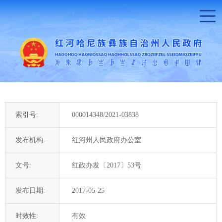
索引号:
000014348/2021-03838
发布机构:
红河州人民政府办公室
文号:
红政办发〔2017〕53号
发布日期:
2017-05-25
时效性:
有效