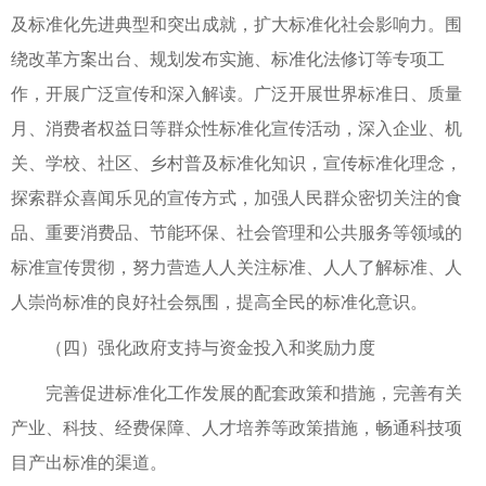
及标准化先进典型和突出成就，扩大标准化社会影响力。围
绕改革方案出台、规划发布实施、标准化法修订等专项工
作，开展广泛宣传和深入解读。广泛开展世界标准日、质量
月、消费者权益日等群众性标准化宣传活动，深入企业、机
关、学校、社区、乡村普及标准化知识，宣传标准化理念，
探索群众喜闻乐见的宣传方式，加强人民群众密切关注的食
品、重要消费品、节能环保、社会管理和公共服务等领域的
标准宣传贯彻，努力营造人人关注标准、人人了解标准、人
人崇尚标准的良好社会氛围，提高全民的标准化意识。
（四）强化政府支持与资金投入和奖励力度
完善促进标准化工作发展的配套政策和措施，完善有关
产业、科技、经费保障、人才培养等政策措施，畅通科技项
目产出标准的渠道。