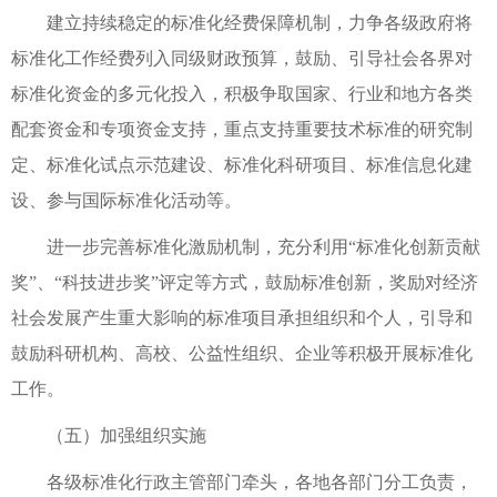
建立持续稳定的标准化经费保障机制，力争各级政府将
标准化工作经费列入同级财政预算，鼓励、引导社会各界对
标准化资金的多元化投入，积极争取国家、行业和地方各类
配套资金和专项资金支持，重点支持重要技术标准的研究制
定、标准化试点示范建设、标准化科研项目、标准信息化建
设、参与国际标准化活动等。
进一步完善标准化激励机制，充分利用“标准化创新贡献
奖”、“科技进步奖”评定等方式，鼓励标准创新，奖励对经济
社会发展产生重大影响的标准项目承担组织和个人，引导和
鼓励科研机构、高校、公益性组织、企业等积极开展标准化
工作。
（五）加强组织实施
各级标准化行政主管部门牵头，各地各部门分工负责，