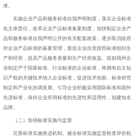
准。
实施企业产品和服务标准自我声明制度，落实企业标准
化主体责任，改革企业产品标准备案制度，加快制定企业产
品和服务标准自我声明公开的有关配套政策，逐步取消政府
对企业产品标准的备案管理，督促企业自觉按照标准组织生
产和经营，提高产品服务质量和生产经营效益。鼓励我州企
业制定严于国家标准、行业标准的企业标准，将拥有自主知
识产权的关键技术纳入企业标准，促进技术创新、标准研究
制定和产业化协调发展。引导企业积极采用国际标准和国外
先进标准，保持企业所用标准的先进性和适用性，创建知名
品牌。
（二）加强标准实施与监督
完善标准实施推进机制。健全标准实施监督检查评价机