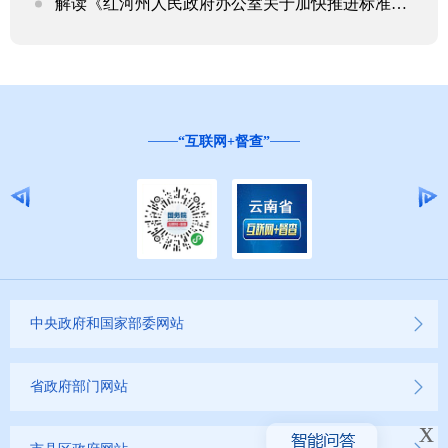
解读《红河州人民政府办公室关于加快推进标准化体系建设的实施意见》
云南省营商环境投诉举报和问卷调查平台
中央政府和国家部委网站
省政府部门网站
x