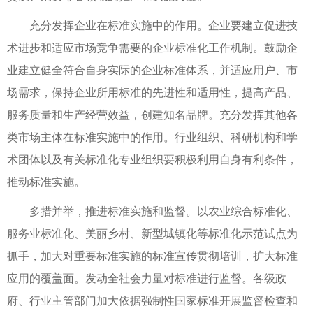
充分发挥企业在标准实施中的作用。企业要建立促进技
术进步和适应市场竞争需要的企业标准化工作机制。鼓励企
业建立健全符合自身实际的企业标准体系，并适应用户、市
场需求，保持企业所用标准的先进性和适用性，提高产品、
服务质量和生产经营效益，创建知名品牌。充分发挥其他各
类市场主体在标准实施中的作用。行业组织、科研机构和学
术团体以及有关标准化专业组织要积极利用自身有利条件，
推动标准实施。
多措并举，推进标准实施和监督。以农业综合标准化、
服务业标准化、美丽乡村、新型城镇化等标准化示范试点为
抓手，加大对重要标准实施的标准宣传贯彻培训，扩大标准
应用的覆盖面。发动全社会力量对标准进行监督。各级政
府、行业主管部门加大依据强制性国家标准开展监督检查和