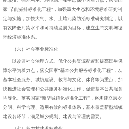
能减排、循环利用、环境治理和生态保护为着力点，落实国
家“节能减排标准化工程”，加强重大生态和环境标准研究制
定与实施，加快大气、水、土壤污染防治标准研究制定，以
有效降低污染水平和可持续发展为目标，建立生态文明与循
环经济标准体系。
（六）社会事业标准化
以改进社会治理方式、优化公共资源配置和提高民生保
障水平为着力点，落实国家“基本公共服务标准化工程”，以
基本社会服务、城镇建设、教育与文化、体育等为重点，加
快推进社会管理和公共服务标准化工作，促进基本公共服务
均等化。落实国家“新型城镇化标准化工程”，逐步建立层次
分明、科学合理、适用有效的标准体系，基本覆盖新型城镇
建设各环节，满足城乡规划、建设与管理的需要。
（七）新农村建设标准化