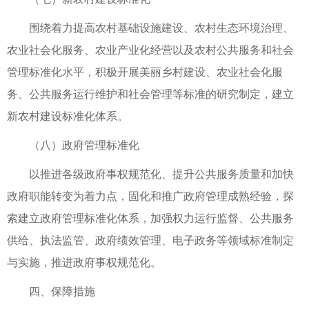
围绕着力提高农村基础设施建设、农村生态环境治理、
农业社会化服务、农业产业化经营以及农村公共服务和社会
管理标准化水平，积极开展美丽乡村建设、农业社会化服
务、公共服务运行维护和社会管理等标准的研究制定，建立
新农村建设标准化体系。
（八）政府管理标准化
以推进各级政府事权规范化、提升公共服务质量和加快
政府职能转变为着力点，固化和推广政府管理成熟经验，探
索建立政府管理标准化体系，加强权力运行监督、公共服务
供给、执法监管、政府绩效管理、电子政务等领域标准制定
与实施，推进政府事权规范化。
四、保障措施