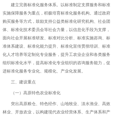
建立完善标准化服务体系。以标准制定支撑服务和标准
实施保障服务为重点，积极培育标准化服务机构。通过政府
购买服务等方式，鼓励支持公益类标准化研究机构、社会团
体、标准化技术委员会等社会力量，以信息化手段为支撑，
面向社会开展标准研发、标准对比分析、标准实施咨询、标
准体系建设、标准化能力提升、标准化宣传贯彻培训、标准
化人才培养等定制化专业服务，提升工农业企业和各类服务
组织标准化水平，提高标准化专业组织的咨询服务能力，促
进标准化服务专业化、规模化、产业化发展。
三、建设重点
（一）高原特色农业标准化
突出高原粮仓、特色经作、山地牧业、淡水渔业、高效
林业、开放农业，以构建现代农业经营体系、生产体系和产