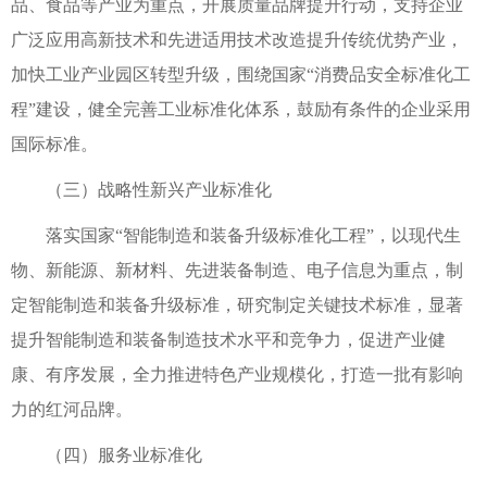
品、食品等产业为重点，开展质量品牌提升行动，支持企业
广泛应用高新技术和先进适用技术改造提升传统优势产业，
加快工业产业园区转型升级，围绕国家“消费品安全标准化工
程”建设，健全完善工业标准化体系，鼓励有条件的企业采用
国际标准。
（三）战略性新兴产业标准化
落实国家“智能制造和装备升级标准化工程”，以现代生
物、新能源、新材料、先进装备制造、电子信息为重点，制
定智能制造和装备升级标准，研究制定关键技术标准，显著
提升智能制造和装备制造技术水平和竞争力，促进产业健
康、有序发展，全力推进特色产业规模化，打造一批有影响
力的红河品牌。
（四）服务业标准化