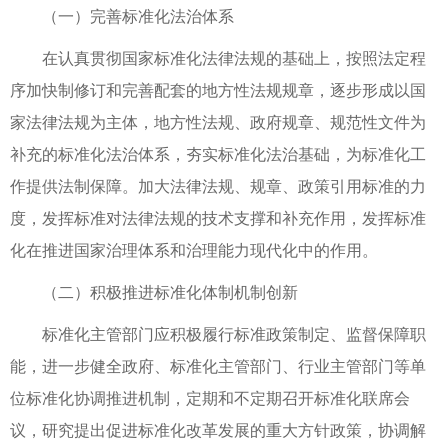
（一）完善标准化法治体系
在认真贯彻国家标准化法律法规的基础上，按照法定程
序加快制修订和完善配套的地方性法规规章，逐步形成以国
家法律法规为主体，地方性法规、政府规章、规范性文件为
补充的标准化法治体系，夯实标准化法治基础，为标准化工
作提供法制保障。加大法律法规、规章、政策引用标准的力
度，发挥标准对法律法规的技术支撑和补充作用，发挥标准
化在推进国家治理体系和治理能力现代化中的作用。
（二）积极推进标准化体制机制创新
标准化主管部门应积极履行标准政策制定、监督保障职
能，进一步健全政府、标准化主管部门、行业主管部门等单
位标准化协调推进机制，定期和不定期召开标准化联席会
议，研究提出促进标准化改革发展的重大方针政策，协调解