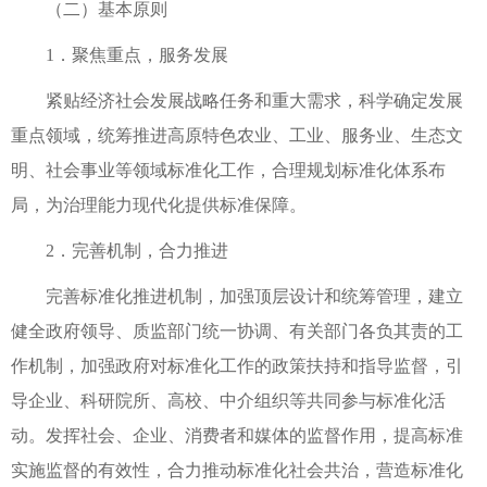
（二）基本原则
1．聚焦重点，服务发展
紧贴经济社会发展战略任务和重大需求，科学确定发展
重点领域，统筹推进高原特色农业、工业、服务业、生态文
明、社会事业等领域标准化工作，合理规划标准化体系布
局，为治理能力现代化提供标准保障。
2．完善机制，合力推进
完善标准化推进机制，加强顶层设计和统筹管理，建立
健全政府领导、质监部门统一协调、有关部门各负其责的工
作机制，加强政府对标准化工作的政策扶持和指导监督，引
导企业、科研院所、高校、中介组织等共同参与标准化活
动。发挥社会、企业、消费者和媒体的监督作用，提高标准
实施监督的有效性，合力推动标准化社会共治，营造标准化