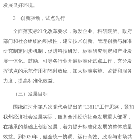
发展良好环境。
3．创新驱动，试点先行
全面落实标准化改革要求，激发企业、科研院所、政府
部门和社会组织的积极性，建立技术创新、管理创新与标准
研究制定同步机制，促进科技研发、标准研究制定和产业发
展一体化。鼓励、引导各行业开展标准化试点工作，充分发
挥试点的示范作用和辐射效应，加大标准实施、监督和服务
力度，提高标准化效益。
（三）发展目标
围绕红河州第八次党代会提出的“13611”工作思路，紧扣
我州经济社会发展实际，服务全州经济社会发展重大部署，
在继承的基础上创新发展，着力提升标准化发展的整体质量
效益。到2020年，健全统一协调、运行高效、政府与市场共