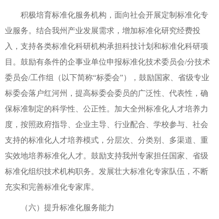
积极培育标准化服务机构，面向社会开展定制标准化专
业服务。结合我州产业发展需求，增加标准化研究经费投
入，支持各类标准化科研机构承担科技计划和标准化科研项
目。鼓励有条件的企事业单位申报标准化技术委员会/分技术
委员会/工作组（以下简称“标委会”），鼓励国家、省级专业
标委会落户红河州，提高标委会委员的广泛性、代表性，确
保标准制定的科学性、公正性。加大全州标准化人才培养力
度，按照政府指导、企业主导、行业配合、学校参与、社会
支持的标准化人才培养模式，分层次、分类别、多渠道、重
实效地培养标准化人才。鼓励支持我州专家担任国家、省级
标准化组织技术机构职务。发展壮大标准化专家队伍，不断
充实和完善标准化专家库。
（六）提升标准化服务能力