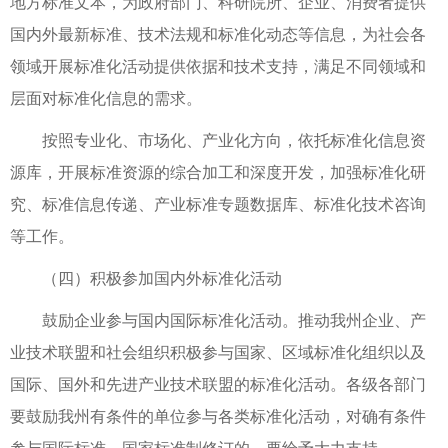
地方标准文本，为政府部门、科研院所、企业、消费者提供
国内外最新标准、技术法规和标准化动态等信息，为社会各
领域开展标准化活动提供依据和技术支持，满足不同领域和
层面对标准化信息的需求。
按照专业化、市场化、产业化方向，依托标准化信息资
源库，开展标准资源的综合加工和深度开发，加强标准化研
究、标准信息传递、产业标准专题数据库、标准化技术咨询
等工作。
（四）积极参加国内外标准化活动
鼓励企业参与国内国际标准化活动。推动我州企业、产
业技术联盟和社会组织积极参与国家、区域标准化组织以及
国际、国外和先进产业技术联盟的标准化活动。各级各部门
要鼓励我州有条件的单位参与各类标准化活动，对确有条件