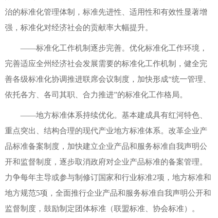
治的标准化管理体制，标准先进性、适用性和有效性显著增
强，标准化对经济社会的贡献率大幅提升。
——标准化工作机制逐步完善。优化标准化工作环境，
完善适应全州经济社会发展需要的标准化工作机制，健全完
善各级标准化协调推进联席会议制度，加快形成“统一管理、
依托各方、各司其职、合力推进”的标准化工作格局。
——地方标准体系持续优化。基本建成具有红河特色、
重点突出、结构合理的现代产业地方标准体系。改革企业产
品标准备案制度，加快建立企业产品和服务标准自我声明公
开和监督制度，逐步取消政府对企业产品标准的备案管理。
力争每年主导或参与制修订国家和行业标准2项，地方标准和
地方规范5项，全面推行企业产品和服务标准自我声明公开和
监督制度，鼓励制定团体标准（联盟标准、协会标准）。