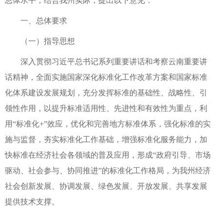
总体水平，结合我州实际，提出以下意见：
一、总体要求
（一）指导思想
深入贯彻习近平总书记系列重要讲话和考察云南重要讲
话精神，全面实施国家深化标准化工作改革方案和国家标准
化体系建设发展规划，充分发挥标准的基础性、战略性、引
领性作用，以提升标准适用性、先进性和有效性为重点，利
用“标准化+”效应，优化和完善地方标准体系，强化标准的实
施与监督，夯实标准化工作基础，增强标准化服务能力，加
快标准在经济社会各领域的普及应用，形成“政府引导、市场
驱动、社会参与、协同推进”的标准化工作格局，为我州经济
社会创新发展、协调发展、绿色发展、开放发展、共享发展
提供技术支撑。