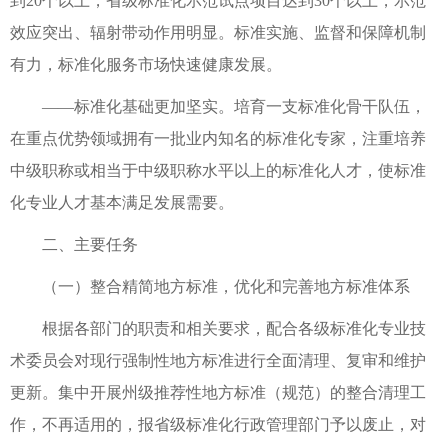
到20个以上，省级标准化示范试点项目达到30个以上，示范
效应突出、辐射带动作用明显。标准实施、监督和保障机制
有力，标准化服务市场快速健康发展。
——标准化基础更加坚实。培育一支标准化骨干队伍，
在重点优势领域拥有一批业内知名的标准化专家，注重培养
中级职称或相当于中级职称水平以上的标准化人才，使标准
化专业人才基本满足发展需要。
二、主要任务
（一）整合精简地方标准，优化和完善地方标准体系
根据各部门的职责和相关要求，配合各级标准化专业技
术委员会对现行强制性地方标准进行全面清理、复审和维护
更新。集中开展州级推荐性地方标准（规范）的整合清理工
作，不再适用的，报省级标准化行政管理部门予以废止，对