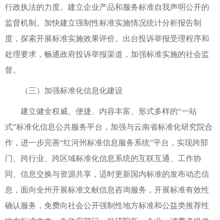
行政执法的力度。建立企业产品和服务标准自我声明公开的
监督机制。加快建立强制性标准实施情况统计分析报告制
度，探索开展标准实施效果评价。出台投诉举报受理程序和
处理要求，畅通政府投诉举报渠道，加强标准实施的社会监
督。
（三）加强标准化信息化建设
建立健全权威、便捷、内容丰富、形式多样的“一站
式”标准化信息公共服务平台，加强与云南省标准化研究院合
作，进一步完善“红河州标准信息服务系统”平台，实现跨部
门、跨行业、跨区域标准化信息系统的互联互通、工作协
同、信息交换与资源共享，适时更新国内标准的发布动态信
息，面向全州开展标准文献信息咨询服务，开展标准有效性
确认服务，免费向社会公开强制性地方标准和公益类推荐性