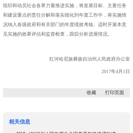
组织和动员社会各界力量推进实施，将发展目标、主要任务
和建设重点的责任分解和落实细化到年度工作中，将实施情
况纳入各级政府和有关部门的年度绩效考核。适时开展本意
见实施的效果评估和监督检查，跟踪分析进展情况。
红河哈尼族彝族自治州人民政府办公室
2017年4月1日
收藏
相关信息