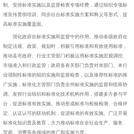
制。安排标准实施以及监督检查专项经费，通过组织专项标
准宣传贯彻培训、同步出台标准实施方案和释义等形式，提
高标准实施覆盖面。
强化政府在标准实施和监督中的作用。推动各级政府在
制定法规、政策、规划时，积极引用标准和有效使用标准，
推动县市政府、行业主管部门积极运用标准实施宏观调控、
市场准入和行政监管；政府各有关部门负责对本部门、本行
业强制性标准的组织实施和监督检查，以及推荐性标准的推
广实施；标准化主管部门负责全州标准实施的监督和统筹协
调。发挥行业组织和标准化技术机构作用，搭建多方参与平
台，促进标准有效实施。推动形成标准与检验检测、合格评
定、认证认可的联动机制，促进标准的有效实施。广泛开展
标准化知识普及教育，大力推动标准在全社会生产、服务、
贸易、消费等各领域的推广和实施力度。