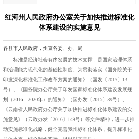
红河州人民政府办公室关于加快推进标准化
体系建设的实施意见
各县市人民政府，州直各委、办、局：
标准是经济社会有序发展的技术支撑，是国家治理体系
和治理能力现代化的基础性制度。为贯彻落实《国务院关于
印发深化标准化工作改革方案的通知》（国发〔2015〕13
号）、《国务院办公厅关于印发国家标准化体系建设发展规
划（2016—2020年）的通知》（国办发〔2015〕89号）、
《云南省人民政府办公厅关于加快推进标准化体系建设的实
施意见》（云政办发〔2016〕149号）等文件精神，进一步推
动实施标准化战略，健全完善我州标准化体系，提升标准化