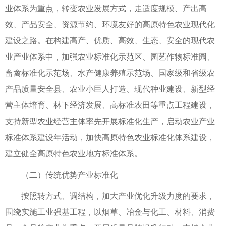
业体系为重点，转变农业发展方式，走适度规模、产出高
效、产品安全、资源节约、环境友好的高原特色农业现代化
建设之路。在构建高产、优质、高效、生态、安全的现代农
业产业体系中，加强农业标准化示范区、园艺作物标准园、
畜禽标准化示范场、水产健康养殖示范场、国家级和省级农
产品质量安全县、农业小巨人打造、现代种业建设、新型经
营主体培育、林下经济发展、高标准农田等重点工程建设，
支持新型农业经营主体率先开展标准化生产，启动农业产业
标准体系建设年活动，加快高原特色农业标准化体系建设，
建立健全高原特色农业地方标准体系。
（二）传统优势产业标准化
按照转方式、调结构，加大产业优化升级力度的要求，
围绕实施工业强基工程，以烟草、冶金与化工、材料、消费