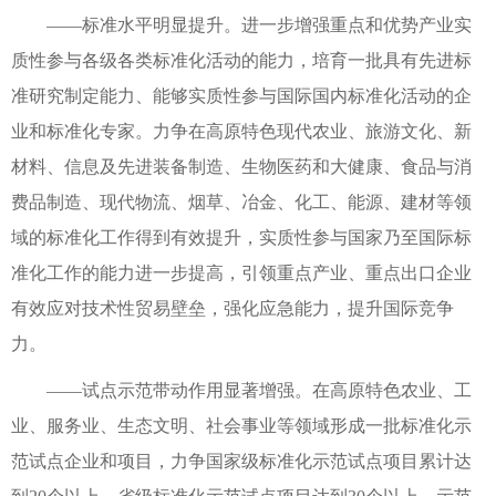
——标准水平明显提升。进一步增强重点和优势产业实
质性参与各级各类标准化活动的能力，培育一批具有先进标
准研究制定能力、能够实质性参与国际国内标准化活动的企
业和标准化专家。力争在高原特色现代农业、旅游文化、新
材料、信息及先进装备制造、生物医药和大健康、食品与消
费品制造、现代物流、烟草、冶金、化工、能源、建材等领
域的标准化工作得到有效提升，实质性参与国家乃至国际标
准化工作的能力进一步提高，引领重点产业、重点出口企业
有效应对技术性贸易壁垒，强化应急能力，提升国际竞争
力。
——试点示范带动作用显著增强。在高原特色农业、工
业、服务业、生态文明、社会事业等领域形成一批标准化示
范试点企业和项目，力争国家级标准化示范试点项目累计达