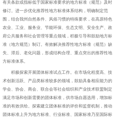
有关条款或指标低于国家标准要求的地方标准（规范）及时
修订。进一步优化推荐性地方标准体系结构，明确制定范
围，结合我州自然条件、风俗习惯的特殊要求，在高原特色
农业、工业、服务业、节能环保、生态文明、安全生产、政
府公共服务和社会管理等重点领域，积极引导和鼓励地方标
准（地方规范）制订。有效解决推荐性地方标准（规范）缺
失、滞后、老化问题，形成结构合理、重点突出的推荐性地
方标准体系。
积极探索开展团体标准试点工作。在市场化程度高、技
术创新活跃、产品类标准较多的领域，鼓励具备相应能力的
学会、协会、商会、联合会等社会组织和产业技术联盟制定
满足市场和创新需要的团体标准，供市场自愿选用，增加标
准的有效供给。探索建立团体标准的评价和监督机制，推动
团体标准上升为地方标准、行业标准、国家标准乃至国际标