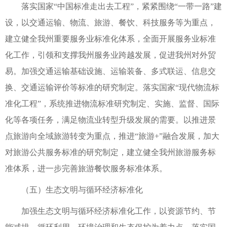
落实国家“中国标准走出去工程”，紧紧围绕“一带一路”建
设，以交通运输、物流、旅游、餐饮、科技服务等为重点，
建立健全我州重要服务业标准化体系，全面开展服务业标准
化工作，引领和支撑我州服务业跨越发展，促进我州对外贸
易。加强交通运输基础设施、运输装备、多式联运、信息交
换、交通运输评价等标准的研究制定。落实国家“现代物流标
准化工程”，系统推进物流标准研究制定、实施、监督、国际
化等各项任务，满足物流业转型升级发展的需要。以推进景
点旅游向全域旅游转变为重点，推进“旅游+”融合发展，加大
对旅游公共服务标准的研究制定，建立健全我州旅游服务标
准体系，进一步完善旅游餐饮服务标准体系。
（五）生态文明与循环经济标准化
加强生态文明与循环经济标准化工作，以资源节约、节