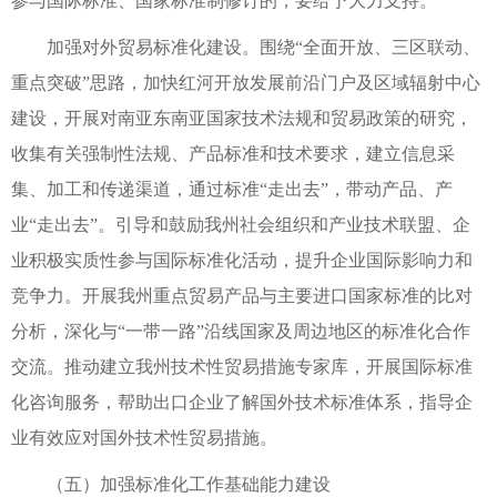
参与国际标准、国家标准制修订的，要给予大力支持。
加强对外贸易标准化建设。围绕“全面开放、三区联动、
重点突破”思路，加快红河开放发展前沿门户及区域辐射中心
建设，开展对南亚东南亚国家技术法规和贸易政策的研究，
收集有关强制性法规、产品标准和技术要求，建立信息采
集、加工和传递渠道，通过标准“走出去”，带动产品、产
业“走出去”。引导和鼓励我州社会组织和产业技术联盟、企
业积极实质性参与国际标准化活动，提升企业国际影响力和
竞争力。开展我州重点贸易产品与主要进口国家标准的比对
分析，深化与“一带一路”沿线国家及周边地区的标准化合作
交流。推动建立我州技术性贸易措施专家库，开展国际标准
化咨询服务，帮助出口企业了解国外技术标准体系，指导企
业有效应对国外技术性贸易措施。
（五）加强标准化工作基础能力建设