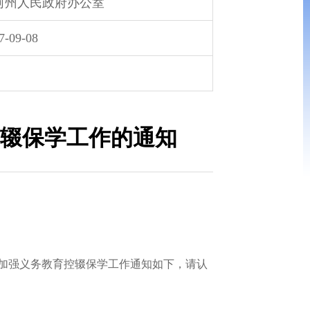
河州人民政府办公室
7-09-08
辍保学工作的通知
加强义务教育控辍保学工作通知如下，请认