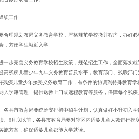
组织工作
合理规划布局义务教育学校，严格规范学校撤并程序，办好必
会，方便学生就近入学。
一步完善义务教育学校招生政策，规范招生工作，全面落实就
提高残疾儿童少年九年义务教育普及水平，教育部门、残联部门
做好残疾儿童少年接受义务教育工作，有条件的协调到特殊教育学
纳入学籍管理，提供送教上门或远程教育等服务，保障每个残疾
各县市教育局要统筹安排初中招生计划，认真做好小升初入学
读。6月底以前，各县市教育局要对辖区内适龄儿童人数进行摸
实施方案，确保适龄儿童都能入学就读。