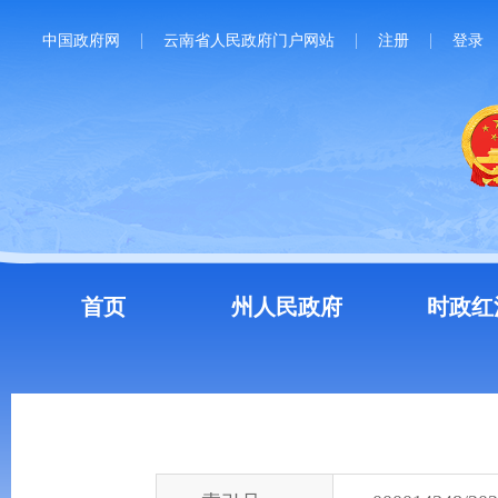
中国政府网
云南省人民政府门户网站
注册
登录
首页
州人民政府
时政红