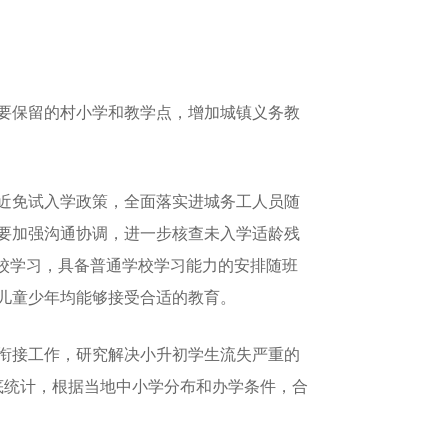
要保留的村小学和教学点，增加城镇义务教
近免试入学政策，全面落实进城务工人员随
要加强沟通协调，进一步核查未入学适龄残
校学习，具备普通学校学习能力的安排随班
儿童少年均能够接受合适的教育。
衔接工作，研究解决小升初学生流失严重的
底统计，根据当地中小学分布和办学条件，合