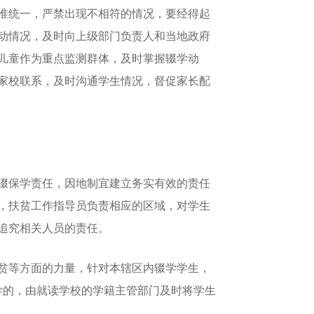
准统一，严禁出现不相符的情况，要经得起
动情况，及时向上级部门负责人和当地政府
儿童作为重点监测群体，及时掌握辍学动
家校联系，及时沟通学生情况，督促家长配
辍保学责任，因地制宜建立务实有效的责任
，扶贫工作指导员负责相应的区域，对学生
追究相关人员的责任。
贫等方面的力量，针对本辖区内辍学学生，
辍学的，由就读学校的学籍主管部门及时将学生