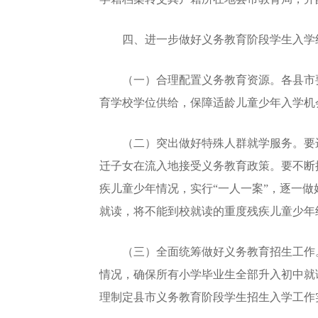
四、进一步做好义务教育阶段学生入学
（一）合理配置义务教育资源。各县市要
育学校学位供给，保障适龄儿童少年入学机
（二）突出做好特殊人群就学服务。要进
迁子女在流入地接受义务教育政策。要不断
疾儿童少年情况，实行“一人一案”，逐一
就读，将不能到校就读的重度残疾儿童少年
（三）全面统筹做好义务教育招生工作。
情况，确保所有小学毕业生全部升入初中就
理制定县市义务教育阶段学生招生入学工作