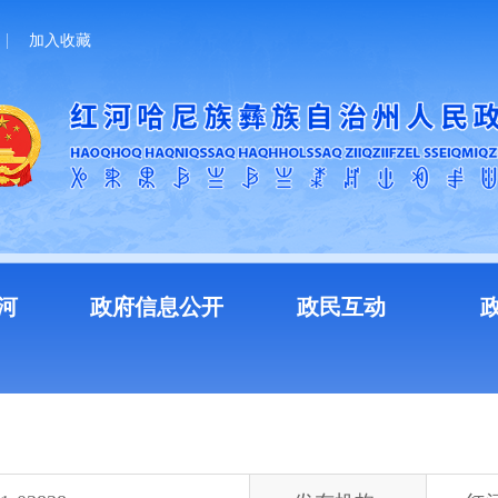
加入收藏
河
政府信息公开
政民互动