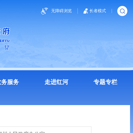
无障碍浏览
长者模式
政务服务
走进红河
专题专栏