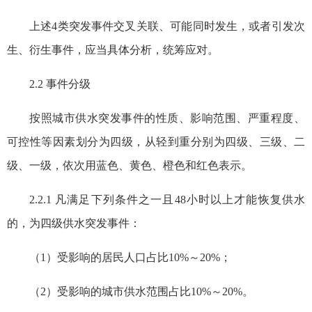
上述4类突发事件交叉关联、可能同时发生，或者引发次
生、衍生事件，应当具体分析，统筹应对。
2.2 事件分级
按照城市供水突发事件的性质、影响范围、严重程度、
可控性等因素划分为四级，从轻到重分别为四级、三级、二
级、一级，依次用蓝色、黄色、橙色和红色表示。
2.2.1 凡满足下列条件之一且48小时以上才能恢复供水
的，为四级供水突发事件：
（1）受影响的居民人口占比10%～20%；
（2）受影响的城市供水范围占比10%～20%。