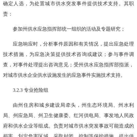
确定人选，为处置城市供水突发事件提供技术支持。其职
责：
参加州供水应急指挥部统一组织的活动及专题研究；
应急响应时，分析事件原因和有关情况，提出应急处理
技术措施，为应急决策提供技术咨询或建议；参与事件调
查，对事件处理提出咨询意见；受州供水应急指挥部指派，
对城市供水企业供水设施发生的应急事件实施技术支持。
3.2.3 专业抢险组
由州住房和城乡建设局牵头，州生态环境局、州水利
局、州应急局、州卫生健康委、红河供电局、事发地人民政
府和供水企业等组成。负责对城市供水突发事故可能造成的
损害，划定危害区域，采取封闭、控制等保护措施，提出供