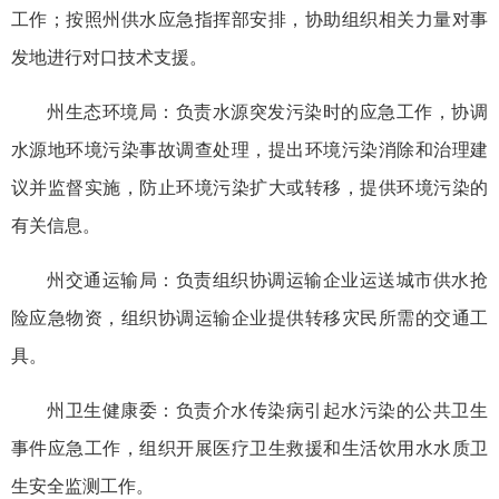
工作；按照州供水应急指挥部安排，协助组织相关力量对事
发地进行对口技术支援。
州生态环境局：负责水源突发污染时的应急工作，协调
水源地环境污染事故调查处理，提出环境污染消除和治理建
议并监督实施，防止环境污染扩大或转移，提供环境污染的
有关信息。
州交通运输局：负责组织协调运输企业运送城市供水抢
险应急物资，组织协调运输企业提供转移灾民所需的交通工
具。
州卫生健康委：负责
介水
传染病引起水污染的公共卫生
事件应急工作，组织开展医疗卫生救援和生活饮用水水质卫
生安全监测工作。