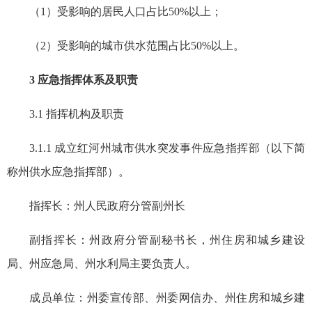
（1）受影响的居民人口占比50%以上；
（2）受影响的城市供水范围占比50%以上。
3 应急指挥体系及职责
3.1 指挥机构及职责
3.1.1 成立
红河州城市供水突发事件应急指挥部（以下简
称州供水应急指挥部）。
指挥长：州人民政府分管副州长
副指挥长：州政府分管副秘书长，州住房和城乡建设
局、州应急局、州水利局主要负责人。
成员单位：州委宣传部、州委网信办、州住房和城乡建