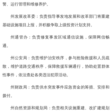
警、运行管理和维修养护。
州发展改革委：负责指导事发地发展和改革部门将重建
基础设施项目上报，并积极争取上级投资计划支持。
州通管办：负责修复事发区域通信设施，保障网信畅
通。
州公安局：负责维护治安秩序，参与抢险救援和人员疏
散，维护道路交通秩序，保障救援车辆通行，协助处置群体
性事件，依法查处各类违法犯罪活动。
州财政局：负责供水突发事件应急资金的筹措、安排和
拨付。
州自然资源和规划局：负责相关设施重建、改扩建规划