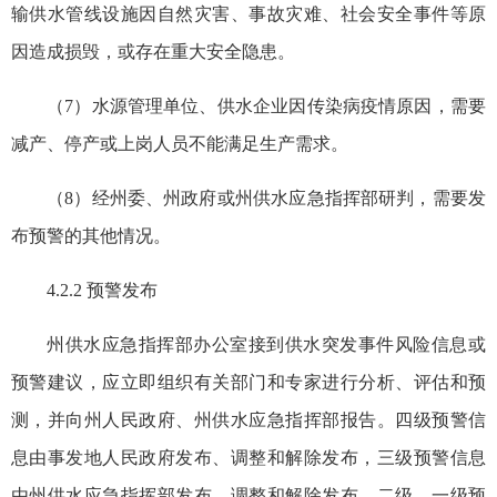
输供水管线设施因自然灾害、事故灾难、社会安全事件等原
因造成损毁，或存在重大安全隐患。
（7）水源管理单位、供水企业因传染病疫情原因，需要
减产、停产或上岗人员不能满足生产需求。
（8）经州委、州政府或州供水应急指挥部研判，需要发
布预警的其他情况。
4.2.2 预警发布
州供水应急指挥部办公室接到供水突发事件风险信息或
预警建议，应立即组织有关部门和专家进行分析、评估和预
测，并向州人民政府、州供水应急指挥部报告。四级预警信
息由事发地人民政府发布、调整和解除发布，三级预警信息
由州供水应急指挥部发布、调整和解除发布，二级、一级预