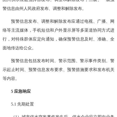
警信息由州人民政府发布、调整和解除发布。
预警信息发布、调整和解除发布应通过电视、广播、网
络等主流媒体，手机短信和户外显示屏等多渠道协同方式进
行，对特殊群体应定向通知，确保预警信息及时、准确、全
面地传达给公众。
预警信息包括发布时间、警示范围、警示事件类别、警
示起止时间、预警信息发布要求、预警措施要求和发布机关
等内容。
5 应急响应
5.1 先期处置
（1
）城市
供水突发事件发生后，供水企业应立即向业务