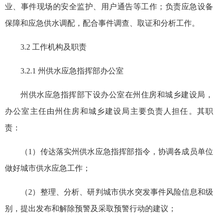
业、事件现场的安全监护、用户通告等工作；负责应急设备
保障和应急供水调配，配合事件调查、取证和分析工作。
3.2 工作机构及职责
3.2.1 州供水应急指挥部办公室
州供水应急指挥部下设办公室在州住房和城乡建设局，
办公室主任由州住房和城乡建设局主要负责人担任。其职
责：
（1）传达落实州供水应急指挥部指令，协调各成员单位
做好城市供水应急工作；
（2）整理、分析、研判城市供水突发事件风险信息和级
别，提出发布和解除预警及采取预警行动的建议；