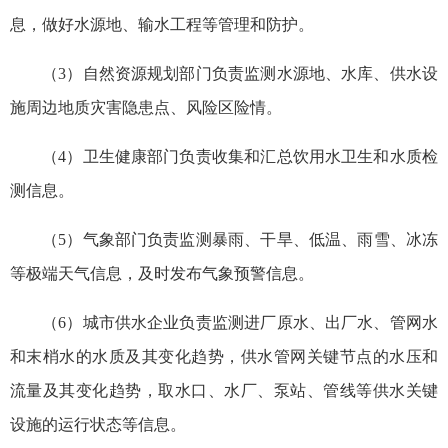
息，做好水源地、输水工程等管理和防护。
（3）自然资源规划部门负责监测水源地、水库、供水设
施周边地质灾害隐患点、风险区险情。
（4）卫生健康部门负责收集和汇总饮用水卫生和水质检
测信息。
（5）气象部门负责监测暴雨、干旱、
低温、
雨雪、
冰冻
等极端天气信息，及时发布气象预警信息。
（6）城市供水企业负责监测进厂原水、出厂水、管网水
和末梢水的水质及其变化趋势，供水管网关键节点的水压和
流量及其变化趋势，取水口、水厂、泵站、管线等供水关键
设施的运行状态等信息。