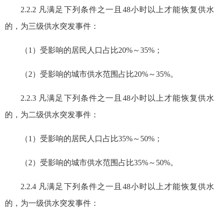
2.2.2 凡满足下列条件之一且48小时以上才能恢复供水
的，为三级供水突发事件：
（1）受影响的居民人口占比20%～35%；
（2）受影响的城市供水范围占比20%～35%。
2.2.3 凡满足下列条件之一且48小时以上才能恢复供水
的，为二级供水突发事件：
（1）受影响的居民人口占比35%～50%；
（2）受影响的城市供水范围占比35%～50%。
2.2.4 凡满足下列条件之一且48小时以上才能恢复供水
的，为一级供水突发事件：