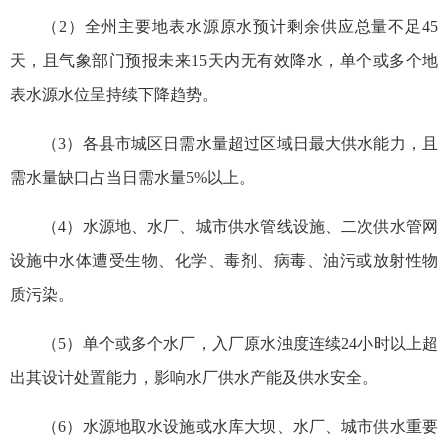
（2）全州主要地表水源原水预计剩余供应总量不足45
天，且气象部门预报未来15天内无有效降水，单个或多个地
表水源水位呈持续下降趋势。
（3）各县市城区日需水量超过区域日最大供水能力，且
需水量缺口占当日需水量5%以上。
（4）水源地、水厂、城市供水管线设施、二次供水管网
设施中水体遭受生物、化学、毒剂、病毒、油污或放射性物
质污染。
（5）单个或多个水厂，入厂原水浊度连续24小时以上超
出其设计处置能力，影响水厂供水产能及供水安全。
（6）水源地取水设施或水库大坝、水厂、城市供水重要