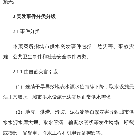
损失。
2 突发事件分类分级
2.1 事件分类
本预案所指城市供水突发事件包括自然灾害、事故灾
难、公共卫生事件和社会安全事件四类。
2.1.1 由自然灾害
引发
（1）连续干旱导致地表水源水位持续下降，取水设施无
法正常取水，城市供水设施无法满足正常供水需求；
（2）地震、洪涝、滑坡、泥石流等自然灾害导致城市供
水水源水库大坝、取水管涵、输配水管线等发生垮塌、断裂
或损毁，输配电、净水工程和机电设备损毁等。