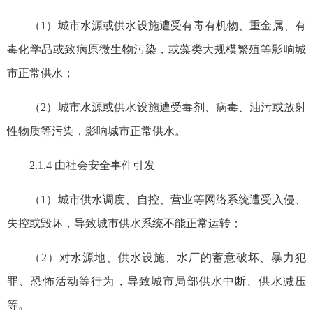
（1）城市水源或供水设施遭受有毒有机物、重金属、有
毒化学品或致病原微生物污染，或藻类大规模繁殖等影响城
市正常供水；
（2）城市水源或供水设施遭受毒剂、病毒、油污或放射
性物质等污染，影响城市正常供水。
2.1.4 由社会安全事件
引发
（1）城市供水调度、自控、营业等网络系统遭受入侵、
失控或毁坏，导致城市供水系统不能正常运转；
（2）对水源地、供水设施、水厂的蓄意破坏、暴力犯
罪、恐怖活动等行为，导致城市局部供水中断、供水减压
等。