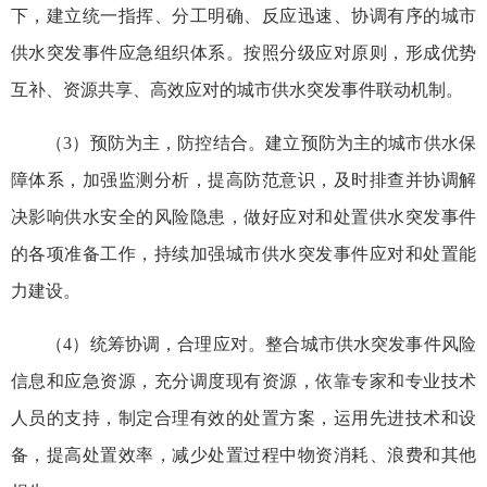
下，建立统一指挥、分工明确、反应迅速、协调有序的城市
供水突发事件应急组织体系。按照分级应对原则，形成优势
互补、资源共享、高效应对的城市供水
突发事件
联动机制。
（3）预防为主，防控结合。建立预防为主的城市供水保
障体系，加强监测分析，提高防范意识，及时排查并协调解
决影响供水安全的风险隐患，做好应对和处置供水突发事件
的各项准备工作，持续加强城市供水突发事件应对和处置能
力建设。
（4）统筹协调，合理应对。整合城市供水突发事件风险
信息和应急资源，充分调度现有资源，依靠专家和专业技术
人员的支持，制定合理有效的处置方案，运用先进技术和设
备，提高处置效率，减少处置过程中物资消耗、浪费和其他