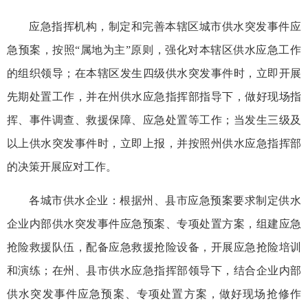
应急指挥机构，制定和完善本辖区城市供水突发事件应
急预案，按照“属地为主”原则，强化对本辖区供水应急工作
的组织领导；在本辖区发生四级供水突发事件时，立即开展
先期处置工作，并在州供水应急指挥部指导下，做好现场指
挥、事件调查、救援保障、应急处置等工作；当发生三级及
以上供水突发事件时，立即上报，并按照州供水应急指挥部
的决策开展应对工作。
各城市供水企业：根据州、县市应急预案要求制定供水
企业内部供水突发事件应急预案、专项处置方案，组建
应急
抢险救援
队伍，配备应急救援抢险设备，开展应急抢险培训
和演练；在州、县市供水应急指挥部领导下，结合企业内部
供水突发事件应急预案、专项处置方案，做好现场抢修作