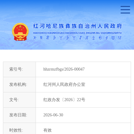
索引号:
hhzrmzfbgs/2026-00047
发布机构:
红河州人民政府办公室
文号:
红政办发〔2026〕22号
发布日期:
2026-06-30
时效性:
有效