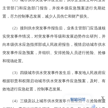
主管部门和应急部门报告，并按本级应急预案进行先期处
置，尽力控制事态发展，减少人员伤亡和财产损失。
（2）接到供水突发事件报告后，业务主管部门应迅速核
实突发事件情况，对突发事件等级和发展趋势作出研判，并
向本级供水应急指挥部或人民政府报告，视情启动城市供水
突发事件应急预案，并组织、安排抢险人员进行抢险、抢修
和现场处置。
（3）四级城市供水突发事件发生后，事发地人民政府应
根据职责和权限启动城市供水突发事件应急预案，及时、有
效地进行应急处置，控制事态发展。
x
（4）三级及以上城市供水突发事件发生后，在抢险救援