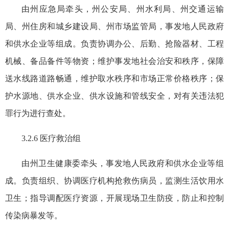
由州应急局牵头，州公安局、州水利局、州交通运输
局、州住房和城乡建设局、州市场监管局，事发地人民政府
和供水企业等组成。负责协调办公、后勤、抢险器材、工程
机械、备品备件等物资；维护事发地社会治安和秩序，保障
送水线路道路畅通，维护取水秩序和市场正常价格秩序；保
护水源地、供水企业、供水设施和管线安全，对有关违法犯
罪行为进行查处。
3.2.6 医疗救治组
由州卫生健康委牵头，事发地人民政府和供水企业等组
成。负责组织、协调医疗机构抢救伤病员，监测生活饮用水
卫生；指导调配医疗资源，开展现场卫生防疫，防止和控制
传染病暴发等。