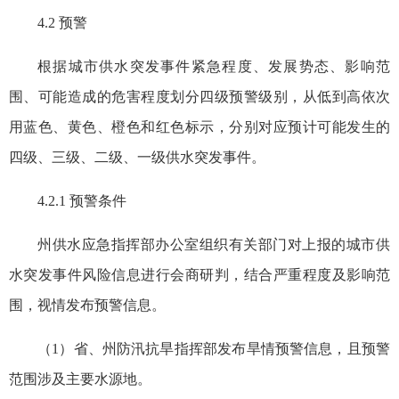
4.2 预警
根据城市供水突发事件紧急程度、发展势态、影响范
围、可能造成的危害程度划分四级预警级别，从低到高依次
用蓝色、黄色、橙色和红色标示，分别对应预计可能发生的
四级、三级、二级、一级供水突发事件。
4.2.1 预警条件
州供水应急指挥部办公室组织有关部门对上报的城市供
水突发事件风险信息进行会商研判，结合严重程度及影响范
围，视情发布预警信息。
（1）省、州防汛抗旱指挥部发布旱情预警信息，且预警
范围涉及主要水源地。