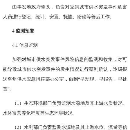
由事发地政府牵头，负责对受到城市供水突发事件危害
人员进行登记、统计、安置、抚恤、赔偿等善后工作。
4 监测预警
4.1 信息监测
加强对城市供水突发事件风险信息的监测和收集，对可
能导致城市供水突发事件的发生情况进行研判确认，逐级报
送至州供水应急指挥部办公室，做到“早发现、早报告、早处
置”。
（1）生态环境部门负责监测水源地及其上游水质状况、
水体富营养化程度等生态环境状况。
（2）水利部门负责监测水源地及其上游水位、流量等信