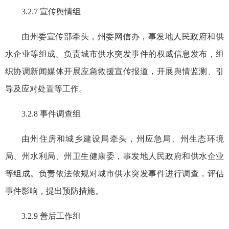
3.2.7 宣传舆情组
由州委宣传部牵头，州委网信办
，
事发地人民政府和供
水企业等组成。负责城市供水突发事件的权威信息发布，组
织协调新闻媒体开展应急救援宣传报道，开展舆情监测、引
导及应对处置等工作。
3.2.8 事件调查组
由州住房和城乡建设局牵头，州应急局、州生态环境
局、州水利局、州卫生健康委
，
事发地人民政府和供水企业
等组成。负责依法依规对城市供水突发事件进行调查，评估
事件影响，提出预防措施。
3.2.9 善后工作组