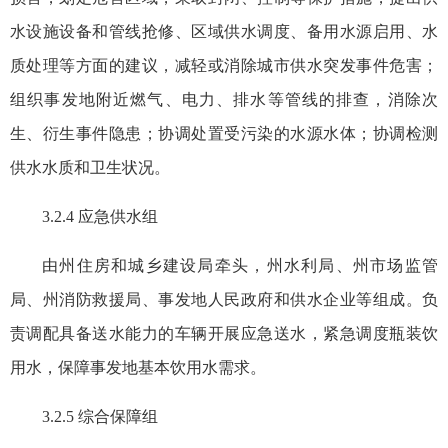
水设施设备和管线抢修、区域供水调度、备用水源启用、水
质处理等方面的建议，减轻或消除城市供水突发事件危害；
组织事发地附近燃气、电力、排水等管线的排查，消除次
生、衍生事件隐患；协调处置受污染的水源水体；协调检测
供水水质和卫生状况。
3.2.4 应急供水组
由州住房和城乡建设局牵头，州水利局、州市场监管
局、州消防救援局、事发地人民政府和供水企业等组成。负
责调配具备送水能力的车辆开展应急送水，紧急调度瓶装饮
用水，保障事发地基本饮用水需求。
3.2.5 综合保障组