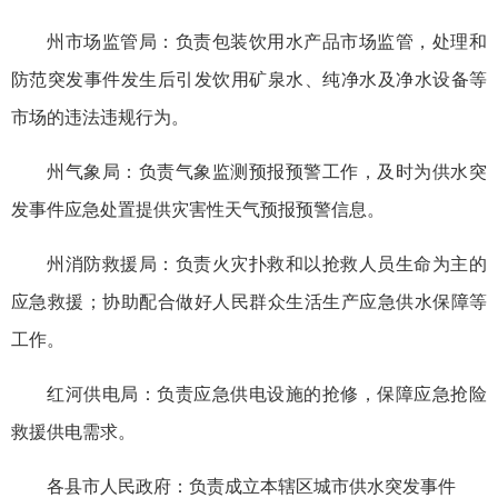
州市场监管局：负责包装饮用水产品市场监管，处理和
防范突发事件发生后引发饮用矿泉水、纯净水及净水设备等
市场的违法违规行为。
州气象局：负责气象监测预报预警工作，及时为供水突
发事件应急处置提供灾害性天气预报预警信息。
州消防救援局：负责火灾扑救和以抢救人员生命为主的
应急救援；协助配合做好人民群众生活生产应急供水保障等
工作。
红河供电局：负责应急供电设施的抢修，保障应急抢险
救援供电需求。
各县市人民政府：负责成立本辖区城市供水突发事件