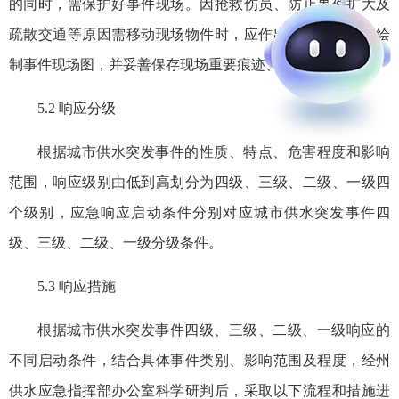
的同时，需保护好事件现场。因抢救伤员、防止事件扩大及
疏散交通等原因需移动现场物件时，应作出标记、记录和绘
制事件现场图，并妥善保存现场重要痕迹、物证等。
5.2 响应分级
根据城市供水突发事件的性质、特点、危害程度和影响
范围，响应级别由低到高划分为四级、三级、二级、一级四
个级别，应急响应启动条件分别对应城市供水突发事件四
级、三级、二级、一级分级条件。
5.3 响应措施
根据城市供水突发事件四级、三级、二级、一级响应的
不同启动条件，结合具体事件类别、影响范围及程度，经州
供水应急指挥部办公室科学研判后，采取以下流程和措施进