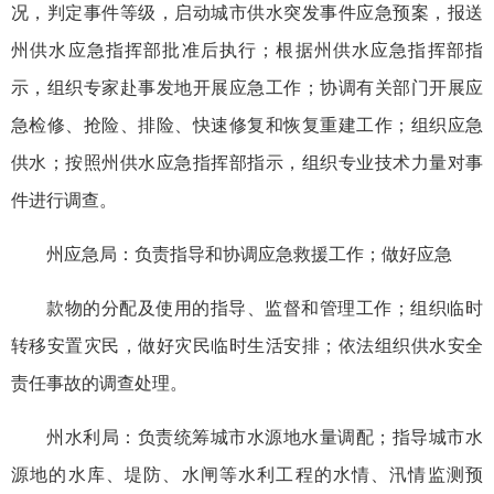
况，判定事件等级，启动城市供水突发事件应急预案，报送
州供水应急指挥部批准后执行；根据州供水应急指挥部指
示，组织专家赴事发地开展应急工作；协调有关部门开展应
急检修、抢险、排险、快速修复和恢复重建工作；组织应急
供水；按照州供水应急指挥部指示，组织专业技术力量对事
件进行调查。
州应急局：负责指导和协调应急救援工作；做好应急
款物的分配及使用的指导、监督和管理工作；组织临时
转移安置灾民，做好灾民临时生活安排；依法组织供水安全
责任事故的调查处理。
州水利局：负责统筹城市水源地水量调配；指导城市水
源地的水库、堤防、水闸等水利工程的水情、汛情监测预