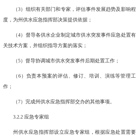
（3）组织有关部门和专家，评估事件发展趋势及影响程
度，为州供水应急指挥部决策提供依据；
（4）督导各供水企业制定城市供水突发事件应急处置有
关技术方案，并组织指导方案的落实；
（5）督导协调城市供水突发事件后期处置工作；
（6）负责本预案的评估、修订、培训、演练等管理工
作；
（7）完成州供水应急指挥部交办的其他事项。
3.2.2 应急专家组
州供水应急指挥部设立应急专家组，根据应急处置需要