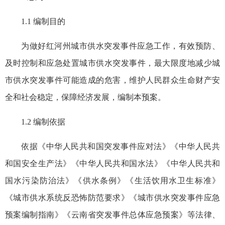
1.1 编制目的
为做好红河州城市供水突发事件应急工作，有效预防、
及时控制和应急处置城市供水突发事件，最大限度地减少城
市供水突发事件可能造成的危害，维护人民群众生命财产安
全和社会稳定，保障经济发展，编制本预案。
1.2 编制依据
依据《中华人民共和国突发事件应对法》《中华人民共
和国安全生产法》《中华人民共和国水法》《中华人民共和
国水污染防治法》《供水条例》《生活饮用水卫生标准》
《城市供水系统反恐怖防范要求》《城市供水突发事件应急
预案编制指南》《云南省突发事件总体应急预案》等法律、