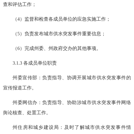
查和评估工作；
（4）监督和检查各成员单位的应急实施工作；
（5）负责发布城市供水突发事件重要信息；
（6）完成州委、州政府交办的其他事项。
3.1.3 各成员单位职责
州委宣传部：负责指导、协调开展城市供水突发事件的
宣传报道工作。
州委网信办：负责指导、协助涉城市供水突发事件网络
舆论核查、处置工作。
州住房和城乡建设局：及时了解城市供水突发事件情