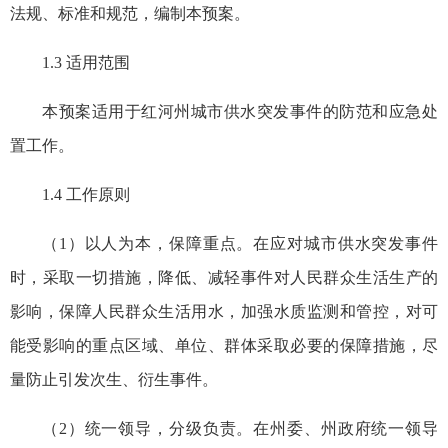
法规、标准和规范，编制本预案。
1.3 适用范围
本预案适用于红河州城市供水突发事件的防范和应急处
置工作。
1.4 工作原则
（1）以人为本，保障重点。在应对城市供水突发事件
时，采取一切措施，降低、减轻事件对人民群众生活生产的
影响，保障人民群众生活用水，加强水质监测和管控，对可
能受影响的重点区域、单位、群体采取必要的保障措施，尽
量防止引发次生、衍生事件。
（2）统一领导，分级负责。在州委、州政府统一领导