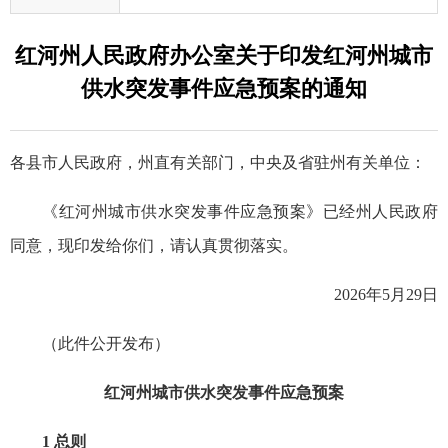
红河州人民政府办公室关于印发红河州城市
供水突发事件应急预案的通知
各县市人民政府，州直有关部门，中央及省驻州有关单位：
《红河州城市供水突发事件应急预案》已经州人民政府
同意，现印发给你们，请认真贯彻落实。
2026年5月29日
（此件公开发布）
红河州城市供水突发事件应急预案
1 总则