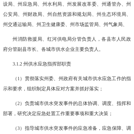
设局、州应急局、州水利局、州发展改革委、州通管办、州
公安局、州财政局、州自然资源和规划局、州生态环境局、
州交通运输局、州卫生健康委、州市场监管局、州气象局、
州消防救援局、红河供电局分管负责人，各县市人民政
府分管副县市长、各城市供水企业主要负责人。
3.1.2 州供水应急指挥部职责
（1）贯彻落实州委、州政府有关城市供水应急工作的指
示和要求，组织制定具体应对方案并抓好落实；
（2）负责城市供水突发事件的总体协调、调度、指挥和
部署，研究决定应急处置工作重要事项和重大决策；
（3）指导城市供水突发事件的应急准备
，
应急保障、调