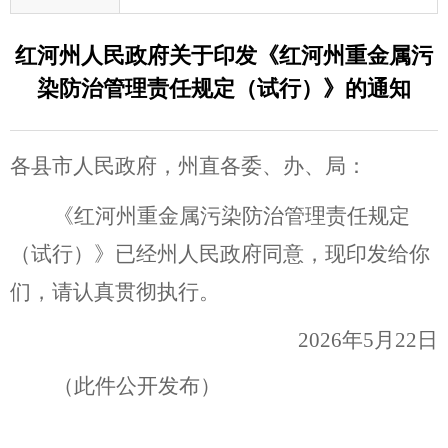
红河州人民政府关于印发《红河州重金属污
染防治管理责任规定（试行）》的通知
各县市人民政府，州直各委、办、局：
《红河州重金属污染防治管理责任规定
（试行）》已经州人民政府同意，现印发给你
们，请认真贯彻执行。
2026年5月22日
（此件公开发布）