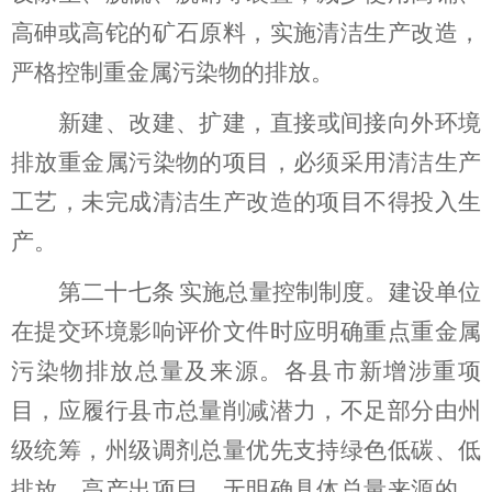
高砷或高铊的矿石原料，实施清洁生产改造，
严格控制重金属污染物的排放
。
新建、改建、扩建，直接或间接向外环境
排放重金属污染物的项目，必须采用清洁生产
工艺，未完成清洁生产改造的项目不得投入生
产。
第
二十七
条
实施总量控制制度。建设单位
在提交环境影响评价文件时应明确重点重金属
污染物排放总量及来源。
各县市新增涉重项
目，应履行县市总量削减潜力，不足部分由州
级统筹，州级调剂总量优先支持绿色低碳、低
排放、高产出项目。
无明确具体总量来源的，