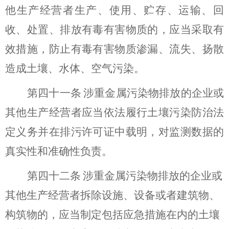
他生产经营者生产、使用、贮存、运输、回
收、处置、排放有毒有害物质的，应当采取有
效措施，防止有毒有害物质渗漏、流失、扬散
造成土壤
、水体、空气
污染。
第
四十一
条
涉重金属污染物排放的企业或
其他生产经营者应当依法履行
土壤污染防治
法
定义务并在排污许可证中载明，对监测数据的
真实性和准确性负责。
第
四十二
条
涉重金属污染物排放的企业或
其他生产经营者拆除设施、设备或者建筑物、
构筑物的，应当制定包括应急措施在内的土壤