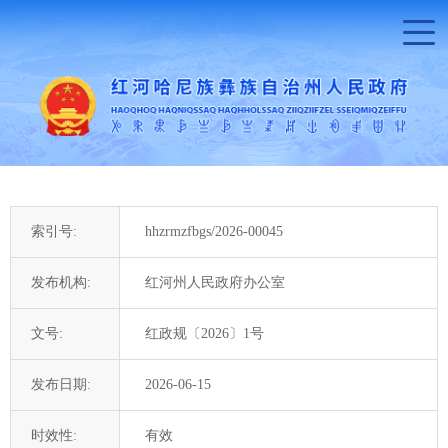
索引号:
hhzrmzfbgs/2026-00045
发布机构:
红河州人民政府办公室
文号:
红政规〔2026〕1号
发布日期:
2026-06-15
时效性:
有效