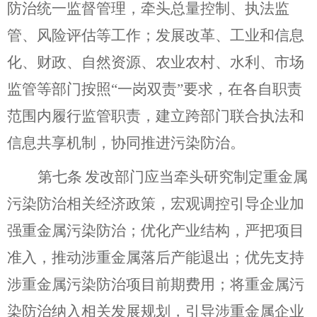
防治统一监督管理，牵头总量控制、执法监
管、风险评估等工作；发展改革、工业和信息
化、财政、自然资源、农业农村、水利、市场
监管等部门按照
“一岗双责”要求，在各自职责
范围内履行监管职责，建立跨部门联合执法和
信息共享机制，协同推进污染防治。
第七条
发改部门应当牵头研究制定重金属
污染防治相关经济政策，宏观调控引导企业加
强重金属污染防治；
优化产业结构，严把项目
准入，推动涉重金属落后产能退出；优先支持
涉重金属污染防治项目前期费用
；
将重金属污
染防治纳入相关发展规划，
引导涉重金属企业