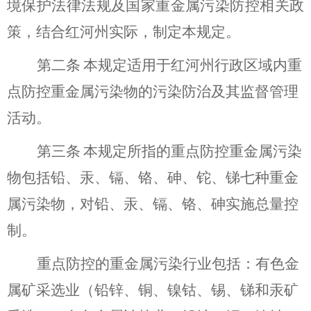
境保护法律法规及国家重金属污染防控相关政
策，结合红河州实际，制定本规定。
第二条
本规定适用于红河州行政区域内重
点防控重金属
污染物的
污染防治及其监督管理
活动
。
第三条
本规定所指的重点防控重金属污染
物包括铅、汞、镉、铬、砷、铊
、
锑七种重金
属污染物，对铅、汞、镉、铬、砷实施总量控
制。
重点防控的重金属污染行业包括：有色金
属矿采选业（铅锌、铜、镍钴、锡、锑和汞矿