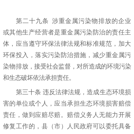
第二十九条
涉重金属污染物排放的企业
或其他生产经营者是重金属污染防治的责任主
体，应当遵守环保法律法规和标准规范，加大
环保投入，落实污染防治措施，
减少重金属污
染物排
放，
接受社会监督，对所造成的环境污染
和生态破坏依法承担责任。
第
三十
条
违反法律法规，造成生态环境损
害的单位或个人，应当承担生态环境损害赔偿
责任，做到应赔尽赔。赔偿义务人无能力开展
修复工作的，县（市）人民政府可以委托具备