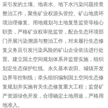
采引发的土壤、地表水、地下水污染问题排查
整治工作，聚焦矿业权源头管控、矿山地质环
境治理修复、用地规划与土地复垦监管等核心
职责，严格矿业权审批监管，配合生态环境部
门开展污染溯源与整治工作，对未履行生态修
复义务且引发污染风险的矿山企业依法进行处
置。
建立国土空间规划体系并监督实施，组织
划定生态保护红线、永久基本农田、城镇开发
边界等控制线；牵头组织编制国土空间生态修
复规划并实施有关生态修复重大工程；
监督矿
产资源绿色开发，
合理确定土地用途，严格用
地准入
。