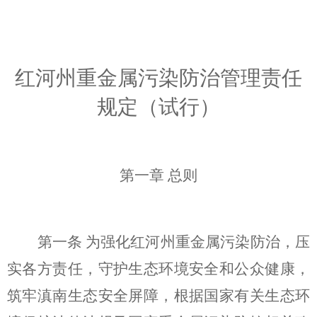
红河州重金属污
染防治管理责任
规定
（试行）
第一章
总则
第一条
为强化红河州重金属污染防治，压
实各方责任，守护生态环境安全和公众健康，
筑牢滇南生态安全屏障，根据国家有关生态环