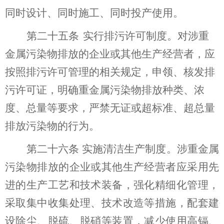
同时设计、同时施工、同时投产使用。
第二十五条
实行排污许可制度。对涉重
金属污染物排放的企业或其他生产经营者，应
按照排污许可管理的相关规定，
申领、
核发排
污许可证，明确重金属污染物排放种类、浓
度、总量等要求，严禁无证
或超标准、超总量
排放污染物的行为。
第二十
六
条
实施清洁生产制度。涉重金属
污染物排放的企业或其他生产经营者应采用先
进的生产工艺和技术装备，强化精细化管理，
采取集中收集处理、技术改造等措施，配套建
设除尘、脱硫、脱硝等装置，减少使用高镉、