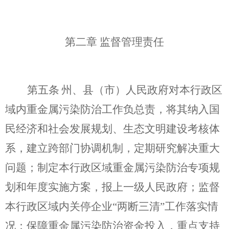
第二章
监督管理责任
第五条
州、县（市）人民政府对本行政区
域内重金属污染防治工作负总责，将其纳入国
民经济和社会发展规划、生态文明建设考核体
系，建立跨部门协调机制，定期研究解决重大
问题；制定本行政区域重金属污染防治专项规
划和年度实施方案，报上一级人民政府；监督
本行政区域内关停企业
“两断三清”工作落实情
况；保障重金属污染防治资金投入，重点支持