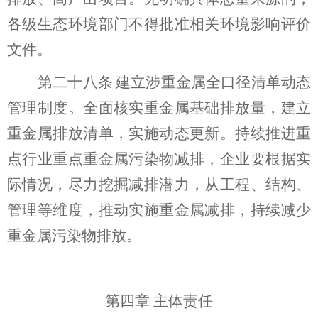
各级生态环境部门不得批准相关环境影响评价
文件。
第二十
八
条
建立涉重金属全口径清单动态
管理
制度
。全面核实重金属基础排放量，建立
重金属排放清单，实施动态更新。持续推进重
点行业重点重金属污染物减排，企业要根据实
际情况，尽力挖掘减排潜力，从工程、结构、
管理等维度，推动实施重金属减排，持续减少
重金属污染物排放
。
第四章
主体责任