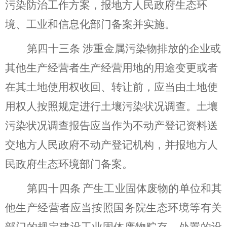
污染防治工作方案，报地方人民政府生态环
境、工业和信息化部门备案并实施。
第
四十三
条
涉重金属污染物排放的企业或
其他生产经营者生产经营用地的用途变更或者
在其土地使用权收回、转让前，应当由土地使
用权人按照规定进行土壤污染状况调查。土壤
污染状况调查报告应当作为不动产登记资料送
交地方人民政府不动产登记机构，并报地方人
民政府生态环境部门备案。
第
四十四
条
产生工业固体废物的单位和其
他生产经营者
应当
按照
国务院生态环境等有关
部门的规定
建设工业固体废物贮存、处置的设