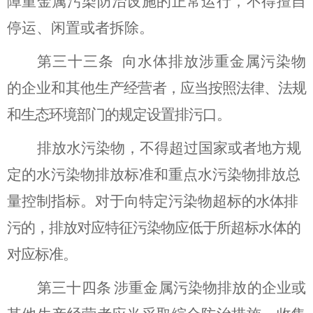
障重金属污染防治设施的正常运行，不得擅自
停运、闲置或者拆除。
第三十三条
向水体排放涉重金属污染物
的企业和其他生
产经营者，应当
按照法律、法规
和
生态
环境部门的规定设置排污口。
排放水污染物，不得超过国家或者地方规
定的水污染物排放标准和重点水污染物排放总
量控制指标。
对于向特定污染物超标
的水体排
污的，排放对应特征污染物应低于所超标水体的
对应标准。
第
三十四
条
涉重金属污染物排放的企业或