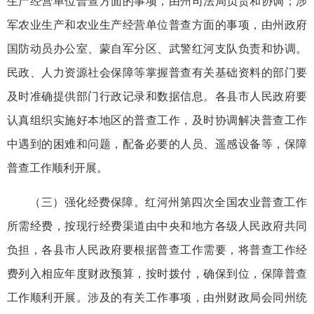
生产经营单位普查方面的事项，由州司法局负责和协调；涉
军农业生产和农业生产经营单位普查方面的事项，由州政府
国防动员办公室、蒙自军分区、武警红河支队负责和协调。
民政、人力资源社会保障等掌握普查有关基础资料的部门要
及时准确提供部门行政记录和数据信息。各县市人民政府要
认真组织实施好本地区的普查工作，及时协调解决普查工作
中遇到的困难和问题，配备必要的人员、遥感设备等，保障
普查工作顺利开展。
（三）强化经费保障。红河州第四次全国农业普查工作
所需经费，按现行经费渠道由中央和地方各级人民政府共同
负担，各县市人民政府要根据普查工作需要，将普查工作经
费列入相应年度财政预算，按时拨付，确保到位，保障普查
工作顺利开展。涉及的有关工作事项，由州财政局会同州统