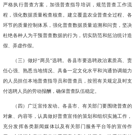
严格执行普查方案，加强普查指导培训，规范普查工作流
程，强化数据质量检查核查。建立覆盖农业普查全过程、各
环节的质量控制体系，强化普查数据质量追溯和问责，坚决
杜绝各种人为干预普查数据的行为，切实防范和惩治统计造
假、弄虚作假。
（三）做好“两员”选聘。各县市要选聘政治素质高、责
任心强、熟悉当地情况、具备一定文化水平和沟通协调能力
的人员担任本地普查指导员和普查员，按照有关规定及时支
付选聘人员的劳动报酬，确保普查队伍稳定。
（四）广泛宣传发动。各县市、有关部门要围绕普查的
对象、内容等，认真做好普查宣传的策划和组织实施工作，
充分发挥各类新闻媒体以及有关部门服务平台等的宣传作