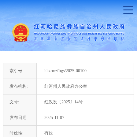
索引号:
hhzrmzfbgs/2025-00100
发布机构:
红河州人民政府办公室
文号:
红政发〔2025〕14号
发布日期:
2025-11-07
时效性:
有效