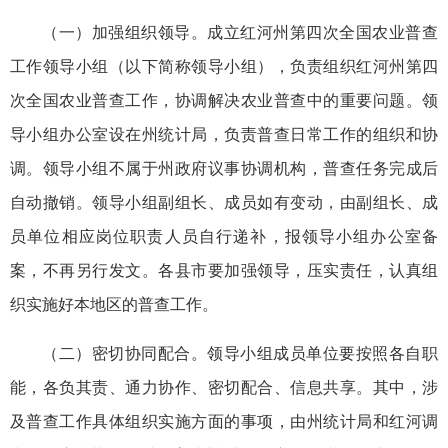
（一）加强组织领导。成立红河州第四次全国农业普查
工作领导小组（以下简称领导小组），负责组织红河州第四
次全国农业普查工作，协调解决农业普查中的重要问题。领
导小组办公室设在州统计局，负责普查日常工作的组织和协
调。领导小组不属于州政府议事协调机构，普查任务完成后
自动撤销。领导小组副组长、成员如有变动，由副组长、成
员单位相应岗位职责人员自行递补，报领导小组办公室备
案，不再另行发文。各县市要加强领导，压实责任，认真组
织实施好本地区的普查工作。
（二）密切协同配合。领导小组成员单位要按照各自职
能，各负其责、通力协作、密切配合、信息共享。其中，涉
及普查工作具体组织实施方面的事项，由州统计局和红河调