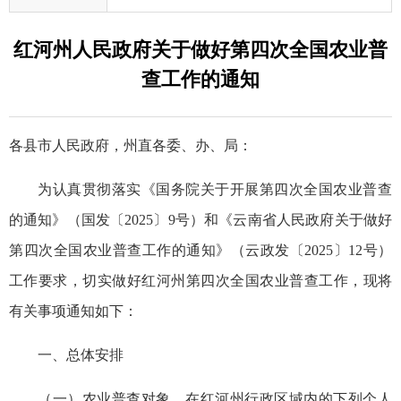
红河州人民政府关于做好第四次全国农业普
查工作的通知
各县市人民政府，州直各委、办、局：
为认真贯彻落实《国务院关于开展第四次全国农业普查
的通知》（国发〔2025〕9号）和《云南省人民政府关于做好
第四次全国农业普查工作的通知》（云政发〔2025〕12号）
工作要求，切实做好红河州第四次全国农业普查工作，现将
有关事项通知如下：
一、总体安排
（一）农业普查对象。在红河州行政区域内的下列个人