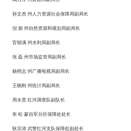
孙文杰 州人力资源社会保障局副局长
倪 彪 州自然资源和规划局副局长
官朝满 州水利局副局长
张 磊 州市场监管局副局长
杨明志 州广播电视局副局长
王晓刚 州统计局副局长
周永贵 红河调查队副队长
朱 松 蒙自军分区保障处处长
耿宗涛 武警红河支队保障处副处长