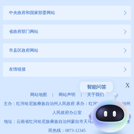
中央政府和国家部委网站
省政府部门网站
市县区政府网站
友情链接
x
网站地图
|
网站声明
|
关于我们
主办：红河哈尼族彝族自治州人民政府 承办：红河哈尼族彝族自治州
人民政府办公室
地址：云南省红河哈尼族彝族自治州蒙自市天马路67号 政务服务便
民热线：0873-12345