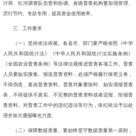
计局、红河调查队负责和协调。各级普查机构要加强管理、
厉行节约、专款专用，提高资金使用效率。
三、工作要求
（一）坚持依法依规。各县市、部门要严格按照《中华
人民共和国统计法》《中华人民共和国统计法实施条例》
《全国农业普查条例》等法律法规推进普查各项工作。普查
人员要如实搜集、报送普查资料，必须严格履行保密义务，
不得伪造、篡改普查资料。普查对象要按时、如实填报普查
表，不得提供不真实、不完整的普查资料或者迟报、拒报普
查资料。对普查工作中的违纪违法等行为，依纪依法予以处
理并加大通报曝光力度。
（二）保障数据质量。要始终坚守数据质量第一原则，