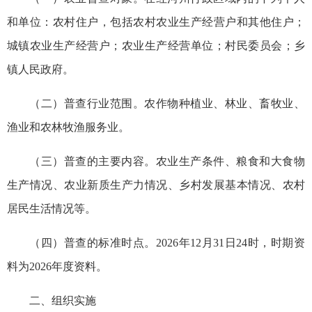
和单位：农村住户，包括农村农业生产经营户和其他住户；
城镇农业生产经营户；农业生产经营单位；村民委员会；乡
镇人民政府。
（二）普查行业范围。农作物种植业、林业、畜牧业、
渔业和农林牧渔服务业。
（三）普查的主要内容。农业生产条件、粮食和大食物
生产情况、农业新质生产力情况、乡村发展基本情况、农村
居民生活情况等。
（四）普查的标准时点。2026年12月31日24时，时期资
料为2026年度资料。
二、组织实施