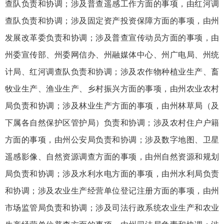
查队负责和协调；涉及普查遥感工作方面的事项，由红河调
查队负责和协调；涉及固定资产投资保障方面的事项，由州
发展改革委负责和协调；涉及普查宣传动员方面的事项，由
州委宣传部、州委网信办、州融媒体中心、州广电局、州统
计局、红河调查队负责和协调；涉及农作物种植业生产、畜
牧业生产、渔业生产、乡村振兴方面的事项，由州农业农村
局负责和协调；涉及林业生产方面的事项，由州林草局（及
下属各自然保护区管护局）负责和协调；涉及农村住户户籍
方面的事项，由州公安局负责和协调；涉及数字地图、卫星
遥感影像、自然资源调查方面的事项，由州自然资源和规划
局负责和协调；涉及水利水电方面的事项，由州水利局负责
和协调；涉及农业生产经营单位登记注册方面的事项，由州
市场监管局负责和协调；涉及司法行政系统农业生产和农业