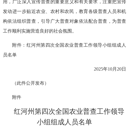
用，广泛深入宣传普查的重要意义和有关要求，注重把宣传
发动进一步贴近农业、农村和农民，教育各级普查人员和机
构依法组织普查，引导广大普查对象依法配合普查，为普查
工作顺利实施营造良好的社会氛围。
附件：红河州第四次全国农业普查工作领导小组组成人
员名单
2025年10月20日
（此件公开发布）
附件
红河州第四次全国农业普查工作领导
小组组成人员名单