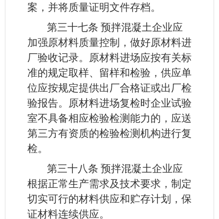
案，并将质量证明文件存档。
第三十七条
预拌混凝土企业应
加强原材料质量控制，做好原材料进
厂验收记录。原材料进场应按有关标
准的规定取样、留样和检验，供应单
位应按规定提供出厂合格证或出厂检
验报告。原材料进场复检时企业试验
室不具备相应检验检测能力的，应送
第三方有资质的检验检测机构进行复
检。
第三十八条
预拌混凝土企业应
根据正常生产需求及技术要求，制定
切实可行的材料供应和贮存计划，保
证材料连续供应。