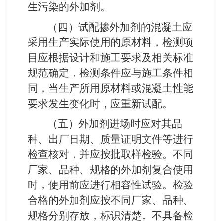
生污染的外加剂。
（四）试配掺外加剂的混凝土应
采用生产实际使用的原材料，检测项
目应根据设计和施工要求及相关标准
规范确定，检测条件应与施工条件相
同，当生产所用原材料或混凝土性能
要求发生变化时，应重新试配。
（五）外加剂进场时应对其品
种、出厂日期、质量证明文件等进行
检查核对，并应按批取样检验。不同
厂家、品种、规格的外加剂复合使用
时，使用前应进行相容性试验。检验
合格的外加剂应按不同厂家、品种、
规格分别存放，标识清楚。不具备检