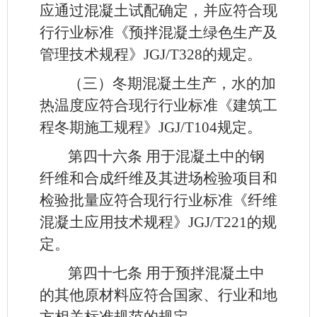
应通过混凝土试配确定，并应符合现
行行业标准《预拌混凝土绿色生产及
管理技术规程》JGJ/T328的规定。
（三）冬期混凝土生产，水的加
热温度应符合现行行业标准《建筑工
程冬期施工规程》JGJ/T104规定。
第四十六条
用于混凝土中的钢
纤维和合成纤维及其进场检验项目和
检验批量应符合现行行业标准《纤维
混凝土应用技术规程》JGJ/T221的规
定。
第四十
七条
用于预拌混凝土中
的其他原材料应符合国家、行业和地
方相关标准规范的规定。