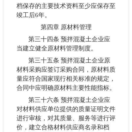
档保存的主要技术资料至少应保存至
竣工后6年。
第四章 原材料管理
第三十四条
预拌混凝土企业应
当建立健全原材料管理制度。
第三十五条
预拌混凝土企业原
材料采购应签订采购合同，原材料质
量应符合国家现行相关标准的规定，
合同中应明确原材料主要性能指标。
第三十六条
预拌混凝土企业应
对材料供应单位提供的质量证明文件
进行审核，对其质量、服务等进行评
价，建立合格材料供应商名录和档