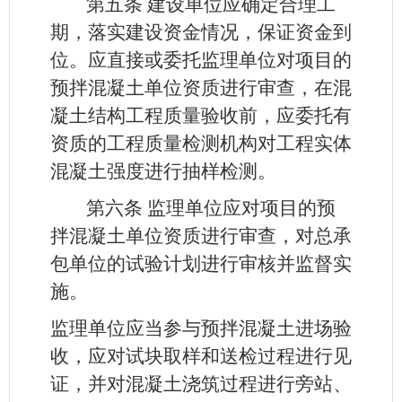
第五条
建设单位应确定合理工
期，落实建设资金情况，保证资金到
位。应直接或委托监理单位对项目的
预拌混凝土单位资质进行审查，在混
凝土结构工程质量验收前，应委托有
资质的工程质量检测机构对工程实体
混凝土强度进行抽样检测。
第六条
监理单位应对项目的预
拌混凝土单位资质进行审查，对总承
包单位的试验计划进行审核并监督实
施。
监理单位应当参与预拌混凝土进场验
收，应对试块取样和送检过程进行见
证，并对混凝土浇筑过程进行旁站、