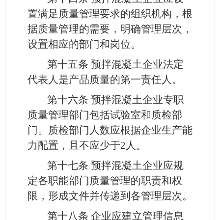
置满足质量管理要求的组织机构，根
据质量管理的需要，明确管理层次，
设置相应的部门和岗位。
第十五条
预拌混凝土企业法定
代表人是产品质量的第一责任人。
第十六条
预拌混凝土企业专职
质量管理部门包括试验室和质检部
门。质检部门人数应根据企业生产能
力配置，且不应少于2人。
第十七条
预拌混凝土企业应规
定各职能部门质量管理的职责和权
限，形成文件并传递到各管理层次。
第十八条
企业应建立管理信息