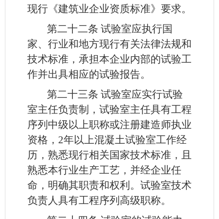
现行《建筑业企业资质标准》要求。
第二十二条
试验室应执行国
家、行业和地方现行有关法律法规和
技术标准，承担本企业内部的试验工
作并出具相应的试验报告。
第二十三条
试验室应实行试验
室主任负责制，试验室主任具有工程
序列中级以上职称或注册建造师执业
资格，2年以上混凝土试验室工作经
历，熟悉现行相关国家技术标准，且
熟悉本行业生产工艺，并经企业任
命，明确其职责和权利。试验室技术
负责人具有工程序列高级职称。