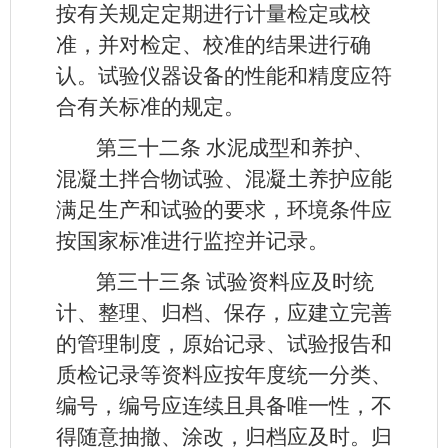
按有关规定定期进行计量检定或校
准，并对检定、校准的结果进行确
认。试验仪器设备的性能和精度应符
合有关标准的规定。
第三十二条
水泥成型和养护、
混凝土拌合物试验、混凝土养护应能
满足生产和试验的要求，环境条件应
按国家标准进行监控并记录。
第三十三条
试验资料应及时统
计、整理、归档、保存，应建立完善
的管理制度，原始记录、试验报告和
质检记录等资料应按年度统一分类、
编号，编号应连续且具备唯一性，不
得随意抽撤、涂改，归档应及时。归