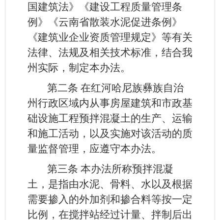
国建筑法》《建设工程质量管理条
例》《云南省散装水泥促进条例》
《建筑业企业资质管理规定》等有关
法律、法规及相关技术标准，结合我
州实际，制定本办法。
第二条
在红河哈尼族彝族自治
州行政区域内从事房屋建筑和市政基
础设施工程预拌混凝土的生产、运输
和施工活动，以及实施对该活动的质
量监督管理，应遵守本办法。
第三条
本办法所称预拌混凝
土，是指由水泥、骨料、水以及根据
需要掺入的外加剂和掺合料等按一定
比例，在搅拌站经过计量、拌制后出