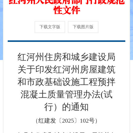
性文件
下载文字版
下载图片版
红河州住房和城乡建设局
关于印发红河州房屋建筑
和市政基础设施工程预拌
混凝土质量管理办法(试
行）的通知
（红建发〔2025〕102号）