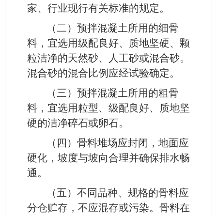
家、行业现行有关标准的规定。
（二）预拌混凝土所用的细骨
料，宜选用级配良好、质地坚硬、颗
粒洁净的天然砂、人工砂或混合砂。
混合砂的混合比例应经试验确定。
（三）预拌混凝土所用的粗骨
料，宜选用粒型、级配良好、质地坚
硬的洁净碎石或卵石。
（四）骨料堆场应封闭，地面应
硬化，坡度与坡向合理并确保排水畅
通。
（五）不同品种、规格的骨料应
分仓贮存，不应混存或污染。骨料在