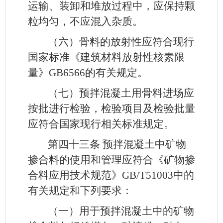
运输、装卸和堆放过程中，应保持颗
粒均匀，不应混入杂质。
（六）骨料的放射性应符合现行
国家标准《建筑材料放射性核素限
量》GB6566的有关规定。
（七）预拌混凝土用骨料进场应
按批进行检验，检验项目及检验批量
应符合国家现行相关标准规定。
第四十三条
预拌混凝土中矿物
掺合料的使用和管理应符合《矿物掺
合料应用技术规范》GB/T51003中的
有关规定和下列要求：
（一）用于预拌混凝土中的矿物