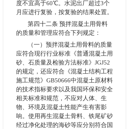
度不宜高于60℃。水泥出厂超过3个
月应进行复验，按复验的结果处置。
第四十二条
预拌混凝土用骨料
的质量和管理应符合下列规定：
（一）预拌混凝土用骨料的质量
应符合现行行业标准《普通混凝土用
砂、石质量及检验方法标准》JGJ52
的规定，还应符合《混凝土结构工程
施工规范》GB50666中混凝土原材料
的技术指标要求以及我国环保和安全
相关标准和规范，不应对人体、生
物、环境及混凝土性能产生有害影
响。使用再生混凝土骨料、铁尾矿砂
经过净化处理的海砂等应分别符合国