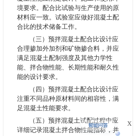
境要求。配合比试验与生产使用的原
材料应一致。试验室应做好混凝土配
合比的技术储备工作。
（三）预拌混凝土配合比设计应
合理掺加外加剂和矿物掺合料，并应
满足混凝土配制强度及其他力学性
能、拌合物性能、长期性能和耐久性
能的设计要求。
（四）预拌混凝土配合比设计应
注重不同品种原材料间的相容性，满
足混凝土性能要求。
（五）预拌混凝土试配过程中应
x
详细记录混凝土拌合物性能指标，并