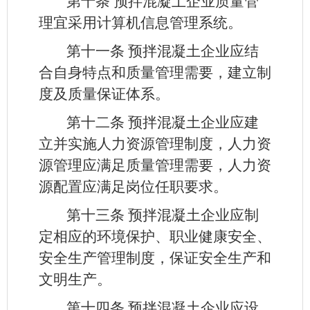
第十条
预拌混凝土企业质量管
理宜采用计算机信息管理系统。
第十一条
预拌混凝土企业应结
合自身特点和质量管理需要，建立制
度及质量保证体系。
第十
二条
预拌混凝土企业应建
立并实施人力资源管理制度，人力资
源管理应满足质量管理需要，人力资
源配置应满足岗位任职要求。
第十三条
预拌混凝土企业应制
定相应的环境保护、职业健康安全、
安全生产管理制度，保证安全生产和
文明生产。
第十四条
预拌混凝土企业应设