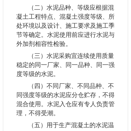
（二）水泥品种、等级应根据混
凝土工程特点、混凝土强度等级、所
处环境以及设计、施工要求及施工季
节等确定。水泥使用前应进行水泥与
外加剂相容性检验。
（三）水泥采购宜连续使用质量
稳定的同一厂家、同一品种、同一强
度等级的水泥。
（四）不同厂家、不同品种、不
同强度等级的水泥应分仓贮存，不得
混合使用。水泥入仓应有专人负责管
理，不得受潮。
（五）用于生产混凝土的水泥温