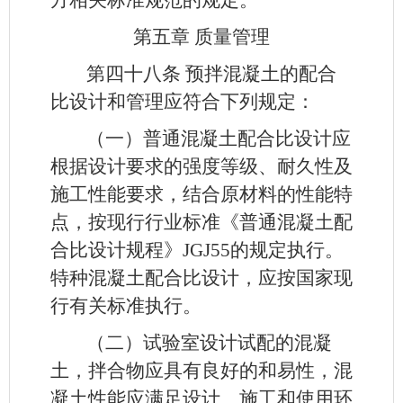
第五章 质量管理
第四十八条
预拌混凝土的配合
比设计和管理应符合下列规定：
（一）普通混凝土配合比设计应
根据设计要求的强度等级、耐久性及
施工性能要求，结合原材料的性能特
点，按现行行业标准《普通混凝土配
合比设计规程》JGJ55的规定执行。
特种混凝土配合比设计，应按国家现
行有关标准执行。
（二）试验室设计试配的混凝
土，拌合物应具有良好的和易性，混
凝土性能应满足设计、施工和使用环