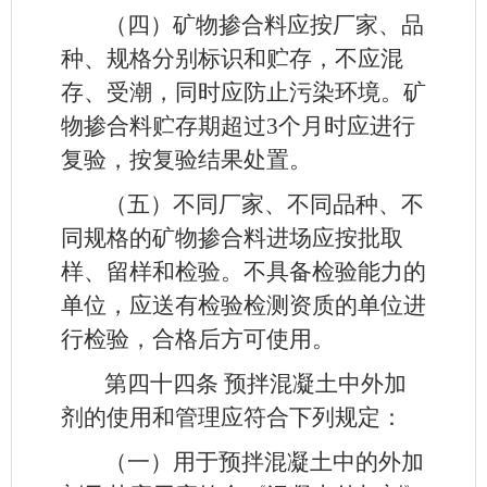
（四）矿物掺合料应按厂家、品
种、规格分别标识和贮存，不应混
存、受潮，同时应防止污染环境。矿
物掺合料贮存期超过3个月时应进行
复验，按复验结果处置。
（五）不同厂家、不同品种、不
同规格的矿物掺合料进场应按批取
样、留样和检验。不具备检验能力的
单位，应送有检验检测资质的单位进
行检验，合格后方可使用。
第四十四条
预拌混凝土中外加
剂的使用和管理应符合下列规定：
（一）用于预拌混凝土中的外加