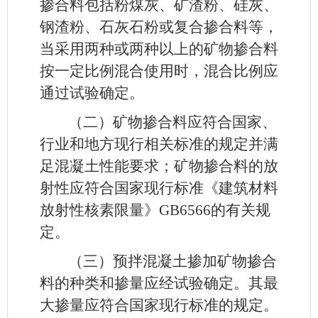
掺合料包括粉煤灰、矿渣粉、硅灰、
钢渣粉、石灰石粉或复合掺合料等，
当采用两种或两种以上的矿物掺合料
按一定比例混合使用时，混合比例应
通过试验确定。
（二）矿物掺合料应符合国家、
行业和地方现行相关标准的规定并满
足混凝土性能要求；矿物掺合料的放
射性应符合国家现行标准《建筑材料
放射性核素限量》GB6566的有关规
定。
（三）预拌混凝土掺加矿物掺合
料的种类和掺量应经试验确定。其最
大掺量应符合国家现行标准的规定。