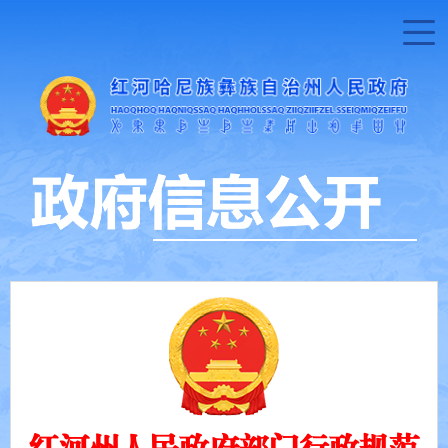
红河州人民政府部门行政规范