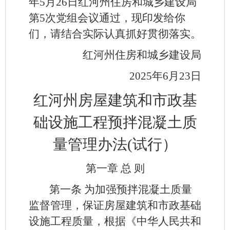
年5月26日红河州住房和城乡建设局
第5次党组会议通过，现印发给你
们，请结合实际认真抓好贯彻落实。
红河州住房
和城乡建设局
2025年6月23日
红河州房屋建筑和市政基
础设施工程预拌混凝土质
量管理办法(试行）
第一章 总 则
第一条
为加强预拌混凝土质量
监督管理，保证房屋建筑和市政基础
设施工程质量，根据《中华人民共和