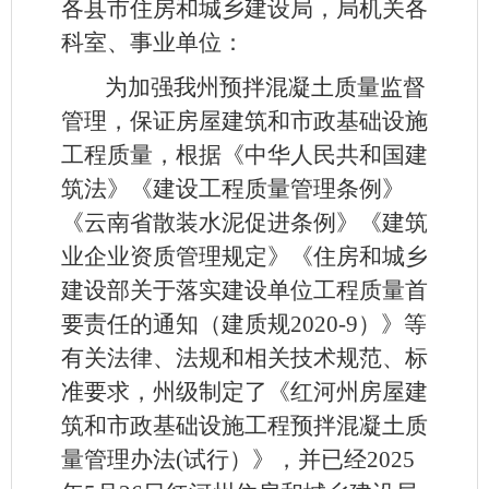
各县市住房和城乡建设局，局机关各
科室、事业单位：
为加强我州预拌混凝土质量监督
管理，保证房屋建筑和市政基础设施
工程质量，根据《中华人民共和国建
筑法》《建设工程质量管理条例》
《云南省散装水泥促进条例》《建筑
业企业资质管理规定》《住房和城乡
建设部关于落实建设单位工程质量首
要责任的通知（建质规2020-9）》等
有关法律、法规和相关技术规范、标
准要求，州级制定了《红河州房屋建
筑和市政基础设施工程预拌混凝土质
量管理办法(试行）》，并已经2025