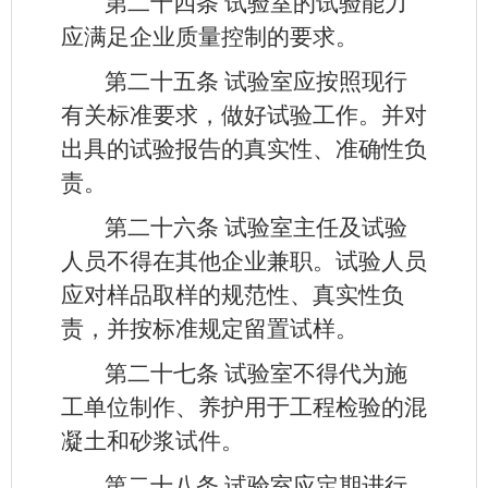
第二十四条
试验室的试验能力
应满足企业质量控制的要求。
第二十五条
试验室应按照现行
有关标准要求，做好试验工作。并对
出具的试验报告的真实性、准确性负
责。
第二十六条
试验室主任及试验
人员不得在其他企业兼职。试验人员
应对样品取样的规范性、真实性负
责，并按标准规定留置试样。
第二十七条
试验室不得代为施
工单位制作、养护用于工程检验的混
凝土和砂浆试件。
第二十八条
试验室应定期进行