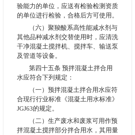
验能力的单位，应送有检验检测资质
的单位进行检验，合格后方可使用。
（六）聚羧酸系高性能减水剂与
其他品种减水剂交替使用时，应清洗
干净混凝土搅拌机、搅拌车、输送泵
及管道等设备。
第四十五条
预拌混凝土拌合用
水应符合下列规定：
（一）预拌混凝土拌合用水应符
合现行行业标准《混凝土用水标准》
JGJ63的规定。
（二）生产废水和废浆可用作预
拌混凝土搅拌部分拌合用水，其用量