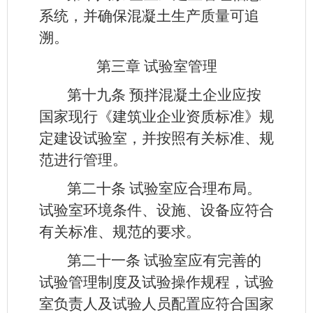
系统，并确保混凝土生产质量可追
溯。
第三章 试验室管理
第十九条
预拌混凝土企业应按
国家现行《建筑业企业资质标准》规
定建设试验室，并按照有关标准、规
范进行管理。
第二十条
试验室应合理布局。
试验室环境条件、设施、设备应符合
有关标准、规范的要求。
第二十一条
试验室应有完善的
试验管理制度及试验操作规程，试验
室负责人及试验人员配置应符合国家