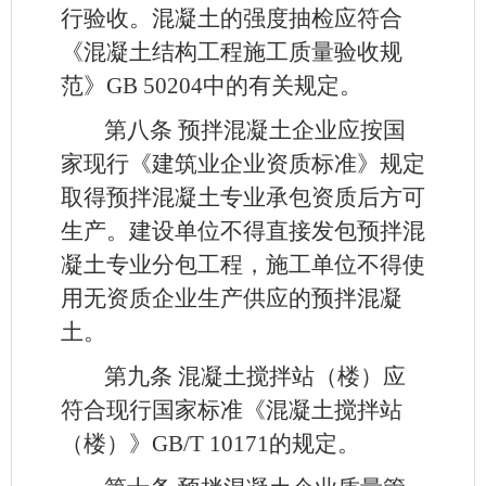
行验收。混凝土的强度抽检应符合
《混凝土结构工程施工质量验收规
范》GB 50204中的有关规定。
第八条
预拌混凝土企业应按国
家现行《建筑业企业资质标准》规定
取得预拌混凝土专业承包资质后方可
生产。建设单位不得直接发包预拌混
凝土专业分包工程，施工单位不得使
用无资质企业生产供应的预拌混凝
土。
第九条
混凝土搅拌站（楼）应
符合现行国家标准《混凝土搅拌站
（楼）》GB/T 10171的规定。