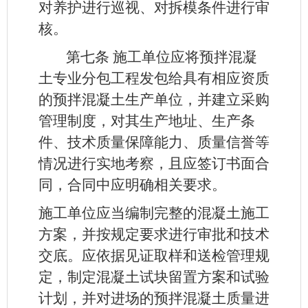
对养护进行巡视、对拆模条件进行审
核。
第七条
施工单位应将预拌混凝
土专业分包工程发包给具有相应资质
的预拌混凝土生产单位，并建立采购
管理制度，对其生产地址、生产条
件、技术质量保障能力、质量信誉等
情况进行实地考察，且应签订书面合
同，合同中应明确相关要求。
施工单位应当编制完整的混凝土施工
方案，并按规定要求进行审批和技术
交底。应依据见证取样和送检管理规
定，制定混凝土试块留置方案和试验
计划，并对进场的预拌混凝土质量进