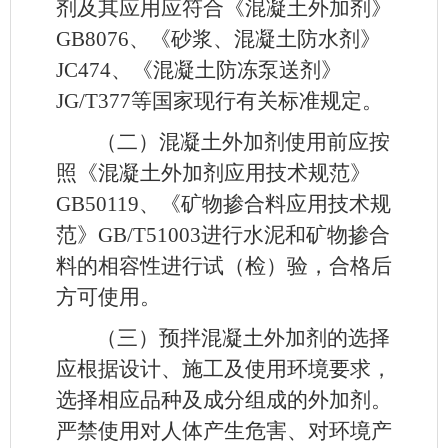
剂及其应用应符合《混凝土外加剂》
GB8076、《砂浆、混凝土防水剂》
JC474、《混凝土防冻泵送剂》
JG/T377等国家现行有关标准规定。
（二）混凝土外加剂使用前应按
照《混凝土外加剂应用技术规范》
GB50119、《矿物掺合料应用技术规
范》GB/T51003进行水泥和矿物掺合
料的相容性进行试（检）验，合格后
方可使用。
（三）预拌混凝土外加剂的选择
应根据设计、施工及使用环境要求，
选择相应品种及成分组成的外加剂。
严禁使用对人体产生危害、对环境产