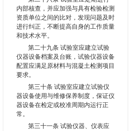
内部核查，并应加强与具有检验检测
资质单位之间的比对，发现问题及时
进行纠正，不断提高自身的工作质量
和技术水平。
第二十九条
试验室应建立试验
仪器设备档案及台账，试验仪器设备
配置应满足原材料与混凝土检测项目
要求。
第三十条
试验室应建立试验仪
器设备使用与维修保养制度，保证仪
器设备在检定或校准周期内运行正
常。
第三
十一条
试验仪器、仪表应