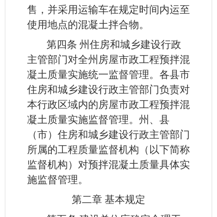
售，并采用运输车在规定时间内运至
使用地点的混凝土拌合物。
第四条
州住房和城乡建设行政
主管部门对全州房屋市政工程预拌混
凝土质量实施统一监督管理。各县市
住房和城乡建设行政主管部门负责对
本行政区域内的房屋市政工程预拌混
凝土质量实施监督管理。州、县
（市）住房和城乡建设行政主管部门
所属的工程质量监督机构（以下简称
监督机构）对预拌混凝土质量具体实
施监督管理。
第二章 基本规定