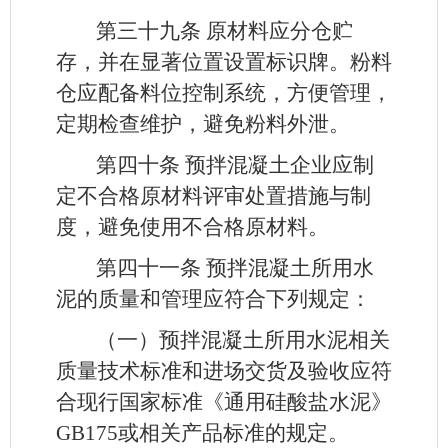
第三十九条
原材料应分仓贮
存，并在显著位置设置标识牌。粉料
仓应配备料位控制系统，方便管理，
定期检查维护，避免粉料外泄。
第四十条
预拌混凝土企业应制
定不合格原材料评审处置措施与制
度，避免使用不合格原材料。
第四十一条
预拌混凝土所用水
泥的质量和管理应符合下列规定：
（一）预拌混凝土所用水泥相关
质量技术标准和进场交货及验收应符
合现行国家标准《通用硅酸盐水泥》
GB175或相关产品标准的规定。