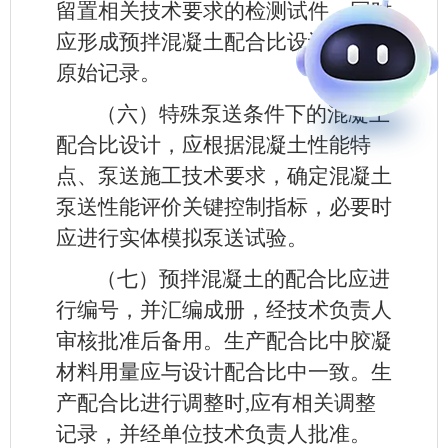
留置相关技术要求的检测试件，同时
应形成预拌混凝土配合比设计及试配
原始记录。
（六）特殊泵送条件下的混凝土
配合比设计，应根据混凝土性能特
点、泵送施工技术要求，确定混凝土
泵送性能评价关键控制指标，必要时
应进行实体模拟泵送试验。
（七）预拌混凝土的配合比应进
行编号，并汇编成册，经技术负责人
审核批准后备用。生产配合比中胶凝
材料用量应与设计配合比中一致。生
产配合比进行调整时,应有相关调整
记录，并经单位技术负责人批准。