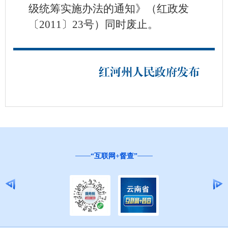
级统筹实施办法的通知》（红政发
〔2011〕23号）同时废止。
红河州人民政府发布
“互联网+督查”