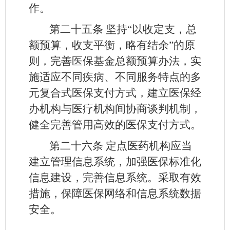
作。
第二十五条
坚持“以收定支，总
额预算，收支平衡，略有结余”的原
则，完善医保基金总额预算办法，实
施适应不同疾病、不同服务特点的多
元复合式医保支付方式，建立医保经
办机构与医疗机构间协商谈判机制，
健全完善管用高效的医保支付方式。
第二十六条
定点医药机构应当
建立管理信息系统，加强医保标准化
信息建设，完善信息系统。采取有效
措施，保障医保网络和信息系统数据
安全。