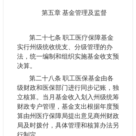
第五章 基金管理及监督
第二十七条
职工医疗保障基金
实行州级统收统支、分级管理的办
法，统一编制和组织实施基金收支预
决算。
第二十八条
职工医保基金由各
级财政和医保部门进行同步记账，独
立核算。当月基金收入划入州级统筹
财政专户管理，基金支出根据年度预
算由州医疗保障局提出意见商州财政
局及时拨付，具体管理和核算办法另
行制定。