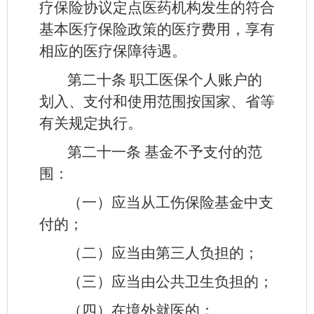
疗保险协议定点医药机构发生的符合
基本医疗保险政策的医疗费用，享有
相应的医疗保障待遇。
第二十条
职工医保个人账户的
划入、支付和使用范围按国家、省等
有关规定执行。
第二十一条
基金不予支付的范
围：
（一）应当从工伤保险基金中支
付的；
（二）应当由第三人负担的；
（三）应当由公共卫生负担的；
（四）在境外就医的；