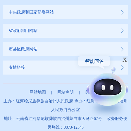
中央政府和国家部委网站
省政府部门网站
市县区政府网站
x
友情链接
网站地图
|
网站声明
|
关于我们
主办：红河哈尼族彝族自治州人民政府 承办：红河哈尼族彝族自治州
人民政府办公室
地址：云南省红河哈尼族彝族自治州蒙自市天马路67号 政务服务便
民热线：0873-12345