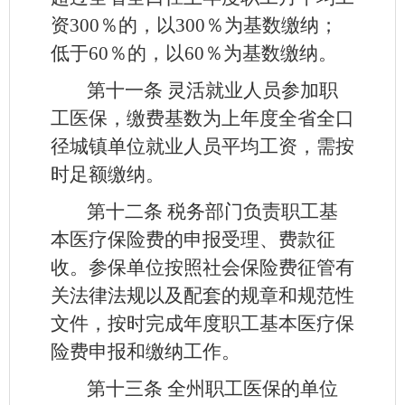
资300％的，以300％为基数缴纳；
低于60％的，以60％为基数缴纳。
第十一条
灵活就业人员参加职
工医保，缴费基数为上年度全省全口
径城镇单位就业人员平均工资，需按
时足额缴纳。
第十二条
税务部门负责职工基
本医疗保险费的申报受理、费款征
收。参保单位按照社会保险费征管有
关法律法规以及配套的规章和规范性
文件，按时完成年度职工基本医疗保
险费申报和缴纳工作。
第十三条
全州职工医保的单位