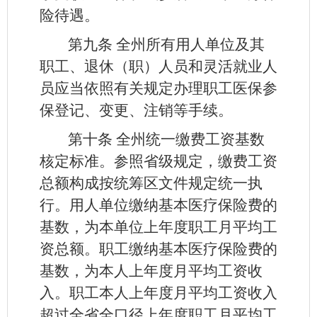
险待遇。
第九条
全州所有用人单位及其
职工、退休（职）人员和灵活就业人
员应当依照有关规定办理职工医保参
保登记、变更、注销等手续。
第十条
全州统一缴费工资基数
核定标准。参照省级规定，缴费工资
总额构成按统筹区文件规定统一执
行。用人单位缴纳基本医疗保险费的
基数，为本单位上年度职工月平均工
资总额。职工缴纳基本医疗保险费的
基数，为本人上年度月平均工资收
入。职工本人上年度月平均工资收入
超过全省全口径上年度职工月平均工