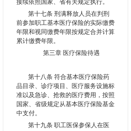
接续依照国家、省有关规定执行。
第十七条
刑满释放人员在判刑
前参加职工基本医疗保险的实际缴费
年限和视同缴费年限按规定合并计算
累计缴费年限。
第三章 医疗保险待遇
第十八条
符合基本医疗保险药
品目录、诊疗项目、医疗服务设施标
准以及急诊、抢救的医疗费用，按照
国家、省级规定从基本医疗保险基金
中支付。
第十九条
职工医保参保人在医