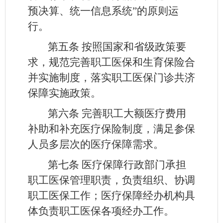
预决算、统一信息系统”的原则运
行。
第五条
按照国家和省级政策要
求，规范完善职工医保和生育保险合
并实施制度，落实职工医保门诊共济
保障实施政策。
第六条
完善职工大额医疗费用
补助和补充医疗保险制度，满足参保
人员多层次的医疗保障需求。
第七条
医疗保障行政部门承担
职工医保管理职责，负责组织、协调
职工医保工作；医疗保障经办机构具
体负责职工医保各项经办工作。