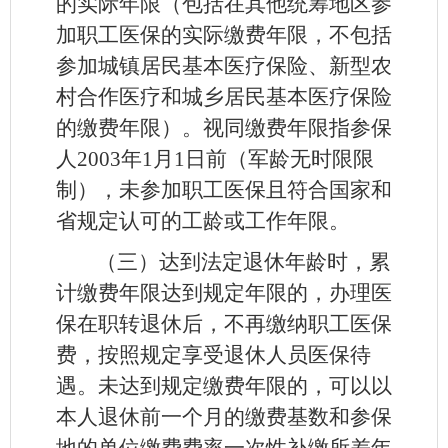
的实际年限（包括在其他统筹地区参
加职工医保的实际缴费年限，不包括
参加城镇居民基本医疗保险、新型农
村合作医疗和城乡居民基本医疗保险
的缴费年限）。视同缴费年限指参保
人2003年1月1日前（军龄无时限限
制），未参加职工医保且符合国家和
省规定认可的工龄或工作年限。
（三）达到法定退休年龄时，累
计缴费年限达到规定年限的，办理医
保在职转退休后，不再缴纳职工医保
费，按照规定享受退休人员医保待
遇。未达到规定缴费年限的，可以以
本人退休前一个月的缴费基数和参保
地的单位缴费费率一次性补缴所差年