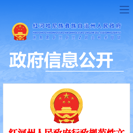
红河州人民政府行政规范性文