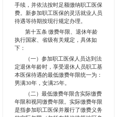
手续，并依法按时足额缴纳职工医保
费。新参加职工医保的灵活就业人员
待遇等待期按现行规定办理。
第十五条
缴费年限、退休年龄
执行国家、省级有关规定，具体如
下：
（一）参加职工医保人员达到法
定退休年龄时，享受退休人员职工基
本医保待遇的最低缴费年限统一为：
男满30年，女满25年。
（二）最低缴费年限含实际缴费
年限和视同缴费年限。实际缴费年限
是指参加职工医保并履行了缴费义务