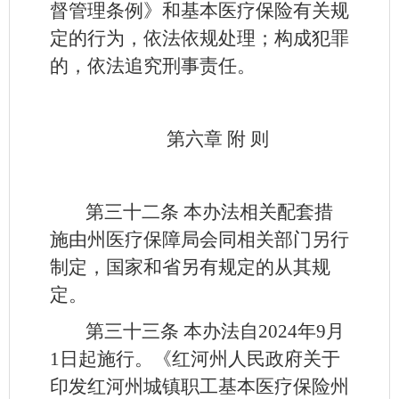
督管理条例》和基本医疗保险有关规
定的行为，依法依规处理；构成犯罪
的，依法追究刑事责任。
第六章 附 则
第三十二条
本办法相关配套措
施由州医疗保障局会同相关部门另行
制定，国家和省另有规定的从其规
定。
第三十三条
本办法自2024年9月
1日起施行。《红河州人民政府关于
印发红河州城镇职工基本医疗保险州