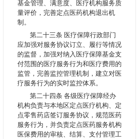
基金管理、满意度、医疗机构服务质
量评价，完善定点医药机构退出机
制。
第二十三条
医疗保障行政部门
应加强对服务协议订立、履行等情况
的监督，加强对纳入医疗保障基金支
付范围的医疗服务行为和医疗费用的
监管，完善监控管理机制，建立对医
疗服务行为的实时监控体系。
第二十四条
各级医疗保障经办
机构负责与本地区定点医疗机构、定
点零售药店签订服务协议，规范医药
服务行为，并负责定点医药服务机构
医保费用的审核、结算、支付管理工