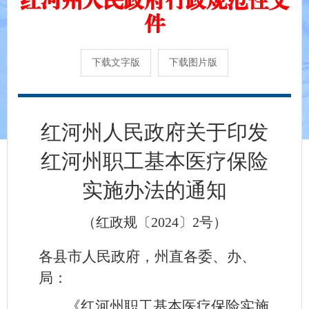
件
下载文字版
下载图片版
红河州人民政府关于印发
红河州职工基本医疗保险
实施办法的通知
（红政规〔2024〕2号）
各县市人民政府，州直各委、办、
局：
《红河州职工基本医疗保险实施