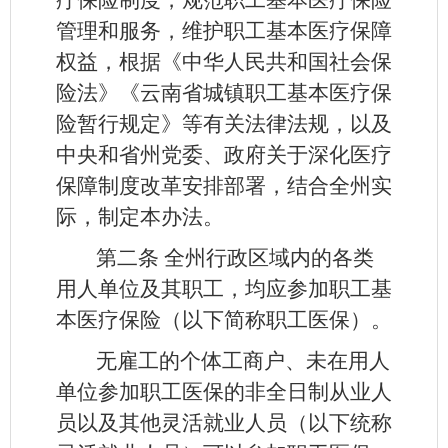
管理和服务，维护职工基本医疗保障
权益，根据《中华人民共和国社会保
险法》《云南省城镇职工基本医疗保
险暂行规定》等有关法律法规，以及
中央和省州党委、政府关于深化医疗
保障制度改革安排部署，结合全州实
际，制定本办法。
第二条
全州行政区域内的各类
用人单位及其职工，均应参加职工基
本医疗保险（以下简称职工医保）。
无雇工的个体工商户、未在用人
单位参加职工医保的非全日制从业人
员以及其他灵活就业人员（以下统称