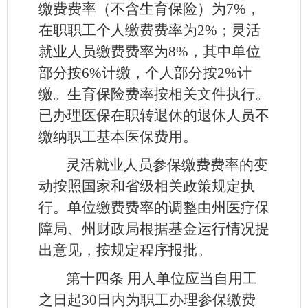
缴费费率（不含生育保险）为7%，
在职职工个人缴费费率为2%；灵活
就业人员缴费费率为8%，其中单位
部分按6%计缴，个人部分按2%计
缴。生育保险费率按相关文件执行。
已办理医保在职转退休的退休人员不
缴纳职工基本医保费用。
灵活就业人员参保缴费费率的变
动按照国家和省级相关政策规定执
行。单位缴费费率的调整由州医疗保
障局、州财政局根据基金运行情况提
出意见，按规定程序报批。
第十四条
用人单位应当自用工
之日起30日内为职工办理参保缴费