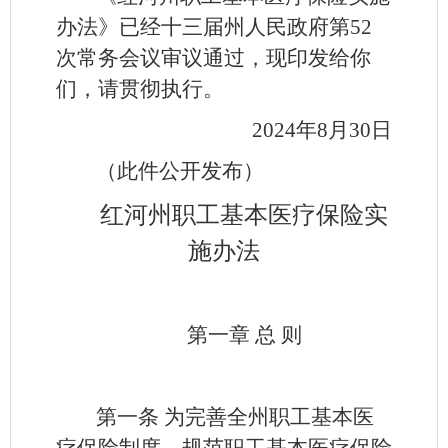
办法》已经十三届州人民政府第52
次常务会议审议通过，现印发给你
们，请贯彻执行。
2024年8月30日
（此件公开发布）
红河州职工基本医疗保险实
施办法
第一章 总 则
第一条
为完善全州职工基本医
疗保险制度，规范职工基本医疗保险