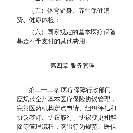
（五）体育健身、养生保健消
费、健康体检；
（六）国家规定的基本医疗保险
基金不予支付的其他费用。
第四章 服务管理
第二十二条
医疗保障行政部门
应规范全州基本医疗保险协议管理，
完善医药机构定点申请、组织评估和
协议签订、协议履行、协议变更和解
除等管理流程，突出行为规范、医保