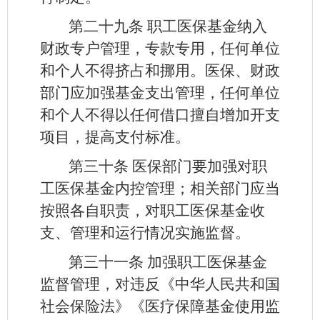
第二十九条
职工医保基金纳入
财政专户管理，专款专用，任何单位
和个人不得挤占和挪用。医保、财政
部门应加强基金支出管理，任何单位
和个人不得以任何借口擅自增加开支
项目，提高支付标准。
第三十条
医保部门要加强对职
工医保基金内控管理；相关部门应当
按照各自职责，对职工医保基金收
支、管理和运行情况实施监督。
第三十一条
加强职工医保基金
监督管理，对违反《中华人民共和国
社会保险法》《医疗保障基金使用监