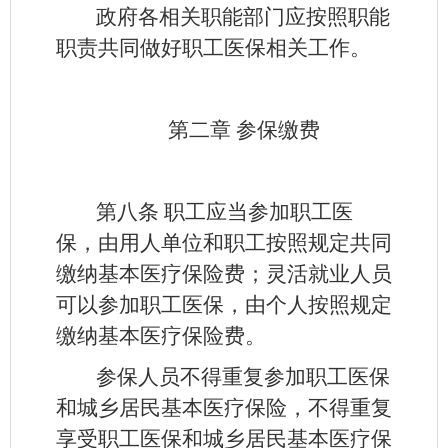
政府各相关职能部门应按照职能
职责共同做好职工医保相关工作。
第二章 参保缴费
第八条
职工应当参加职工医
保，由用人单位和职工按照规定共同
缴纳基本医疗保险费；灵活就业人员
可以参加职工医保，由个人按照规定
缴纳基本医疗保险费。
参保人员不得重复参加职工医保
和城乡居民基本医疗保险，不得重复
享受职工医保和城乡居民基本医疗保