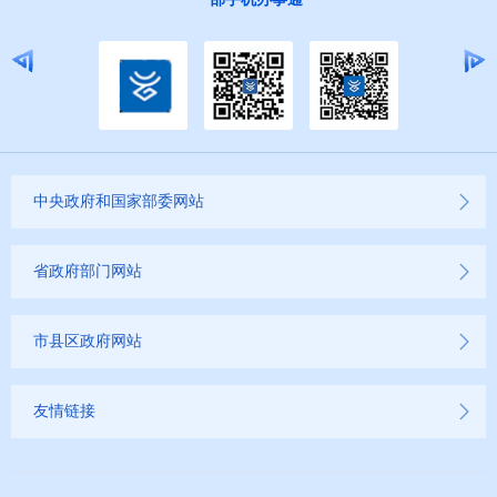
中央政府和国家部委网站
省政府部门网站
市县区政府网站
友情链接