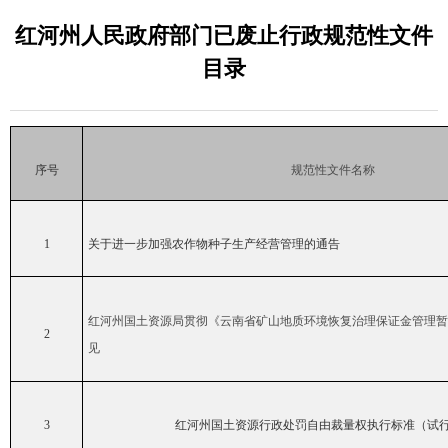
红河州人民政府部门已废止行政规范性文件
目录
序
号
规范性文件名称
1
关于进一步加强农作物种子生产经营管理的通告
红河州国土资源局贯彻《云南省矿山地质环境恢复治理保证金管理暂
2
见
3
红河州国土资源行政处罚自由裁量权执行标准（试