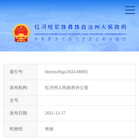
索引号:
hhzrmzfbgs/2024-00002
发布机构:
红河州人民政府办公室
文号:
发布日期:
2021-12-17
时效性:
有效