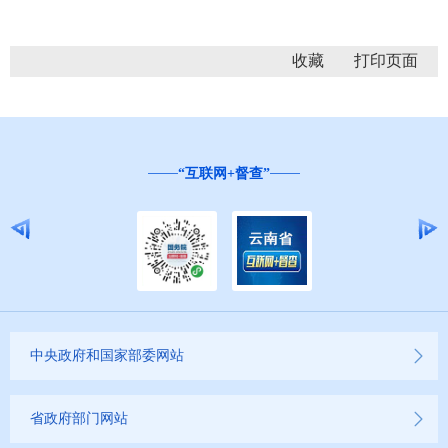
收藏
“互联网+督查”
中央政府和国家部委网站
省政府部门网站