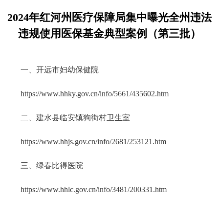
2024年红河州医疗保障局集中曝光全州违法
违规使用医保基金典型案例（第三批）
一、开远市妇幼保健院
https://www.hhky.gov.cn/info/5661/435602.htm
二、建水县临安镇狗街村卫生室
https://www.hhjs.gov.cn/info/2681/253121.htm
三、绿春比得医院
https://www.hhlc.gov.cn/info/3481/200331.htm