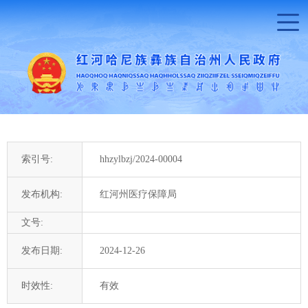
索引号:
hhzylbzj/2024-00004
发布机构:
红河州医疗保障局
文号:
发布日期:
2024-12-26
时效性:
有效