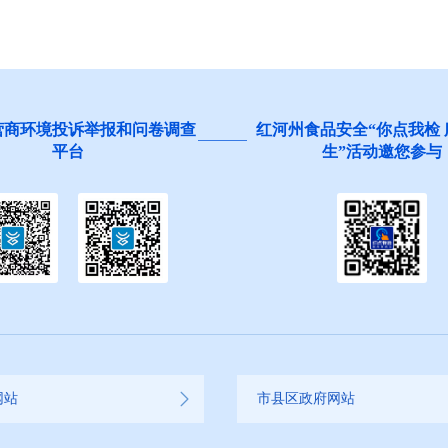
营商环境投诉举报和问卷调查
红河州食品安全“你点我检
平台
生”活动邀您参与
网站
市县区政府网站