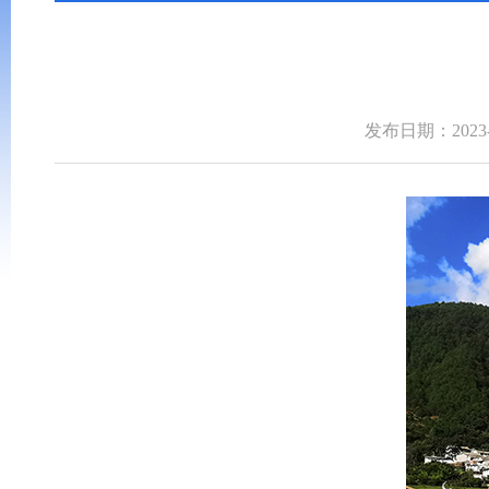
发布日期：2023-0