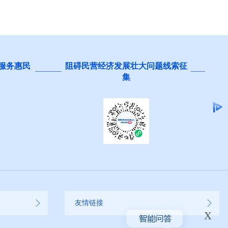
 服务惠民
阻碍民营经济发展壮大问题线索征
集
友情链接
x