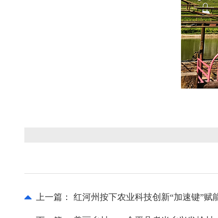
上一篇：
红河州按下农业科技创新“加速键”赋