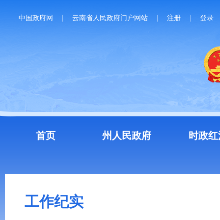
中国政府网
云南省人民政府门户网站
注册
登录
首页
州人民政府
时政红
工作纪实