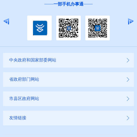
一部手机办事通
中央政府和国家部委网站
省政府部门网站
市县区政府网站
友情链接