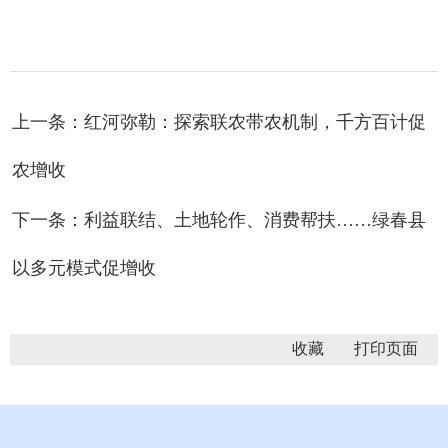
上一条： ​红河弥勒：探索联农带农机制，千方百计促
农增收
下一条：利益联结、土地轮作、消费帮扶……绿春县
以多元模式促增收
收藏