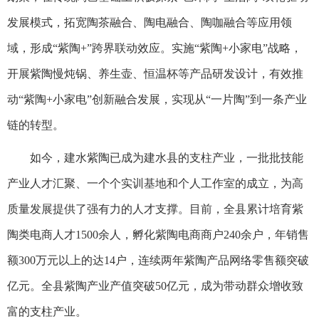
发展模式，拓宽陶茶融合、陶电融合、陶咖融合等应用领
域，形成“紫陶+”跨界联动效应。实施“紫陶+小家电”战略，
开展紫陶慢炖锅、养生壶、恒温杯等产品研发设计，有效推
动“紫陶+小家电”创新融合发展，实现从“一片陶”到一条产业
链的转型。
如今，建水紫陶已成为建水县的支柱产业，一批批技能
产业人才汇聚、一个个实训基地和个人工作室的成立，为高
质量发展提供了强有力的人才支撑。目前，全县累计培育紫
陶类电商人才1500余人，孵化紫陶电商商户240余户，年销售
额300万元以上的达14户，连续两年紫陶产品网络零售额突破
亿元。全县紫陶产业产值突破50亿元，成为带动群众增收致
富的支柱产业。