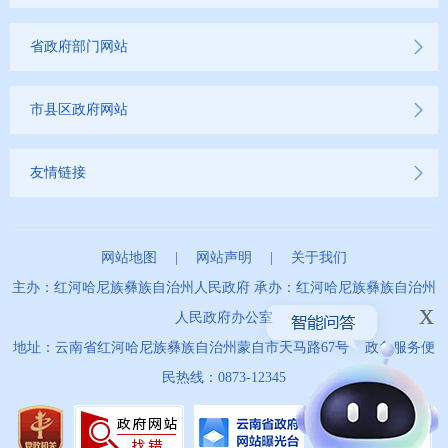
省政府部门网站
市县区政府网站
友情链接
网站地图
|
网站声明
|
关于我们
主办：红河哈尼族彝族自治州人民政府 承办：红河哈尼族彝族自治州
x
人民政府办公室
地址：云南省红河哈尼族彝族自治州蒙自市天马路67号 政务服务便
民热线：0873-12345