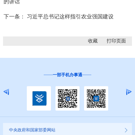
的讲话
下一条： 习近平总书记这样指引农业强国建设
收藏
一部手机办事通
中央政府和国家部委网站