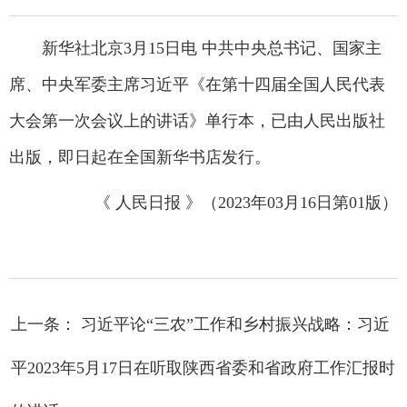
新华社北京3月15日电 中共中央总书记、国家主
席、中央军委主席习近平《在第十四届全国人民代表
大会第一次会议上的讲话》单行本，已由人民出版社
出版，即日起在全国新华书店发行。
《 人民日报 》（2023年03月16日第01版）
上一条： 习近平论“三农”工作和乡村振兴战略：习近
平2023年5月17日在听取陕西省委和省政府工作汇报时