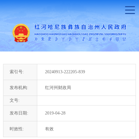
索引号:
20240913-222205-839
发布机构:
红河州财政局
文号:
发布日期:
2019-04-28
时效性:
有效