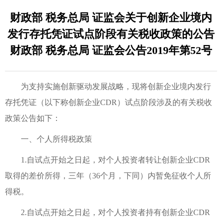
财政部 税务总局 证监会关于创新企业境内
发行存托凭证试点阶段有关税收政策的公告
财政部 税务总局 证监会公告2019年第52号
为支持实施创新驱动发展战略，现将创新企业境内发行
存托凭证（以下称创新企业CDR）试点阶段涉及的有关税收
政策公告如下：
一、个人所得税政策
1.自试点开始之日起，对个人投资者转让创新企业CDR
取得的差价所得，三年（36个月，下同）内暂免征收个人所
得税。
2.自试点开始之日起，对个人投资者持有创新企业CDR