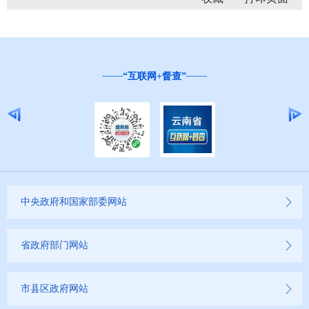
“互联网+督查”
中央政府和国家部委网站
省政府部门网站
市县区政府网站