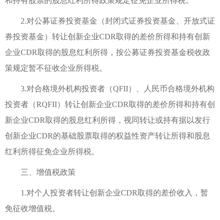
和持有股票的股息红利所得政策规定征免企业所得税。
2.对公募证券投资基金（封闭式证券投资基金、开放式证
券投资基金）转让创新企业CDR取得的差价所得和持有创新
企业CDR取得的股息红利所得，按公募证券投资基金税收政
策规定暂不征收企业所得税。
3.对合格境外机构投资者（QFII）、人民币合格境外机构
投资者（RQFII）转让创新企业CDR取得的差价所得和持有创
新企业CDR取得的股息红利所得，视同转让或持有据以发行
创新企业CDR的基础股票取得的权益性资产转让所得和股息
红利所得征免企业所得税。
三、增值税政策
1.对个人投资者转让创新企业CDR取得的差价收入，暂
免征收增值税。