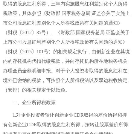
取得的股息红利所得，三年内实施股息红利差别化个人所得
税政策，具体参照《财政部 国家税务总局 证监会关于实施上
市公司股息红利差别化个人所得税政策有关问题的通知》
（财税〔2012〕85号）、《财政部 国家税务总局 证监会关于
上市公司股息红利差别化个人所得税政策有关问题的通知》
（财税〔2015〕101号）的相关规定执行，由创新企业在其境
内的存托机构代扣代缴税款，并向存托机构所在地税务机关
办理全员全额明细申报。对于个人投资者取得的股息红利在
境外已缴纳的税款，可按照个人所得税法以及双边税收协定
（安排）的相关规定予以抵免。
二、企业所得税政策
1.对企业投资者转让创新企业CDR取得的差价所得和持
有创新企业CDR取得的股息红利所得，按转让股票差价所得