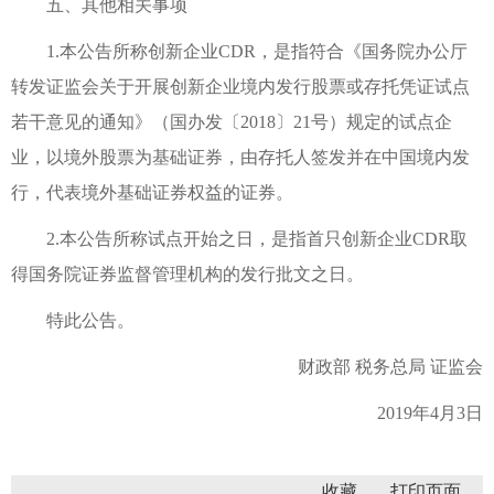
五、其他相关事项
1.本公告所称创新企业CDR，是指符合《国务院办公厅
转发证监会关于开展创新企业境内发行股票或存托凭证试点
若干意见的通知》（国办发〔2018〕21号）规定的试点企
业，以境外股票为基础证券，由存托人签发并在中国境内发
行，代表境外基础证券权益的证券。
2.本公告所称试点开始之日，是指首只创新企业CDR取
得国务院证券监督管理机构的发行批文之日。
特此公告。
财政部 税务总局 证监会
2019年4月3日
收藏