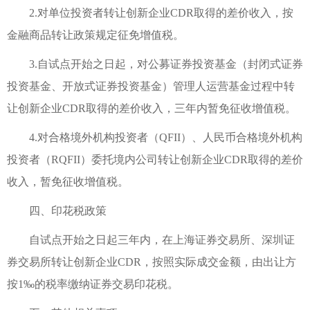
2.对单位投资者转让创新企业CDR取得的差价收入，按
金融商品转让政策规定征免增值税。
3.自试点开始之日起，对公募证券投资基金（封闭式证券
投资基金、开放式证券投资基金）管理人运营基金过程中转
让创新企业CDR取得的差价收入，三年内暂免征收增值税。
4.对合格境外机构投资者（QFII）、人民币合格境外机构
投资者（RQFII）委托境内公司转让创新企业CDR取得的差价
收入，暂免征收增值税。
四、印花税政策
自试点开始之日起三年内，在上海证券交易所、深圳证
券交易所转让创新企业CDR，按照实际成交金额，由出让方
按1‰的税率缴纳证券交易印花税。