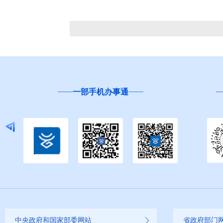
一部手机办事通
中央政府和国家部委网站
省政府部门