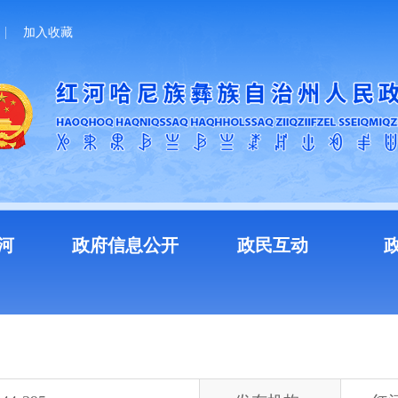
加入收藏
河
政府信息公开
政民互动