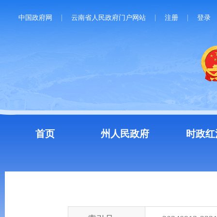
中国政府网
云南省人民政府门户网站
注册
登录
首页
州人民政府
时政红