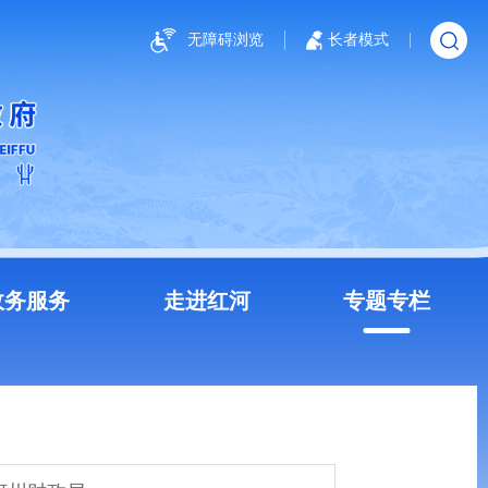
无障碍浏览
长者模式
政务服务
走进红河
专题专栏