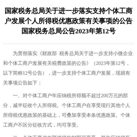
国家税务总局关于进一步落实支持个体工商
户发展个人所得税优惠政策有关事项的公告
国家税务总局公告2023年第12号
为贯彻落实《财政部 税务总局关于进一步支持小微企业
和个体工商户发展有关税费政策的公告》（2023年第12号，
以下简称12号公告），进一步支持个体工商户发展，现就有
关事项公告如下：
一、对个体工商户年应纳税所得额不超过200万元的部
分，减半征收个人所得税。个体工商户在享受现行其他个人
所得税优惠政策的基础上，可叠加享受本条优惠政策。个体
工商户不区分征收方式，均可享受。