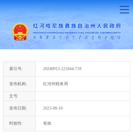
索引号:
20240913-221844-718
发布机构:
红河州税务局
文号:
发布日期:
2023-08-10
时效性:
有效