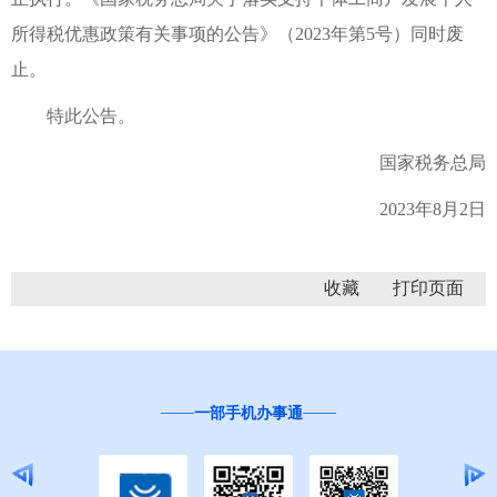
所得税优惠政策有关事项的公告》（2023年第5号）同时废
止。
特此公告。
国家税务总局
2023年8月2日
收藏
一部手机办事通