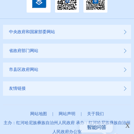
中央政府和国家部委网站
省政府部门网站
市县区政府网站
友情链接
网站地图
|
网站声明
|
关于我们
x
主办：红河哈尼族彝族自治州人民政府 承办：红河哈尼族彝族自治州
人民政府办公室