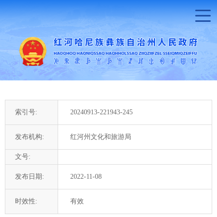
索引号:
20240913-221943-245
发布机构:
红河州文化和旅游局
文号:
发布日期:
2022-11-08
时效性:
有效