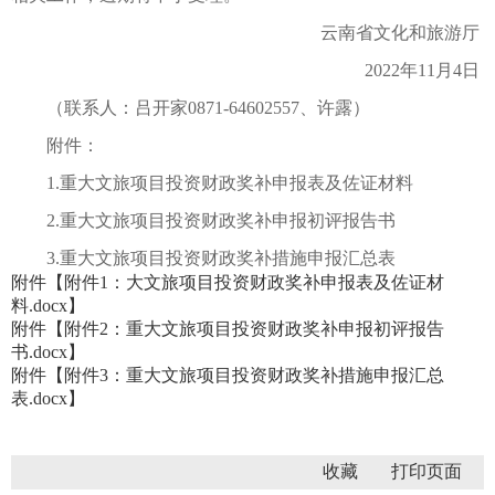
云南省文化和旅游厅
2022年11月4日
（联系人：吕开家0871-64602557、许露）
附件：
1.重大文旅项目投资财政奖补申报表及佐证材料
2.重大文旅项目投资财政奖补申报初评报告书
3.重大文旅项目投资财政奖补措施申报汇总表
附件【
附件1：大文旅项目投资财政奖补申报表及佐证材
料.docx
】
附件【
附件2：重大文旅项目投资财政奖补申报初评报告
书.docx
】
附件【
附件3：重大文旅项目投资财政奖补措施申报汇总
表.docx
】
收藏