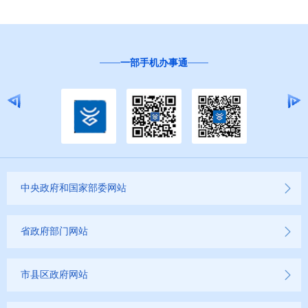
一部手机办事通
中央政府和国家部委网站
省政府部门网站
市县区政府网站