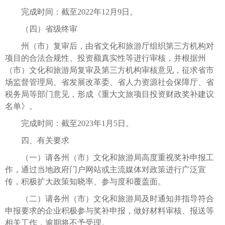
完成时间：截至2022年12月9日。
（四）省级终审
州（市）复审后，由省文化和旅游厅组织第三方机构对
项目的合法合规性、投资额真实性等进行审核，并根据州
（市）文化和旅游局复审及第三方机构审核意见，征求省市
场监督管理局、省发展改革委、省人力资源社会保障厅、省
税务局等部门意见，形成《重大文旅项目投资财政奖补建议
名单》。
完成时间：截至2023年1月5日。
四、有关要求
（一）请各州（市）文化和旅游局高度重视奖补申报工
作，通过当地政府门户网站或主流媒体对政策进行广泛宣
传，积极扩大政策知晓率、参与度和覆盖面。
（二）请各州（市）文化和旅游局及时通知并指导符合
申报要求的企业积极参与奖补申报，做好材料审核、报送等
相关工作，逾期将不予受理。