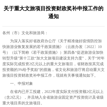
关于重大文旅项目投资财政奖补申报工作的
通知
各州（市）文化和旅游局：
为深入落实好省政府办公厅《关于精准做好疫情防控加
快旅游业恢复发展的若干政策措施》（云政办发〔2022〕10
号）（以下简称《若干政策措施》）第四条“促进旅游业加快
转型升级”第十三款“加大文旅项目建设支持力度”，关于“对年
度实际完成投资2亿元以上的重大文旅项目，省财政按其完成
投资额的3%给予奖励”的措施，省文化和旅游厅将启动重大文
旅项目投资财政奖补申报工作，现就有关事项通知如下。
一、申报对象
在省内已开工投建，2022年度实际支付投资额2亿元以上
（含2亿元），并且纳入全省旅游业固定资产投资统计及省级
重大项目库的文旅项目。