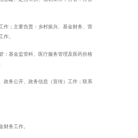
工作；主要负责：乡村振兴、基金财务、营
工作。
管：基金监管科、医疗服务管理及医药价格
。
、政务公开、政务信息（宣传）工作；联系
金财务工作。