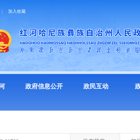
加入收藏
河
政府信息公开
政民互动