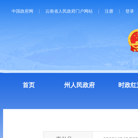
中国政府网
云南省人民政府门户网站
注册
登录
首页
州人民政府
时政红