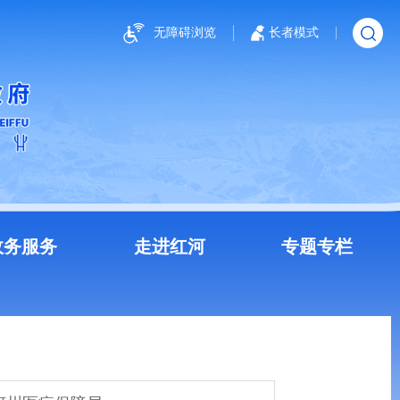
无障碍浏览
长者模式
政务服务
走进红河
专题专栏