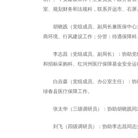
室、规划财务和法规科，联系开远市、石屏
胡晓践（党组成员、副局长兼医保中心主
商环境、行风建设工作；分管：待遇保障科
李志昌（党组成员、副局长）：协助党组
和招标采购科、红河州医疗保障基金安全运
白垚森（党组成员、办公室主任）：协助
绿春县医疗保障工作。
张太华（三级调研员）：协助胡晓践同
刘飞（四级调研员）：协助李志昌同志分