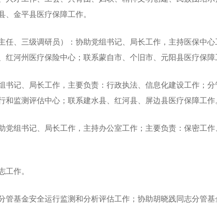
县、金平县医疗保障工作。
任、三级调研员）：协助党组书记、局长工作，主持医保中心
、红河州医疗保险中心；联系蒙自市、个旧市、元阳县医疗保障
书记、局长工作，主要负责：行政执法、信息化建设工作；分
行和监测评估中心；联系建水县、红河县、屏边县医疗保障工作
党组书记、局长工作，主持办公室工作；主要负责：保密工作
志工作。
管基金安全运行监测和分析评估工作；协助胡晓践同志分管基