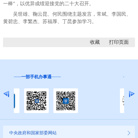
一棒”，以优异成绩迎接党的二十大召开。
吴世雄、鞠云昆、何民围绕主题发言，常斌、李国民、
黄碧忠、李繁杰、苏福厚、丁昆参加学习。
收藏
“互联网+督查”
中央政府和国家部委网站