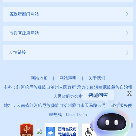
省政府部门网站
市县区政府网站
友情链接
网站地图
|
网站声明
|
关于我们
主办：红河哈尼族彝族自治州人民政府 承办：红河哈尼族彝族自治州
x
人民政府办公室
地址：云南省红河哈尼族彝族自治州蒙自市天马路67号 政务服务便
民热线：0873-12345