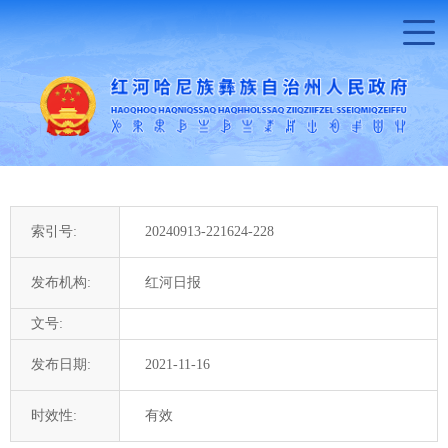
索引号:
20240913-221624-228
发布机构:
红河日报
文号:
发布日期:
2021-11-16
时效性:
有效