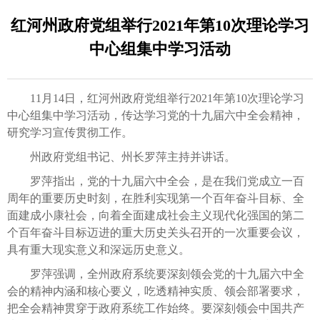
红河州政府党组举行2021年第10次理论学习
中心组集中学习活动
11月14日，红河州政府党组举行2021年第10次理论学习
中心组集中学习活动，传达学习党的十九届六中全会精神，
研究学习宣传贯彻工作。
州政府党组书记、州长罗萍主持并讲话。
罗萍指出，党的十九届六中全会，是在我们党成立一百
周年的重要历史时刻，在胜利实现第一个百年奋斗目标、全
面建成小康社会，向着全面建成社会主义现代化强国的第二
个百年奋斗目标迈进的重大历史关头召开的一次重要会议，
具有重大现实意义和深远历史意义。
罗萍强调，全州政府系统要深刻领会党的十九届六中全
会的精神内涵和核心要义，吃透精神实质、领会部署要求，
把全会精神贯穿于政府系统工作始终。要深刻领会中国共产