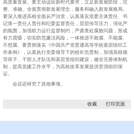
高质量发展。要主动适应新时代要求，立足新发展阶段，完
整、准确、全面贯彻新发展理念，服务和融入新发展格局。
要深入推进高校全面从严治党，认真落实党委主体责任、书
记第一责任人责任和纪委监督责任，层层传导压力，强化严
的氛围，加强权力运行监督制约，严肃查处腐败问题，形成
有力震慑，切实防范廉洁风险，一体推进不敢腐、不能腐、
不想腐。要贯彻落实《中国共产党普通高等学校基层组织工
作条例》，认真执行党委领导下的校长负责制，加强高校领
导班子、干部人才队伍和基层党组织建设，健全完善体制机
制，提高党建工作水平，为高校改革发展提供坚强组织保
证。
会议还研究了其他事项。
收藏