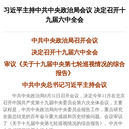
习近平主持中共中央政治局会议 决定召开十
九届六中全会
中共中央政治局召开会议
决定召开十九届六中全会
审议《关于十九届中央第七轮巡视情况的综合
报告》
中共中央总书记习近平主持会议
中共中央政治局8月31日召开会议，决定今年11月在北京
召开中国共产党第十九届中央委员会第六次全体会议，主要
议程是，中共中央政治局向中央委员会报告工作，重点研究
全面总结党的百年奋斗重大成就和历史经验问题。会议审议
了《关于十九届中央第七轮巡视情况的综合报告》。中共中