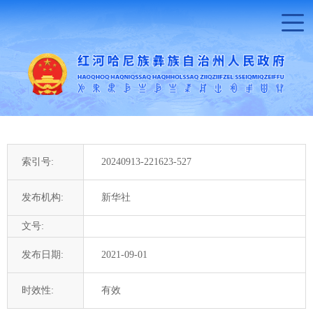
索引号:
20240913-221623-527
发布机构:
新华社
文号:
发布日期:
2021-09-01
时效性:
有效