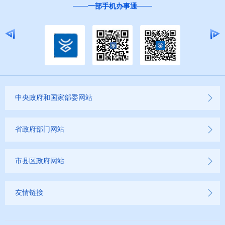
一部手机办事通
中央政府和国家部委网站
省政府部门网站
市县区政府网站
友情链接