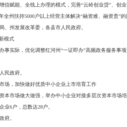
信赋能、全线上办理的模式，完善“云岭创业贷”、创业
4年全州扶持5000户以上经营主体解决“融资难、融资贵”
、州发展改革委，各县市人民政府。
新模式
事实际，优化调整红河州“一证即办”高频政务服务事项
人民政府。
场，加快做好优质中小企业上市培育工作
本市场做大做强，举办中小企业对接多层次资本市场培
业6户，总数达28户。
政府。