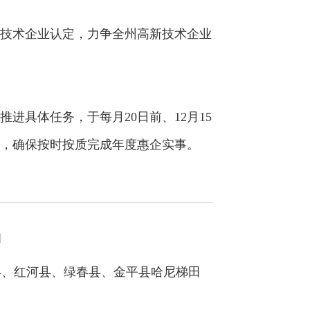
技术企业认定，力争全州高新技术企业
具体任务，于每月20日前、12月15
，确保按时按质完成年度惠企实事。
知
阳县、红河县、绿春县、金平县哈尼梯田