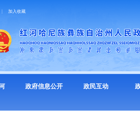
加入收藏
河
政府信息公开
政民互动