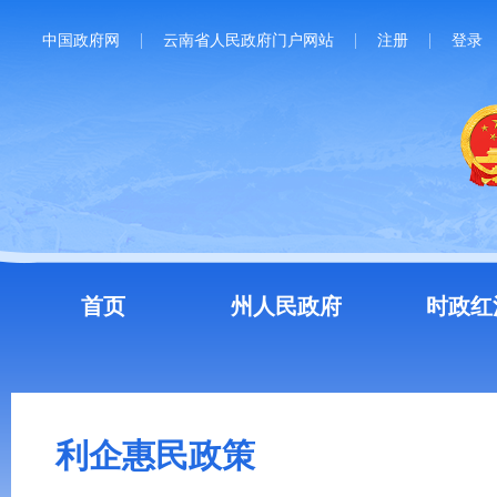
中国政府网
云南省人民政府门户网站
注册
登录
首页
州人民政府
时政红
利企惠民政策