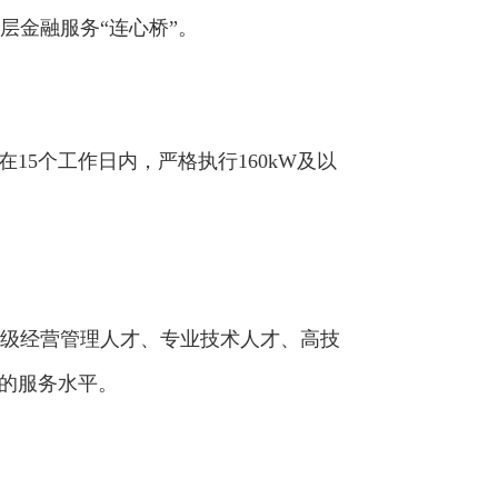
层金融服务“连心桥”。
5个工作日内，严格执行160kW及以
级经营管理人才、专业技术人才、高技
才的服务水平。