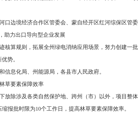
口边境经济合作区管委会、蒙自经开区红河综保区管委
，助力出口导向型企业发展
核算规则，拓展全州绿电消纳应用场景，努力创建一批
新优势。
信息化局、州能源局，各县市人民政府。
林草要素保障效率
放除涉及各类自然保护地、跨州（市）以外，项目整体
压缩报批时限为10个工作日，提高林草要素保障效率。