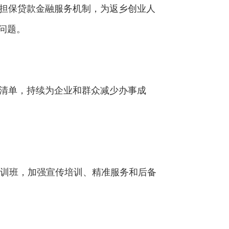
担保贷款金融服务机制，为返乡创业人
的问题。
清单，持续为企业和群众减少办事成
训班，加强宣传培训、精准服务和后备