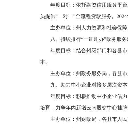
年度目标：依托融资信用服务平台增
员提供“一对一”全流程贷款服务。202
主办单位：州人力资源和社会保障局
八、持续推行“一证即办”政务服务
年度目标：结合州级部门和各县市办
本。
主办单位：州政务服务局，各县市
九、助力中小企业对接多层次资本市
年度目标：积极推动中小企业借力资
培育，力争年内新增云南股交中心挂牌企
主办单位：州财政局，各县市人民