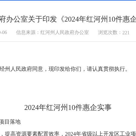
府办公室关于印发《2024年红河州10件惠
浏览次数：
-06
信息来源：红河州人民政府办公室
221
已经州人民政府同意，现印发给你们，请认真贯彻执行。
2024年红河州10件惠企实事
项目落地
高资源要素配置效率，2024年省级以上开发区工业项目