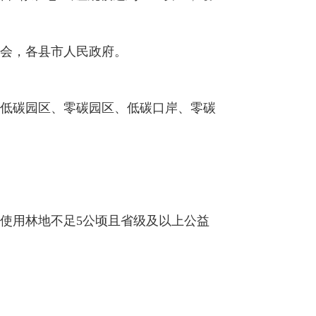
会，各县市人民政府。
低碳园区、零碳园区、低碳口岸、零碳
使用林地不足5公顷且省级及以上公益