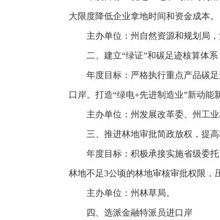
大限度降低企业拿地时间和资金成本。
主办单位：州自然资源和规划局，河
二、建立“绿证”和碳足迹核算体系
年度目标：严格执行重点产品碳足迹
口岸。打造“绿电+先进制造业”新动能
主办单位：州发展改革委、州工业和
三、推进林地审批简政放权，提高
年度目标：积极承接实施省级委托下
林地不足3公顷的林地审核审批权限，
主办单位：州林草局。
四、选派金融特派员进口岸