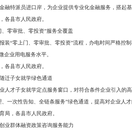
名金融特派员进口岸，为企业提供专业化金融服务，搭起基
，各县市人民政府。
、零审批、零投资”服务全覆盖
“零上门、零审批、零投资”流程，办电时间严格控制在1
小微企业用电服务水平。
，各县市人民政府。
随迁子女就学绿色通道
人才子女就学定点服务窗口，对符合条件企业引入的高
理、一次性告知、全链条服务”绿色通道，提高对企业人
育局，各县市人民政府。
业群体融资政策咨询服务能力