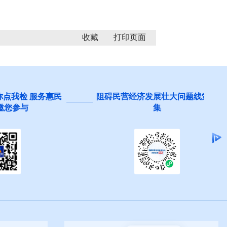
收藏
 服务惠民
阻碍民营经济发展壮大问题线索征
集