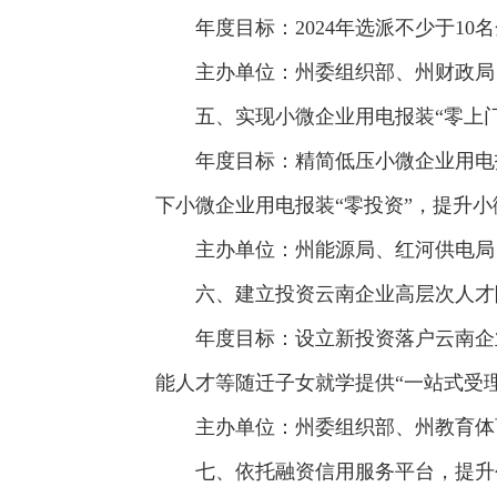
年度目标：2024年选派不少于10
主办单位：州委组织部、州财政局
五、实现小微企业用电报装“零上门
年度目标：精简低压小微企业用电报装
下小微企业用电报装“零投资”，提升
主办单位：州能源局、红河供电局
六、建立投资云南企业高层次人才
年度目标：设立新投资落户云南企业
能人才等随迁子女就学提供“一站式受
主办单位：州委组织部、州教育体
七、依托融资信用服务平台，提升创