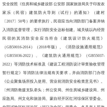
安全按照《住房和城乡建设部 公安部 国家旅游局关于印发农
家乐（民宿）建筑防火导则（试行）的通知》（建村
〔2017〕50号）的要求执行，民宿应当向消防部门备案并纳
入消防监督管理，实行消防安全达标创建。城关镇以内经营
民宿的其消防安全应当符合《建筑设计防火规范》
（GB50016-2014）（2018年版）、《消防设施通用规范》
（GB55036-2022）、《建筑防火通用规范》（GB55037-
2022）等消防技术标准及《建设工程消防设计审查验收管理
暂行规定》等消防法律法规有关要求，并由消防部门办理
《公众聚集场所投入使用、营业前消防安全检查意见书》。
〔州消防救援支队牵头；州公安局、州住房城乡建设局、州
应急局、州文化和旅游局、蒙自经开区红河综保区管委会、