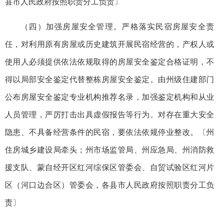
县市人民政府按照职责分工负责〕
（四）加强房屋安全管理。严格落实民宿房屋安全责
任，对利用原有房屋或历史建筑开展民宿经营的，产权人或
使用人必须提供依法依规取得的房屋安全鉴定合格证明，不
得以局部安全鉴定代替整栋房屋安全鉴定。由州级住建部门
公布房屋安全鉴定专业机构推荐名录，加强鉴定机构和从业
人员管理，严厉打击出具虚假报告等行为。对存在重大安全
隐患、不具备经营条件的民宿，要依法依规停业整改。〔州
住房城乡建设局牵头；州市场监管局、州应急局、州消防救
援支队、蒙自经开区红河综保区管委会、自贸试验区红河片
区（河口边合区）管委会，各县市人民政府按照职责分工负
责〕