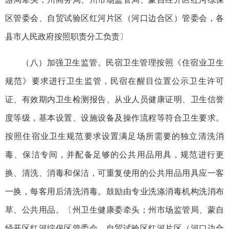
区管委会、自贸试验区红河片区（河口边合区）管委会，各
县市人民政府按照职责分工负责〕
（八）加强卫生监管。民宿卫生管理按照《住宿业卫生
规范》要求进行卫生监管，民宿在醒目位置公示卫生许可
证、有效期内卫生检测报告、从业人员健康证明、卫生信誉
度等级，基本设置、设施设备及操作流程等符合卫生要求。
按照住宿业卫生规范要求设置满足场所需要的独立清洗消
毒、保洁专间，并配备足够的公共用品用具，规范进行更
换、清洗、消毒和保洁，可重复使用的公共用品用具应一客
一换，每客用后清洗消毒。鼓励由专业洗涤消毒机构洗消布
草、公共用品。〔州卫生健康委牵头；州市场监管局、蒙自
经开区红河综保区管委会、自贸试验区红河片区（河口边合