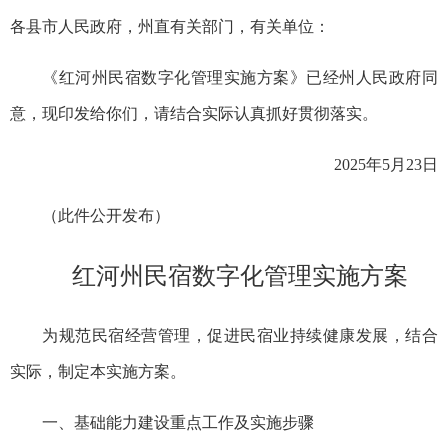
各县市人民政府，州直有关部门，有关单位：
《红河州民宿数字化管理实施方案》已经州人民政府同
意，现印发给你们，请结合实际认真抓好贯彻落实。
2025年5月23日
（此件公开发布）
红河州民宿数字化管理实施方案
为规范民宿经营管理，促进民宿业持续健康发展，结合
实际，制定本实施方案。
一、基础能力建设重点工作及实施步骤