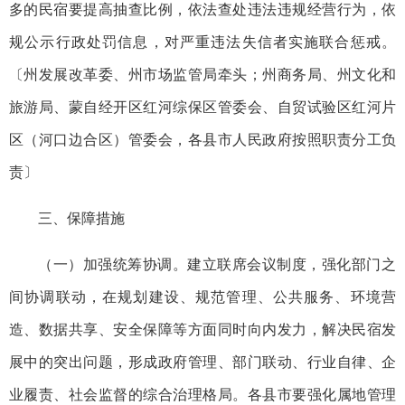
多的民宿要提高抽查比例，依法查处违法违规经营行为，依
规公示行政处罚信息，对严重违法失信者实施联合惩戒。
〔州发展改革委、州市场监管局牵头；州商务局、州文化和
旅游局、蒙自经开区红河综保区管委会、自贸试验区红河片
区（河口边合区）管委会，各县市人民政府按照职责分工负
责〕
三、保障措施
（一）加强统筹协调。建立联席会议制度，强化部门之
间协调联动，在规划建设、规范管理、公共服务、环境营
造、数据共享、安全保障等方面同时向内发力，解决民宿发
展中的突出问题，形成政府管理、部门联动、行业自律、企
业履责、社会监督的综合治理格局。各县市要强化属地管理