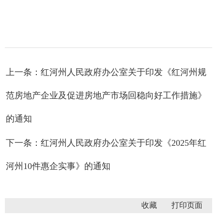
上一条：红河州人民政府办公室关于印发《红河州规
范房地产企业及促进房地产市场回稳向好工作措施》
的通知
下一条：红河州人民政府办公室关于印发《2025年红
河州10件惠企实事》的通知
收藏