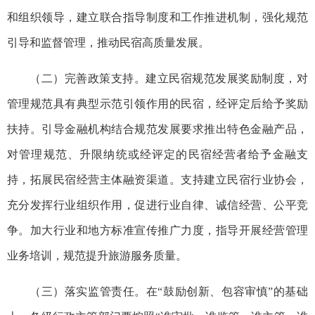
和组织领导，建立联合指导制度和工作推进机制，强化规范
引导和监督管理，推动民宿高质量发展。
（二）完善政策支持。建立民宿规范发展奖励制度，对
管理规范具有典型示范引领作用的民宿，经评定后给予奖励
扶持。引导金融机构结合规范发展要求推出特色金融产品，
对管理规范、升限纳统或经评定的民宿经营者给予金融支
持，拓展民宿经营主体融资渠道。支持建立民宿行业协会，
充分发挥行业组织作用，促进行业自律、诚信经营、公平竞
争。加大行业和地方标准宣传推广力度，指导开展经营管理
业务培训，规范提升旅游服务质量。
（三）落实监管责任。在“鼓励创新、包容审慎”的基础