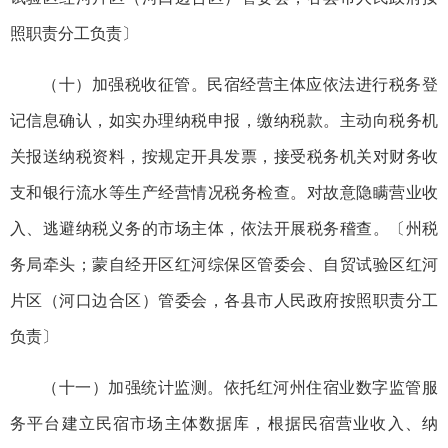
照职责分工负责〕
（十）加强税收征管。民宿经营主体应依法进行税务登
记信息确认，如实办理纳税申报，缴纳税款。主动向税务机
关报送纳税资料，按规定开具发票，接受税务机关对财务收
支和银行流水等生产经营情况税务检查。对故意隐瞒营业收
入、逃避纳税义务的市场主体，依法开展税务稽查。〔州税
务局牵头；蒙自经开区红河综保区管委会、自贸试验区红河
片区（河口边合区）管委会，各县市人民政府按照职责分工
负责〕
（十一）加强统计监测。依托红河州住宿业数字监管服
务平台建立民宿市场主体数据库，根据民宿营业收入、纳