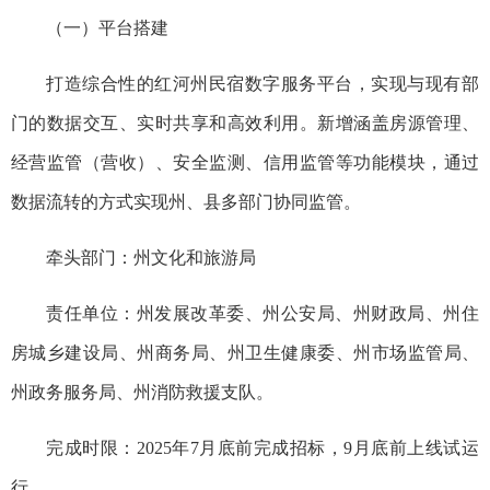
（一）平台搭建
打造综合性的红河州民宿数字服务平台，实现与现有部
门的数据交互、实时共享和高效利用。新增涵盖房源管理、
经营监管（营收）、安全监测、信用监管等功能模块，通过
数据流转的方式实现州、县多部门协同监管。
牵头部门：州文化和旅游局
责任单位：州发展改革委、州公安局、州财政局、州住
房城乡建设局、州商务局、州卫生健康委、州市场监管局、
州政务服务局、州消防救援支队。
完成时限：2025年7月底前完成招标，9月底前上线试运
行。