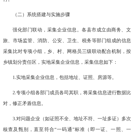
（二）系统搭建与实施步骤
强化部门联动，采集企业信息。各县市成立由商务、文
旅、市场监管、消防、公安、卫生、税务等部门组成的信息
采集比对专项小组，乡、村、网格员三级联动配合机制，按
乡镇划分责任区，实地采集企业信息，采集信息如下：
1.实地采集企业信息，包括地址、证照、房源等。
2.专项小组各部门成员各司其职，将采集信息进行数据比
对，修正矛盾信息。
3.对问题企业（如证照不全、地址不符、一址多证）多次
核查及甄别，直至符合“一码通”标准（即一证、一照、一