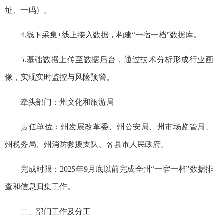
址、一码）。
4.线下采集+线上接入数据，构建“一宿一档”数据库。
5.基础数据上传至数据后台，通过技术分析形成行业画
像，实现实时监控与风险预警。
牵头部门：州文化和旅游局
责任单位：州发展改革委、州公安局、州市场监管局、
州税务局、州消防救援支队、各县市人民政府。
完成时限：2025年9月底以前完成全州“一宿一档”数据排
查和信息归集工作。
二、部门工作及分工