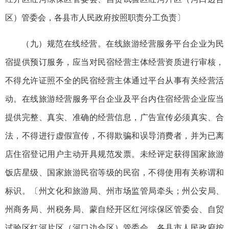
区）管委会，各县市人民政府按照职责分工负责〕
（九）规范在线经营。在线旅游经营服务平台企业为民
宿提供预订服务，应当对民宿经营主体经营资质进行审核，
不得允许证照不全的民宿经营主体通过平台从事有关经营活
动。在线旅游经营服务平台企业及平台内住宿经营企业应当
提供完整、真实、准确的经营信息，广告宣传必须真实、合
法，不得进行虚假宣传，不得欺骗和误导消费者，并为已离
店住宿登记用户主动开具规范发票。未经评定获得国家旅游
饭店星级、国家旅游民宿等级的民宿，不得使用有关称谓和
标识。〔州文化和旅游局、州市场监管局牵头；州公安局、
州商务局、州税务局、蒙自经开区红河综保区管委会、自贸
试验区红河片区（河口边合区）管委会，各县市人民政府按