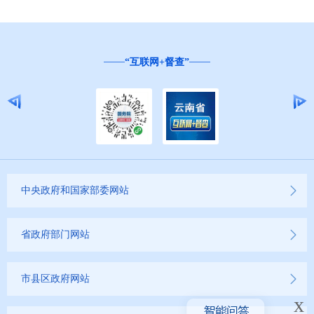
“互联网+督查”
中央政府和国家部委网站
省政府部门网站
市县区政府网站
x