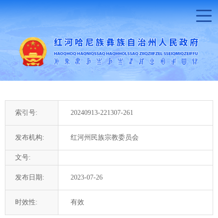
索引号:
20240913-221307-261
发布机构:
红河州民族宗教委员会
文号:
发布日期:
2023-07-26
时效性:
有效