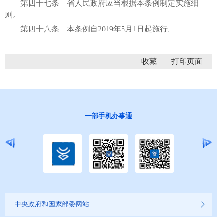
第四十七条 省人民政府应当根据本条例制定实施细
则。
第四十八条 本条例自2019年5月1日起施行。
收藏
“互联网+督查”
中央政府和国家部委网站