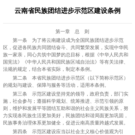
云南省民族团结进步示范区建设条例
第一章 总 则
第一条 为了将云南建设成为全国民族团结进步示范
区，促进各民族共同团结奋斗、共同繁荣发展，实现中华民
族一家亲，同心共筑中国梦的总目标，根据《中华人民共和
国宪法》《中华人民共和国民族区域自治法》等有关法律、
法规的规定，结合本省实际，制定本条例。
第二条 本省民族团结进步示范区（以下简称示范区）
的规划与建设、保障与服务等活动，适用本条例。
第三条 示范区建设坚持党的领导，政府负责，部门实
施，社会参与；遵循科学规划、统筹推进、示范引领的原
则，维护和发展平等团结互助和谐的社会主义民族关系，努
力实现各民族生活更加美好，民族团结和谐局面更加巩固，
民族事务治理体系更加健全，促进云南高质量跨越式发展。
第四条 示范区建设应当以社会主义核心价值观为引