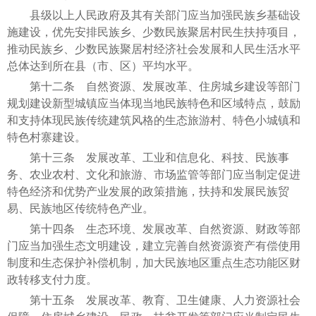
县级以上人民政府及其有关部门应当加强民族乡基础设
施建设，优先安排民族乡、少数民族聚居村民生扶持项目，
推动民族乡、少数民族聚居村经济社会发展和人民生活水平
总体达到所在县（市、区）平均水平。
第十二条 自然资源、发展改革、住房城乡建设等部门
规划建设新型城镇应当体现当地民族特色和区域特点，鼓励
和支持体现民族传统建筑风格的生态旅游村、特色小城镇和
特色村寨建设。
第十三条 发展改革、工业和信息化、科技、民族事
务、农业农村、文化和旅游、市场监管等部门应当制定促进
特色经济和优势产业发展的政策措施，扶持和发展民族贸
易、民族地区传统特色产业。
第十四条 生态环境、发展改革、自然资源、财政等部
门应当加强生态文明建设，建立完善自然资源资产有偿使用
制度和生态保护补偿机制，加大民族地区重点生态功能区财
政转移支付力度。
第十五条 发展改革、教育、卫生健康、人力资源社会