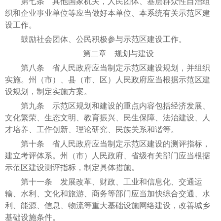
第七条 其他国家机关，人民团体、基层群众性自治组
织和企业事业单位等应当做好本单位、本系统有关示范区建
设工作。
鼓励社会团体、公民积极参与示范区建设工作。
第二章 规划与建设
第八条 省人民政府应当制定示范区建设规划，并组织
实施。州（市）、县（市、区）人民政府应当根据示范区建
设规划，制定实施方案。
第九条 示范区规划和建设的重点内容包括经济发展、
文化繁荣、生态文明、教育振兴、民生保障、法治建设、人
才培养、工作创新、理论研究、民族关系和谐等。
第十条 省人民政府应当制定示范区建设的测评指标，
建立考评体系。州（市）人民政府、省级有关部门应当根据
示范区建设测评指标，制定具体措施。
第十一条 发展改革、财政、工业和信息化、交通运
输、水利、文化和旅游、商务等部门应当加快综合交通、水
利、能源、信息、物流等重大基础设施网络建设，改善城乡
基础设施条件。