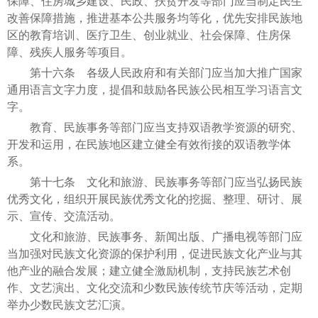
保障、住房城乡建设、民政、扶贫开发等部门应当制定民生
改善保障措施，推进基本公共服务均等化，优先安排民族地
区的教育培训、医疗卫生、创业就业、社会保障、住房保
障、残疾人服务等项目。
第十六条 各级人民政府和有关部门应当加大推广国家
通用语言文字力度，提倡和鼓励各民族公民相互学习语言文
字。
教育、民族事务等部门应当支持双语教学资源的研究、
开发和运用，在民族地区建立健全有效衔接的双语教学体
系。
第十七条 文化和旅游、民族事务等部门应当弘扬民族
优秀文化，组织开展民族优秀文化的挖掘、整理、研讨、展
示、宣传、交流活动。
文化和旅游、民族事务、新闻出版、广播电视等部门应
当加强对民族文化资源的保护利用，促进民族文化产业与其
他产业的融合发展；建立健全激励机制，支持民族艺术创
作、文艺演出、文化交流和少数民族传统节庆等活动，定期
举办少数民族文艺汇演。