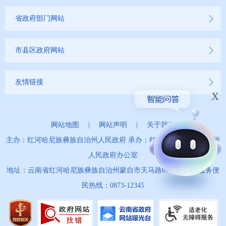
省政府部门网站
市县区政府网站
友情链接
x
网站地图
|
网站声明
|
关于我们
主办：红河哈尼族彝族自治州人民政府 承办：红河哈尼族彝族自治州
人民政府办公室
地址：云南省红河哈尼族彝族自治州蒙自市天马路67号 政务服务便
民热线：0873-12345