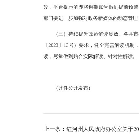
改，平台提示的即将逾期账号做到提前预警
部门要进一步加强对政务新媒体的动态管理
（三）持续提升政策解读质效。各县市
〔2023〕13号）要求，健全完善解读
读，尽量做到贴合实际解读、针对性解读。
（此件公开发布）
上一条：红河州人民政府办公室关于2