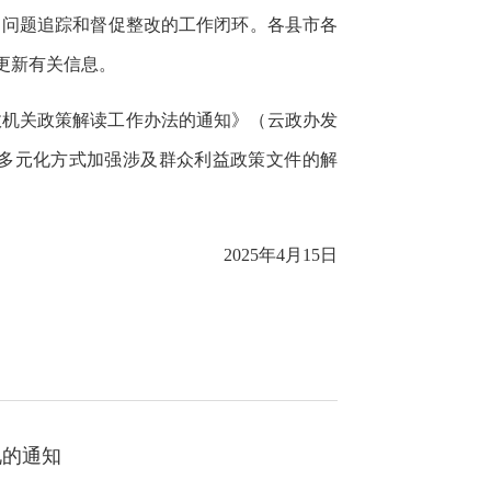
、问题追踪和督促整改的工作闭环。各县市各
更新有关信息。
政机关政策解读工作办法的通知》（云政办发
用多元化方式加强涉及群众利益政策文件的解
2025年4月15日
况的通知