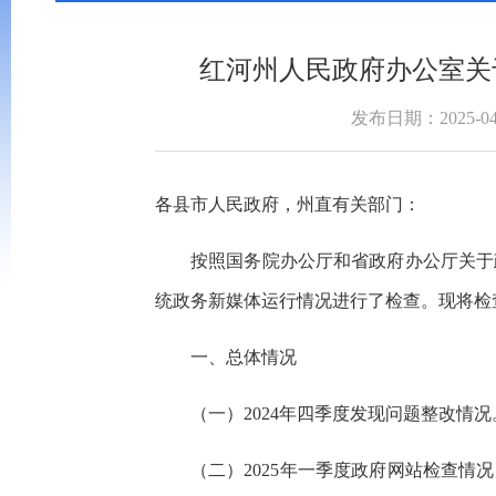
红河州人民政府办公室关
发布日期：2025-04
各县市人民政府，州直有关部门：
按照国务院办公厅和省政府办公厅关于
统政务新媒体运行情况进行了检查。现将检
一、总体情况
（一）2024年四季度发现问题整改情
（二）2025年一季度政府网站检查情