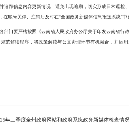
并追踪信息内容更新情况，避免出现逾期，切实形成日常巡检
，在账号关停、注销后及时在“全国政务新媒体信息报送系统”中
各部门要严格按照《云南省人民政府办公厅关于印发云南省行
机制，规范解读程序，将政策解读与公文办理环节有机融合，并运
025年二季度全州政府网站和政府系统政务新媒体检查情