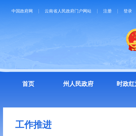
中国政府网
云南省人民政府门户网站
注册
登录
首页
州人民政府
时政红
工作推进