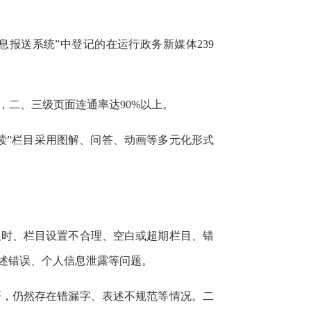
信息报送系统”中登记的在运行政务新媒体239
0%，二、三级页面连通率达90%以上。
解读”栏目采用图解、问答、动画等多元化形式
及时、栏目设置不合理、空白或超期栏目、错
述错误、个人信息泄露等问题。
严，仍然存在错漏字、表述不规范等情况。二