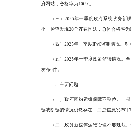
府网站，合格率为100%。
（三）2025年一季度政府系统政务新
个，检查发现20个存在问题，总体合格率为8
（四）2025年一季度IPv6监测情况。
（五）2025年一季度政策解读情况。
发布6件。
二、主要问题
（一）政府网站运维保障不到位。一是
链或断链的情况仍然存在。二是信息发布审
（二）政务新媒体运维管理不够规范。