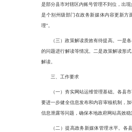
是部分县市对辖区内账号管理不到位，出现
是个别州级部门在政务新媒体内容更新方面
理”。
（三）政策解读质效有待提高。一是各
的问题进行解读等情况。二是政策解读形式
解读。
三、工作要求
（一）夯实网站运维管理基础。各县市
要进一步健全信息发布和内容审核机制，加
信息泄露等问题，确保本地政府网站高效稳
（二）提高政务新媒体管理水平。各