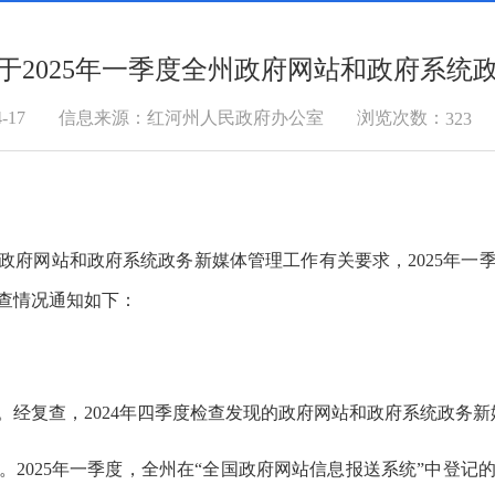
于2025年一季度全州政府网站和政府系统
浏览次数：
-17
信息来源：红河州人民政府办公室
323
政府网站和政府系统政务新媒体管理工作有关要求，2025年一
查情况通知如下：
况。经复查，2024年四季度检查发现的政府网站和政府系统政务
况。2025年一季度，全州在“全国政府网站信息报送系统”中登记