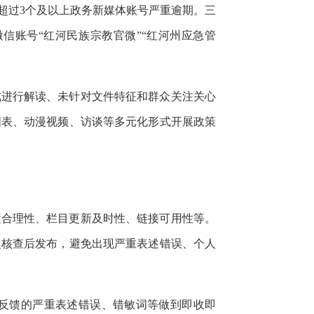
超过3个及以上政务新媒体账号严重逾期。三
信账号“红河民族宗教官微”“红河州应急管
式进行解读、未针对文件特征和群众关注关心
图表、动漫视频、访谈等多元化形式开展政策
置合理性、栏目更新及时性、链接可用性等。
复核查后发布，避免出现严重表述错误、个人
反馈的严重表述错误、错敏词等做到即收即