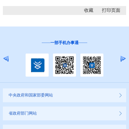
收藏
一部手机办事通
中央政府和国家部委网站
省政府部门网站