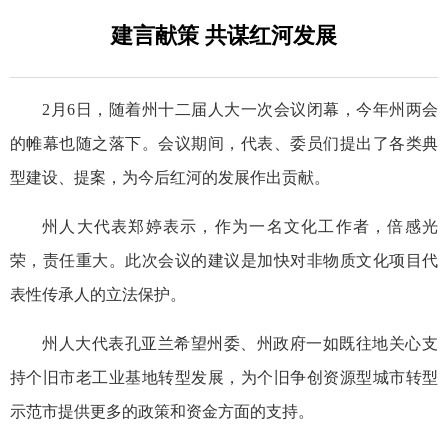
建言献策 共谋红河发展
2月6日，随着州十二届人大一次会议闭幕，今年州两会
的帷幕也随之落下。会议期间，代表、委员们提出了各类典
型建设、提案，为今后红河的发展作出贡献。
州人大代表郑婷表示，作为一名文化工作者，倍感光
荣，责任重大。此次会议的建议是加快对非物质文化项目代
表性传承人的立法保护。
州人大代表孔亚兰希望州委、州政府一如既往地关心支
持个旧市老工业基地转型发展，为个旧争创资源型城市转型
示范市提供更多的政策和资金方面的支持。