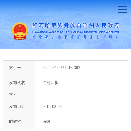
索引号:
20240913-221216-303
发布机构:
红河日报
文号:
发布日期:
2018-02-08
时效性:
有效