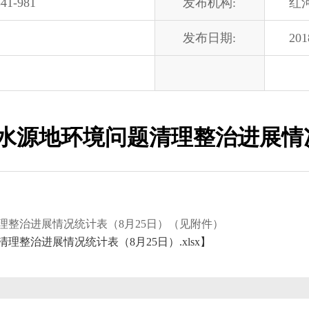
41-981
发布机构:
红
发布日期:
201
水源地环境问题清理整治进展情况
治进展情况统计表（8月25日）（见附件）
整治进展情况统计表（8月25日）.xlsx
】