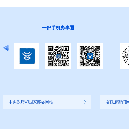
一部手机办事通
中央政府和国家部委网站
省政府部门