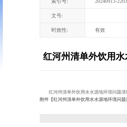
索引号:
20240913-2203
文号:
时效性:
有效
红河州清单外饮用水
红河州清单外饮用水水源地环境问题清理整
附件【
红河州清单外饮用水水源地环境问题清理