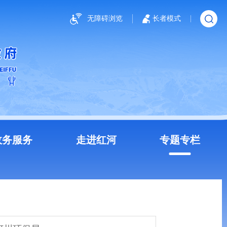
无障碍浏览
长者模式
政务服务
走进红河
专题专栏