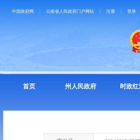
中国政府网
云南省人民政府门户网站
注册
登录
首页
州人民政府
时政红