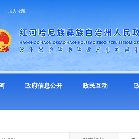
加入收藏
河
政府信息公开
政民互动