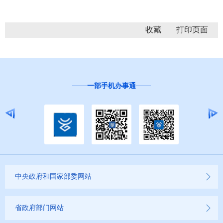
收藏
一部手机办事通
“互联网+督
中央政府和国家部委网站
省政府部门网站