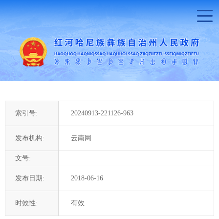
索引号:
20240913-221126-963
发布机构:
云南网
文号:
发布日期:
2018-06-16
时效性:
有效