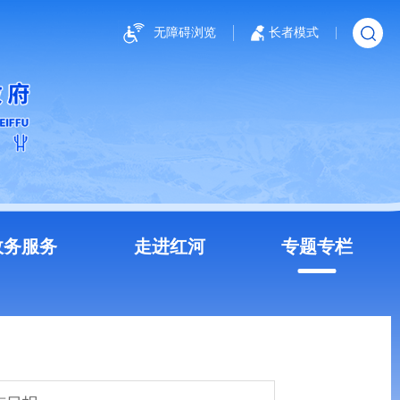
无障碍浏览
长者模式
政务服务
走进红河
专题专栏