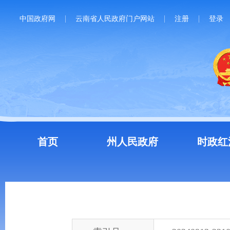
中国政府网
云南省人民政府门户网站
注册
登录
首页
州人民政府
时政红