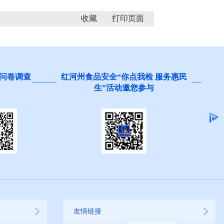
收藏
问卷调查
红河州食品安全“你点我检 服务惠民
生”活动邀您参与
友情链接