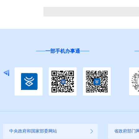
一部手机办事通
中央政府和国家部委网站
省政府部门