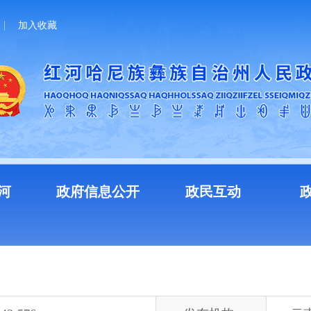
加入收藏
河
政府信息公开
政民互动