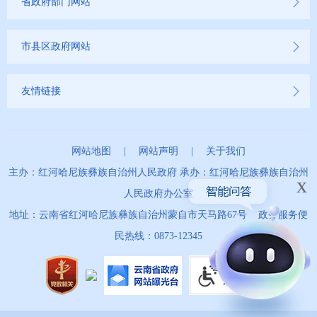
省政府部门网站
市县区政府网站
友情链接
网站地图
|
网站声明
|
关于我们
主办：红河哈尼族彝族自治州人民政府 承办：红河哈尼族彝族自治州
x
人民政府办公室
地址：云南省红河哈尼族彝族自治州蒙自市天马路67号 政务服务便
民热线：0873-12345