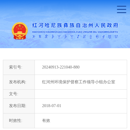
索引号:
20240913-221040-880
发布机构:
红河州环境保护督察工作领导小组办公室
文号:
发布日期:
2018-07-01
时效性:
有效