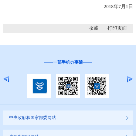
2018年7月1日
收藏
一部手机办事通
中央政府和国家部委网站